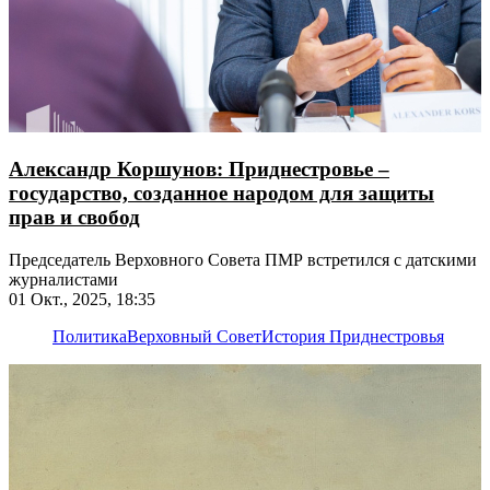
Александр Коршунов: Приднестровье –
государство, созданное народом для защиты
прав и свобод
Председатель Верховного Совета ПМР встретился с датскими
журналистами
01 Окт., 2025, 18:35
Политика
Верховный Совет
История Приднестровья