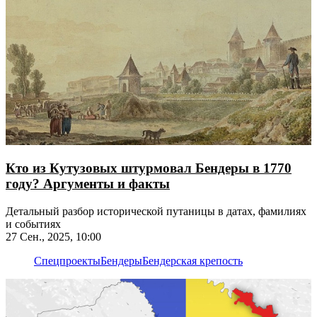
Кто из Кутузовых штурмовал Бендеры в 1770
году? Аргументы и факты
Детальный разбор исторической путаницы в датах, фамилиях
и событиях
27 Сен., 2025, 10:00
Спецпроекты
Бендеры
Бендерская крепость