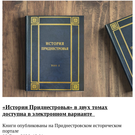
«История Приднестровья» в двух томах
доступна в электронном варианте
Книги опубликованы на Приднестровском историческом
портале