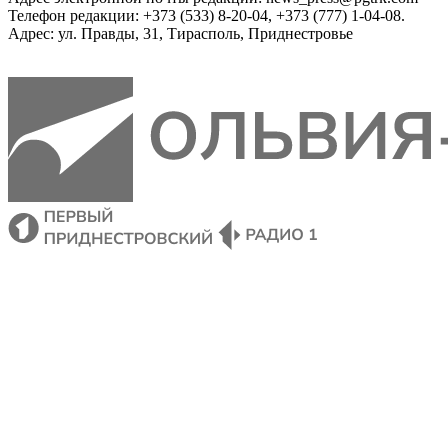
Телефон редакции: +373 (533) 8-20-04, +373 (777) 1-04-08.
Адрес: ул. Правды, 31, Тирасполь, Приднестровье