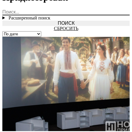
Расширенный поиск
СБРОСИТЬ