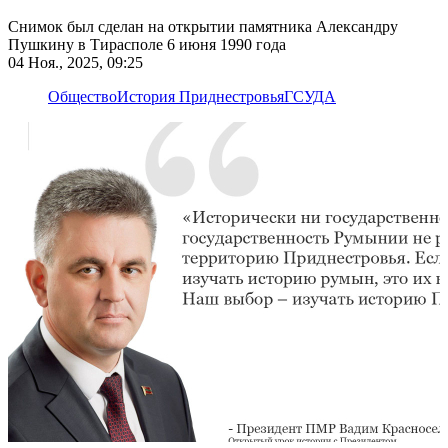
Снимок был сделан на открытии памятника Александру
Пушкину в Тирасполе 6 июня 1990 года
04 Ноя., 2025, 09:25
Общество
История Приднестровья
ГСУДА