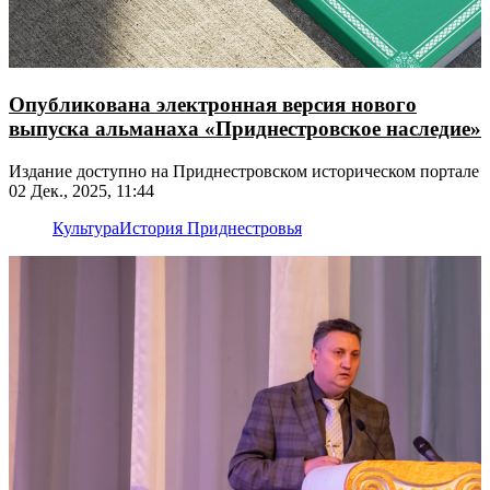
Опубликована электронная версия нового
выпуска альманаха «Приднестровское наследие»
Издание доступно на Приднестровском историческом портале
02 Дек., 2025, 11:44
Культура
История Приднестровья