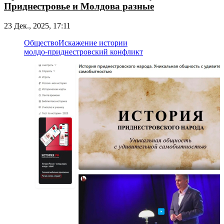
Приднестровье и Молдова разные
23 Дек., 2025, 17:11
Общество
Искажение истории
молдо-приднестровский конфликт