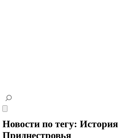
Open main menu
Новости по тегу: История
Приднестровья