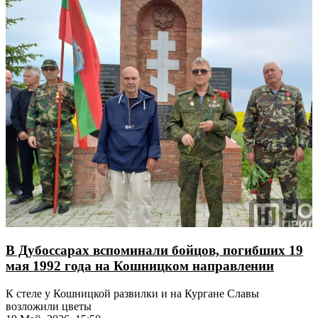
В Дубоссарах вспоминали бойцов, погибших 19
мая 1992 года на Кошницком направлении
К стеле у Кошницкой развилки и на Кургане Славы
возложили цветы