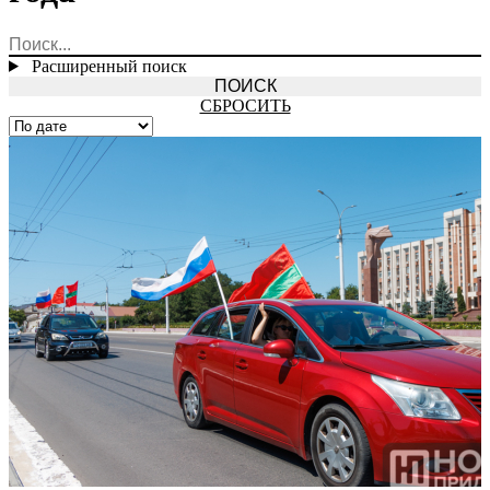
Расширенный поиск
СБРОСИТЬ