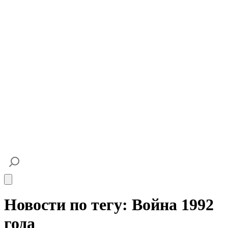
Open main menu
Новости по тегу: Война 1992
года