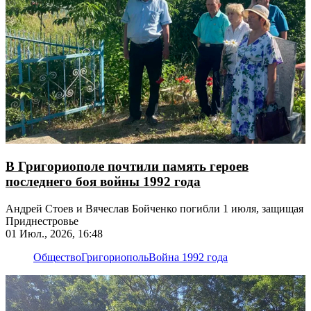
В Григориополе почтили память героев
последнего боя войны 1992 года
Андрей Стоев и Вячеслав Бойченко погибли 1 июля, защищая
Приднестровье
01 Июл., 2026, 16:48
Общество
Григориополь
Война 1992 года