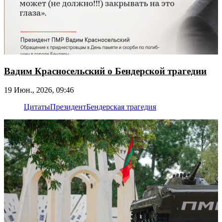
Вадим Красносельский о Бендерской трагедии
19 Июн., 2026, 09:46
Цитаты
Президент
Бендерская трагедия