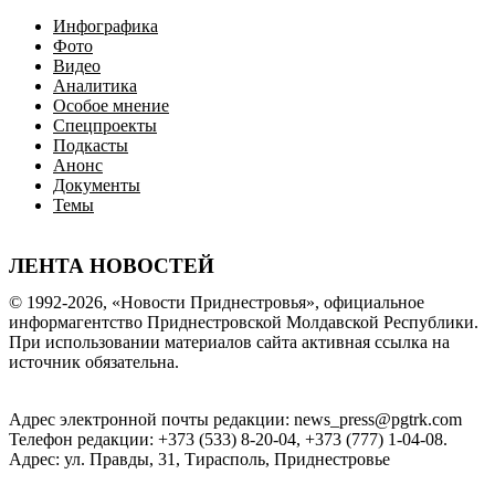
Инфографика
Фото
Видео
Аналитика
Особое мнение
Спецпроекты
Подкасты
Анонс
Документы
Темы
ЛЕНТА НОВОСТЕЙ
© 1992-2026, «Новости Приднестровья», официальное
информагентство Приднестровской Молдавской Республики.
При использовании материалов сайта активная ссылка на
источник обязательна.
Адрес электронной почты редакции: news_press@pgtrk.com
Телефон редакции: +373 (533) 8-20-04, +373 (777) 1-04-08.
Адрес: ул. Правды, 31, Тирасполь, Приднестровье