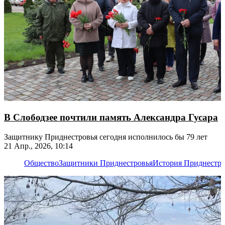
В Слободзее почтили память Александра Гусара
Защитнику Приднестровья сегодня исполнилось бы 79 лет
21 Апр., 2026, 10:14
Общество
Защитники Приднестровья
История Приднестро