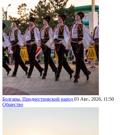
Болгары. Приднестровский народ
03 Авг., 2026, 11:50
Общество