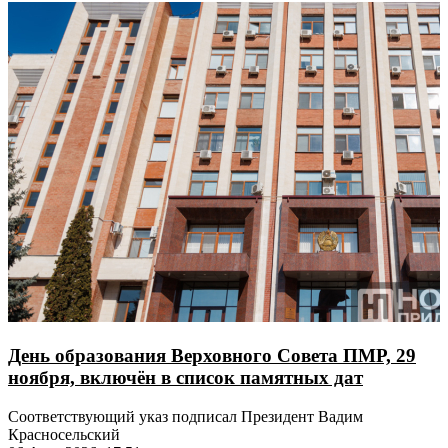
День образования Верховного Совета ПМР, 29
ноября, включён в список памятных дат
Соответствующий указ подписал Президент Вадим
Красносельский