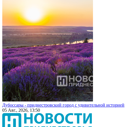
Дубоссары - приднестровский город с удивительной историей
05 Авг., 2026, 13:50