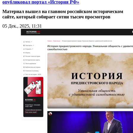
опубликовал портал «История РФ»
Материал вышел на главном российском историческом
сайте, который собирает сотни тысяч просмотров
05 Дек., 2025, 11:31