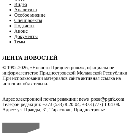
Видео
Аналитика
Особое мнение
Спецпроекты
Подкасты
Анонс
Документы
Темы
ЛЕНТА НОВОСТЕЙ
© 1992-2026, «Новости Приднестровья», официальное
информагентство Приднестровской Молдавской Республики.
При использовании материалов сайта активная ссылка на
источник обязательна.
Адрес электронной почты редакции: news_press@pgtrk.com
Телефон редакции: +373 (533) 8-20-04, +373 (777) 1-04-08.
Адрес: ул. Правды, 31, Тирасполь, Приднестровье