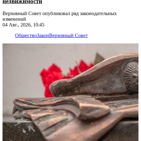
недвижимости
Верховный Совет опубликовал ряд законодательных
изменений
04 Авг., 2026, 10:45
Общество
Закон
Верховный Совет