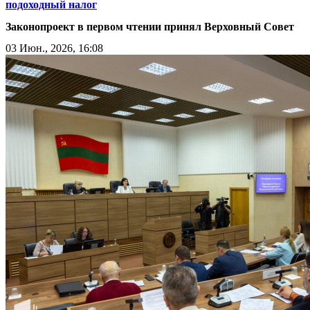
подоходный налог
Законопроект в первом чтении принял Верховный Совет
03 Июн., 2026, 16:08