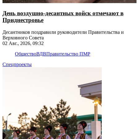
День воздушно-десантных войск отмечают в
Приднестровье
Десантников поздравили руководители Правительства и
Верховного Совета
02 Авг., 2026, 09:32
Общество
ВДВ
Правительство ПМР
Спецпроекты