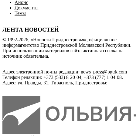
Анонс
Документы
Темы
ЛЕНТА НОВОСТЕЙ
© 1992-2026, «Новости Приднестровья», официальное
информагентство Приднестровской Молдавской Республики.
При использовании материалов сайта активная ссылка на
источник обязательна.
Адрес электронной почты редакции: news_press@pgtrk.com
Телефон редакции: +373 (533) 8-20-04, +373 (777) 1-04-08.
Адрес: ул. Правды, 31, Тирасполь, Приднестровье