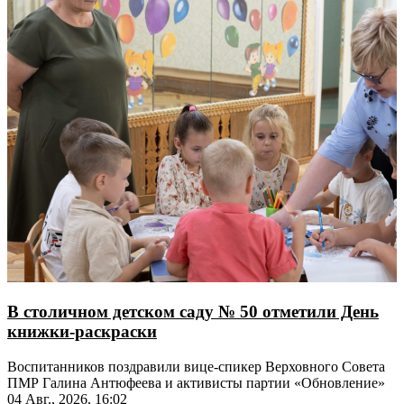
В столичном детском саду № 50 отметили День
книжки-раскраски
Воспитанников поздравили вице-спикер Верховного Совета
ПМР Галина Антюфеева и активисты партии «Обновление»
04 Авг., 2026, 16:02