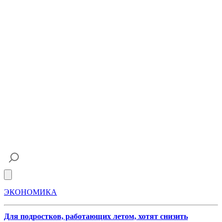
Open main menu
ЭКОНОМИКА
Для подростков, работающих летом, хотят снизить