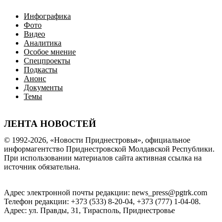
Инфографика
Фото
Видео
Аналитика
Особое мнение
Спецпроекты
Подкасты
Анонс
Документы
Темы
ЛЕНТА НОВОСТЕЙ
© 1992-2026, «Новости Приднестровья», официальное
информагентство Приднестровской Молдавской Республики.
При использовании материалов сайта активная ссылка на
источник обязательна.
Адрес электронной почты редакции: news_press@pgtrk.com
Телефон редакции: +373 (533) 8-20-04, +373 (777) 1-04-08.
Адрес: ул. Правды, 31, Тирасполь, Приднестровье