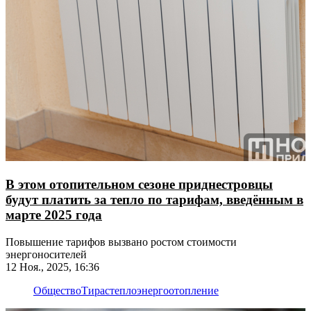
В этом отопительном сезоне приднестровцы
будут платить за тепло по тарифам, введённым в
марте 2025 года
Повышение тарифов вызвано ростом стоимости
энергоносителей
12 Ноя., 2025, 16:36
Общество
Тирастеплоэнерго
отопление