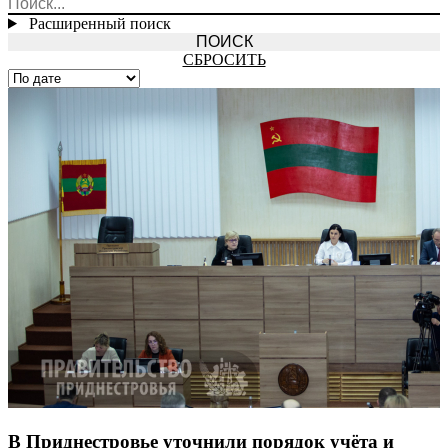
Расширенный поиск
СБРОСИТЬ
В Приднестровье уточнили порядок учёта и