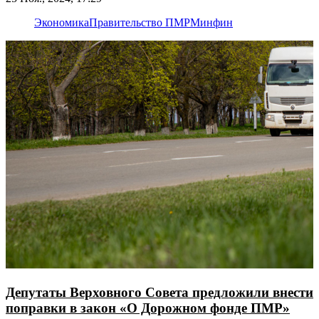
Экономика
Правительство ПМР
Минфин
Депутаты Верховного Совета предложили внести
поправки в закон «О Дорожном фонде ПМР»