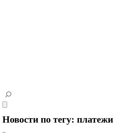
Open main menu
Новости по тегу: платежи