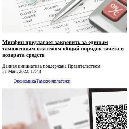
Минфин предлагает закрепить за единым
таможенным платежом общий порядок зачёта и
возврата средств
Данная инициатива поддержана Правительством
31 Май, 2022, 17:48
Экономика
Таможня
платежи