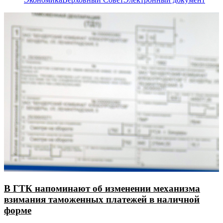
В ГТК напоминают об изменении механизма
взимания таможенных платежей в наличной
форме