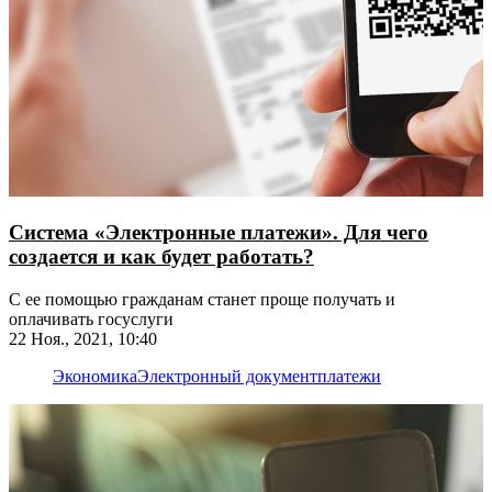
Система «Электронные платежи». Для чего
создается и как будет работать?
С ее помощью гражданам станет проще получать и
оплачивать госуслуги
22 Ноя., 2021, 10:40
Экономика
Электронный документ
платежи