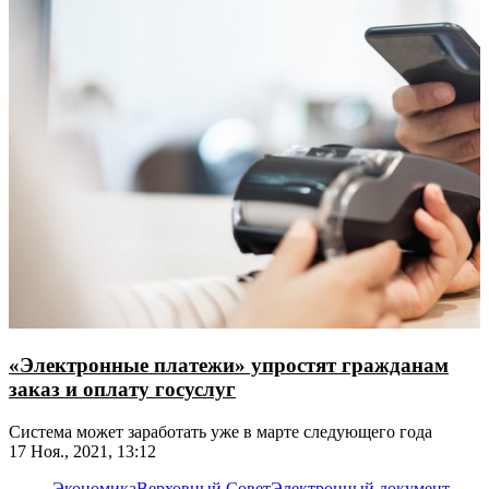
«Электронные платежи» упростят гражданам
заказ и оплату госуслуг
Система может заработать уже в марте следующего года
17 Ноя., 2021, 13:12
Экономика
Верховный Совет
Электронный документ