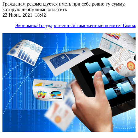
Гражданам рекомендуется иметь при себе ровно ту сумму,
которую необходимо оплатить
23 Июн., 2021, 18:42
Экономика
Государственный таможенный комитет
Тамож