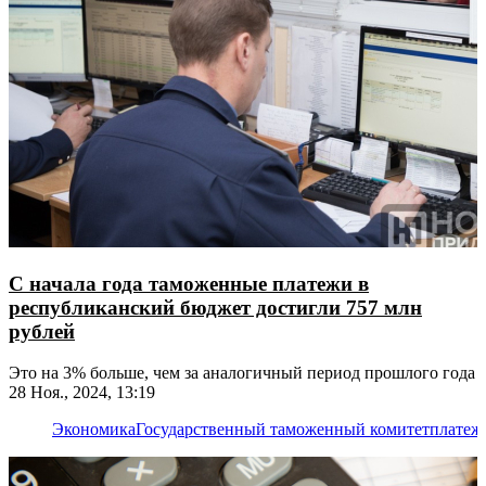
С начала года таможенные платежи в
республиканский бюджет достигли 757 млн
рублей
Это на 3% больше, чем за аналогичный период прошлого года
28 Ноя., 2024, 13:19
Экономика
Государственный таможенный комитет
платеж