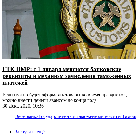
ГТК ПМР: с 1 января меняются банковские
реквизиты и механизм зачисления таможенных
платежей
Если нужно будет оформлять товары во время праздников,
можно внести деньги авансом до конца года
30 Дек., 2020, 10:36
Экономика
Государственный таможенный комитет
Тамож
Загрузить ещё