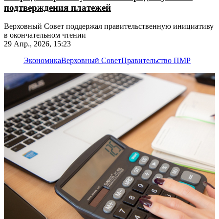
подтверждения платежей
Верховный Совет поддержал правительственную инициативу
в окончательном чтении
29 Апр., 2026, 15:23
Экономика
Верховный Совет
Правительство ПМР