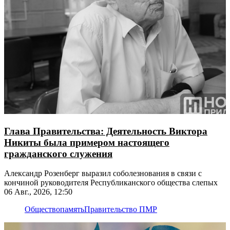
Глава Правительства: Деятельность Виктора
Никиты была примером настоящего
гражданского служения
Александр Розенберг выразил соболезнования в связи с
кончиной руководителя Республиканского общества слепых
06 Авг., 2026, 12:50
Общество
память
Правительство ПМР