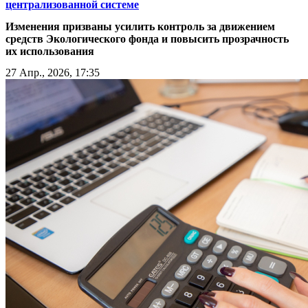
централизованной системе
Изменения призваны усилить контроль за движением
средств Экологического фонда и повысить прозрачность
их использования
27 Апр., 2026, 17:35