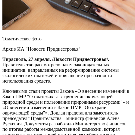
Тематическое фото
Архив ИА "Новости Приднестровья"
Тирасполь, 27 апреля. /Новости Приднестровья/.
Правительство рассмотрело пакет законодательных
инициатив, направленных на реформирование системы
экологических платежей и повышение прозрачности
использования средств.
Ключевыми стали проекты Закона «О внесении изменений в
Закон ПМР "О платежах за загрязнение окружающей
природной среды и пользование природными ресурсами"» и
«О внесении изменений в Закон ПМР "Об охране
окружающей среды"». Доклад представила заместитель
председателя Правительства – министр финансов Алёна
Рускевич. Документы разработало Министерство финансов
по итогам работы межведомственной комиссии, которая
занималась оптимизацией расходов республиканского