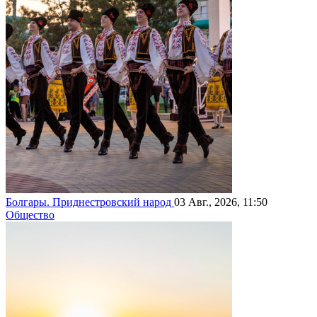
Болгары. Приднестровский народ
03 Авг., 2026, 11:50
Общество