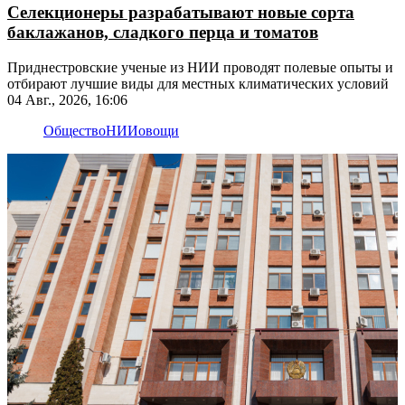
Селекционеры разрабатывают новые сорта
баклажанов, сладкого перца и томатов
Приднестровские ученые из НИИ проводят полевые опыты и
отбирают лучшие виды для местных климатических условий
04 Авг., 2026, 16:06
Общество
НИИ
овощи