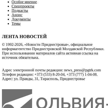
Особое мнение
Спецпроекты
Подкасты
Анонс
Документы
Темы
ЛЕНТА НОВОСТЕЙ
© 1992-2026, «Новости Приднестровья», официальное
информагентство Приднестровской Молдавской Республики.
При использовании материалов сайта активная ссылка на
источник обязательна.
Адрес электронной почты редакции: news_press@pgtrk.com
Телефон редакции: +373 (533) 8-20-04, +373 (777) 1-04-08.
Адрес: ул. Правды, 31, Тирасполь, Приднестровье