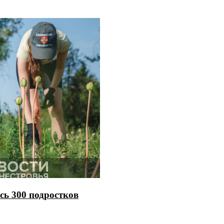
сь 300 подростков