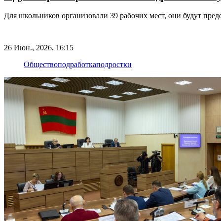
Для школьников организовали 39 рабочих мест, они будут пред
26 Июн., 2026, 16:15
Общество
подработка
подростки