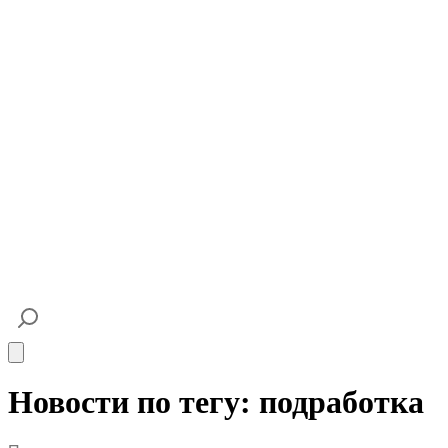
Open main menu
Новости по тегу: подработка