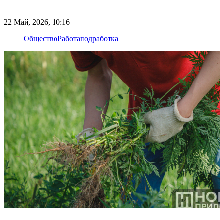
22 Май, 2026, 10:16
Общество
Работа
подработка