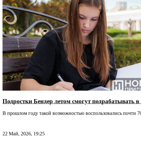
Подростки Бендер летом смогут подрабатывать в 
В прошлом году такой возможностью воспользовались почти 
22 Май, 2026, 19:25