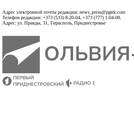
Адрес электронной почты редакции: news_press@pgtrk.com
Телефон редакции: +373 (533) 8-20-04, +373 (777) 1-04-08.
Адрес: ул. Правды, 31, Тирасполь, Приднестровье