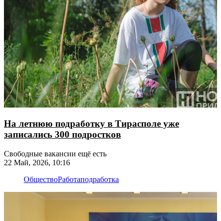
На летнюю подработку в Тирасполе уже
записались 300 подростков
Свободные вакансии ещё есть
22 Май, 2026, 10:16
Общество
Работа
подработка