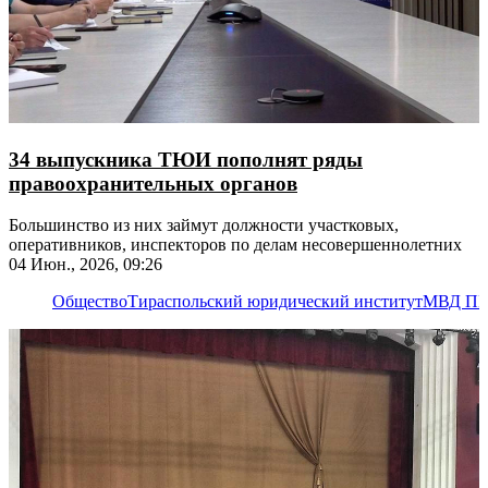
34 выпускника ТЮИ пополнят ряды
правоохранительных органов
Большинство из них займут должности участковых,
оперативников, инспекторов по делам несовершеннолетних
04 Июн., 2026, 09:26
Общество
Тираспольский юридический институт
МВД П