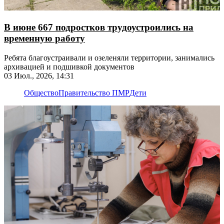
В июне 667 подростков трудоустроились на
временную работу
Ребята благоустраивали и озеленяли территории, занимались
архивацией и подшивкой документов
03 Июл., 2026, 14:31
Общество
Правительство ПМР
Дети