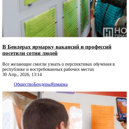
В Бендерах ярмарку вакансий и профессий
посетили сотни людей
Все желающие смогли узнать о перспективах обучения в
республике и востребованных рабочих местах
30 Апр., 2026, 13:14
Общество
Бендеры
Ярмарка