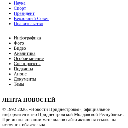
Наука
Спорт
Президент
Верховный Совет
Правительство
Инфографика
Фото
Видео
Аналитика
Особое мнение
Спецпроекты
Подкасты
Анонс
Документы
Темы
ЛЕНТА НОВОСТЕЙ
© 1992-2026, «Новости Приднестровья», официальное
информагентство Приднестровской Молдавской Республики.
При использовании материалов сайта активная ссылка на
источник обязательна.