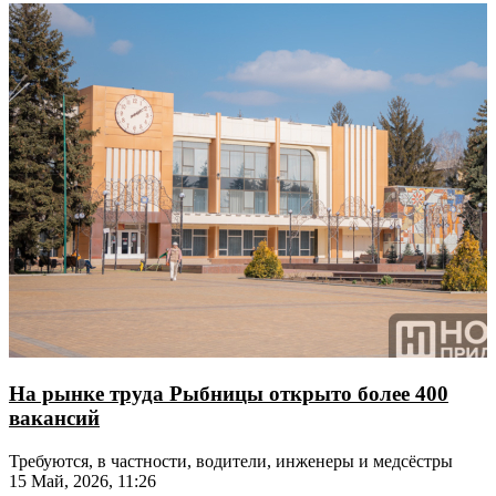
На рынке труда Рыбницы открыто более 400
вакансий
Требуются, в частности, водители, инженеры и медсёстры
15 Май, 2026, 11:26