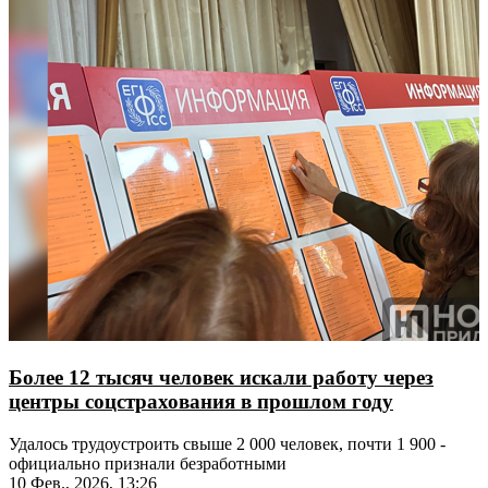
Более 12 тысяч человек искали работу через
центры соцстрахования в прошлом году
Удалось трудоустроить свыше 2 000 человек, почти 1 900 -
официально признали безработными
10 Фев., 2026, 13:26