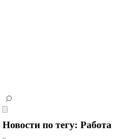
Open main menu
Новости по тегу: Работа