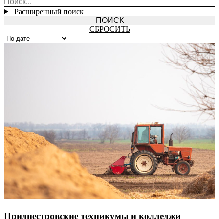
Расширенный поиск
СБРОСИТЬ
Приднестровские техникумы и колледжи