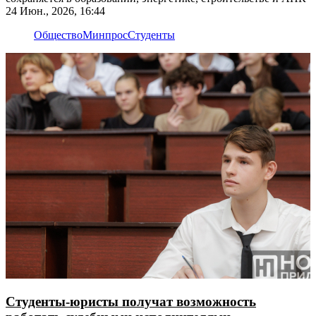
24 Июн., 2026, 16:44
Общество
Минпрос
Студенты
Студенты-юристы получат возможность