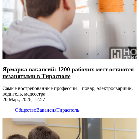
Ярмарка вакансий: 1200 рабочих мест остаются
незанятыми в Тирасполе
Самые востребованные профессии – повар, электросварщик,
водитель, медсестра
20 Мар., 2026, 12:57
Общество
Вакансия
Тирасполь