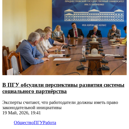
В ПГУ обсудили перспективы развития системы
социального партнёрства
Эксперты считают, что работодатели должны иметь право
законодательной инициативы
19 Май, 2026, 19:41
Общество
ПГУ
Работа