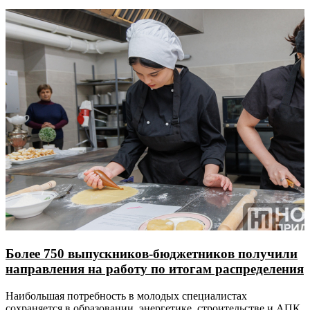
Более 750 выпускников-бюджетников получили
направления на работу по итогам распределения
Наибольшая потребность в молодых специалистах
сохраняется в образовании, энергетике, строительстве и АПК