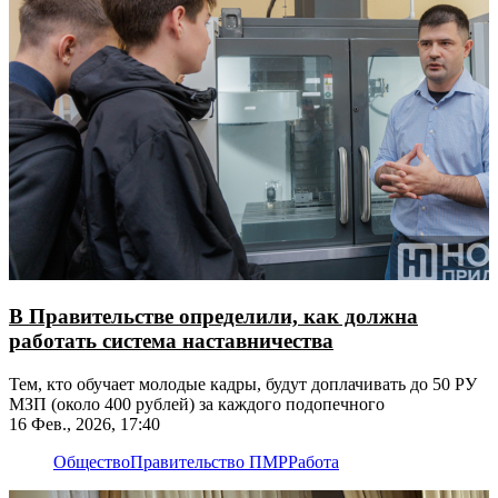
В Правительстве определили, как должна
работать система наставничества
Тем, кто обучает молодые кадры, будут доплачивать до 50 РУ
МЗП (около 400 рублей) за каждого подопечного
16 Фев., 2026, 17:40
Общество
Правительство ПМР
Работа