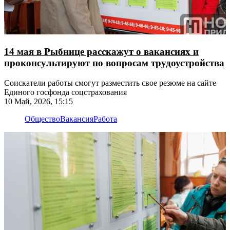
14 мая в Рыбнице расскажут о вакансиях и
проконсультируют по вопросам трудоустройства
Соискатели работы смогут разместить свое резюме на сайте
Единого госфонда соцстрахования
10 Май, 2026, 15:15
Общество
Вакансия
Работа