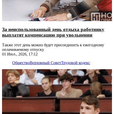
За неиспользованный день отдыха работнику
выплатят компенсацию при увольнении
Также этот день можно будет присоединить к ежегодному
оплачиваемому отпуску
01 Июл., 2026, 17:12
Общество
Верховный Совет
Трудовой кодекс