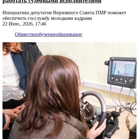
работать судебными исполнителями
Инициатива депутатов Верховного Совета ПМР поможет
обеспечить госслужбу молодыми кадрами
22 Июн., 2026, 17:46
Общество
обучение
образование