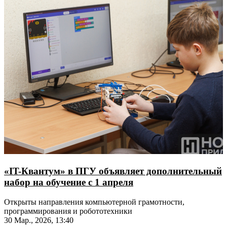
«IT-Квантум» в ПГУ объявляет дополнительный
набор на обучение с 1 апреля
Открыты направления компьютерной грамотности,
программирования и робототехники
30 Мар., 2026, 13:40