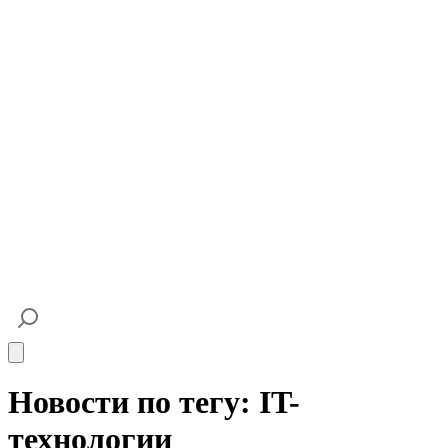
Open main menu
Новости по тегу: IT-
технологии