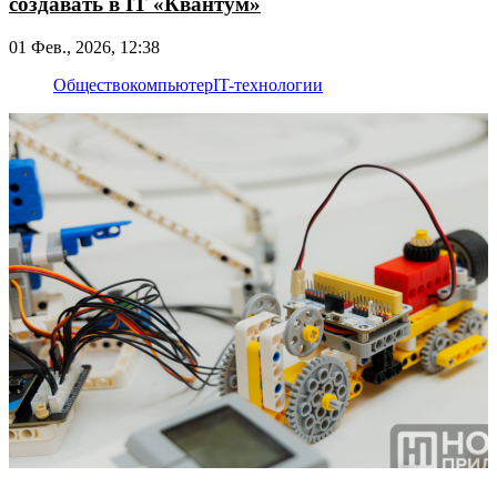
создавать в IT «Квантум»
01 Фев., 2026, 12:38
Общество
компьютер
IT-технологии