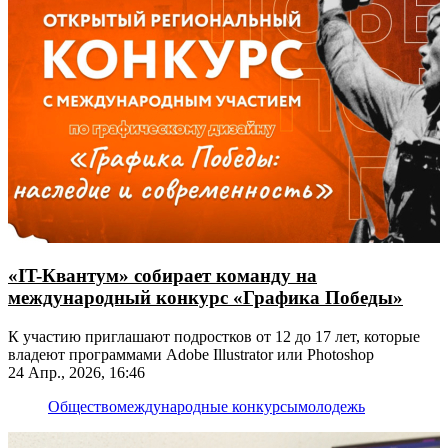
«IT-Квантум» собирает команду на
международный конкурс «Графика Победы»
К участию приглашают подростков от 12 до 17 лет, которые
владеют программами Adobe Illustrator или Photoshop
24 Апр., 2026, 16:46
Общество
международные конкурсы
молодежь