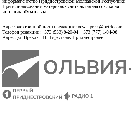
информагентство Приднестровской Молдавской Республики.
При использовании материалов сайта активная ссылка на
источник обязательна.
Адрес электронной почты редакции: news_press@pgtrk.com
Телефон редакции: +373 (533) 8-20-04, +373 (777) 1-04-08.
Адрес: ул. Правды, 31, Тирасполь, Приднестровье