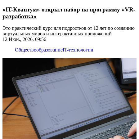
«IT-Квантум» открыл набор на программу «VR-
разработка»
Это практический курс для подростков от 12 лет по созданию
виртуальных миров и интерактивных приложений
12 Июн., 2026, 09:56
Общество
образование
IT-технологии