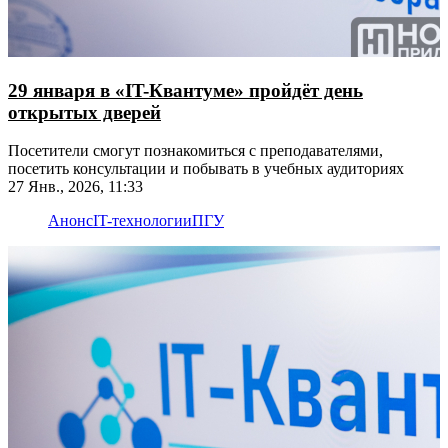
29 января в «IT-Квантуме» пройдёт день
открытых дверей
Посетители смогут познакомиться с преподавателями,
посетить консультации и побывать в учебных аудиториях
27 Янв., 2026, 11:33
Анонс
IT-технологии
ПГУ