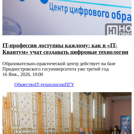
IT-профессии доступны каждому: как в «IT-
Квантум» учат создавать цифровые технологии
Образовательно-практический центр действует на базе
Приднестровского госуниверситета уже третий год
16 Янв., 2026, 10:00
Общество
IT-технологии
ПГУ