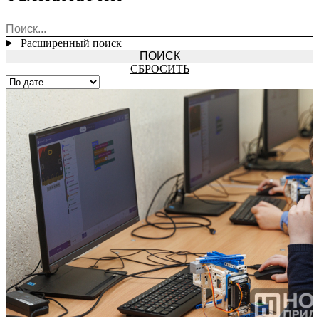
Расширенный поиск
СБРОСИТЬ