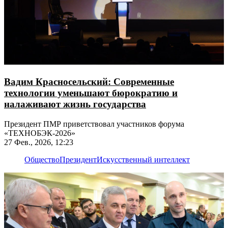
Вадим Красносельский: Современные
технологии уменьшают бюрократию и
налаживают жизнь государства
Президент ПМР приветствовал участников форума
«ТЕХНОБЭК-2026»
27 Фев., 2026, 12:23
Общество
Президент
Искусственный интеллект