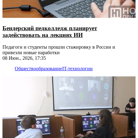
Бендерский педколледж планирует
задействовать на лекциях ИИ
Педагоги и студенты прошли стажировку в России и
привезли новые наработки
08 Июн., 2026, 17:35
Общество
образование
IT-технологии