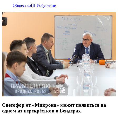
Общество
ПГУ
обучение
Светофор от «Микрона» может появиться на
одном из перекрёстков в Бендерах