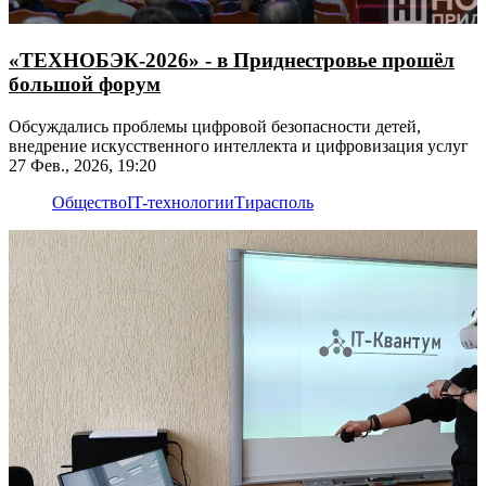
«ТЕХНОБЭК-2026» - в Приднестровье прошёл
большой форум
Обсуждались проблемы цифровой безопасности детей,
внедрение искусственного интеллекта и цифровизация услуг
27 Фев., 2026, 19:20
Общество
IT-технологии
Тирасполь