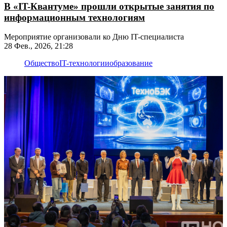
В «IT-Квантуме» прошли открытые занятия по
информационным технологиям
Мероприятие организовали ко Дню IT-специалиста
28 Фев., 2026, 21:28
Общество
IT-технологии
образование