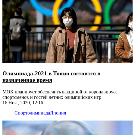
Олимпиада-2021 в Токио состоится в
назначенное время
МОК планирует обеспечить вакциной от коронавируса
спортсменов и гостей летних олимпийских игр
16 Ноя., 2020, 12:16
Спорт
олимпиада
Япония