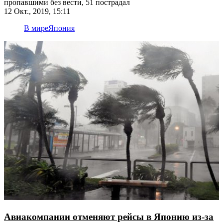
пропавшими без вести, 51 пострадал
12 Окт., 2019, 15:11
В мире
Япония
Авиакомпании отменяют рейсы в Японию из-за