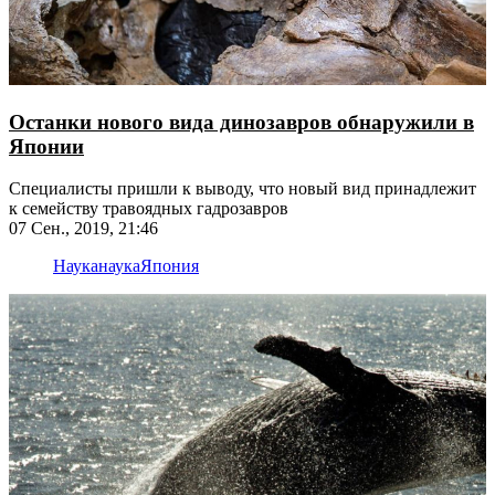
Останки нового вида динозавров обнаружили в
Японии
Специалисты пришли к выводу, что новый вид принадлежит
к семейству травоядных гадрозавров
07 Сен., 2019, 21:46
Наука
наука
Япония