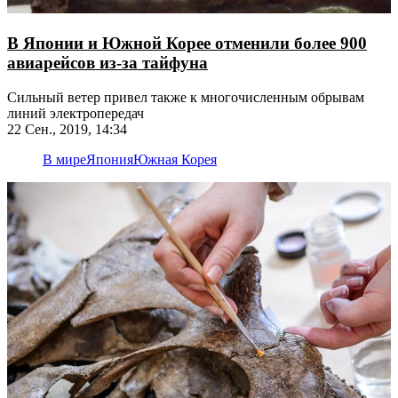
В Японии и Южной Корее отменили более 900
авиарейсов из-за тайфуна
Сильный ветер привел также к многочисленным обрывам
линий электропередач
22 Сен., 2019, 14:34
В мире
Япония
Южная Корея