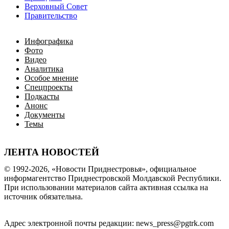
Верховный Совет
Правительство
Инфографика
Фото
Видео
Аналитика
Особое мнение
Спецпроекты
Подкасты
Анонс
Документы
Темы
ЛЕНТА НОВОСТЕЙ
© 1992-2026, «Новости Приднестровья», официальное
информагентство Приднестровской Молдавской Республики.
При использовании материалов сайта активная ссылка на
источник обязательна.
Адрес электронной почты редакции: news_press@pgtrk.com