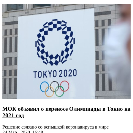
МОК объявил о переносе Олимпиады в Токио на
2021 год
Решение связано со вспышкой коронавируса в мире
24 Мар., 2020, 16:48