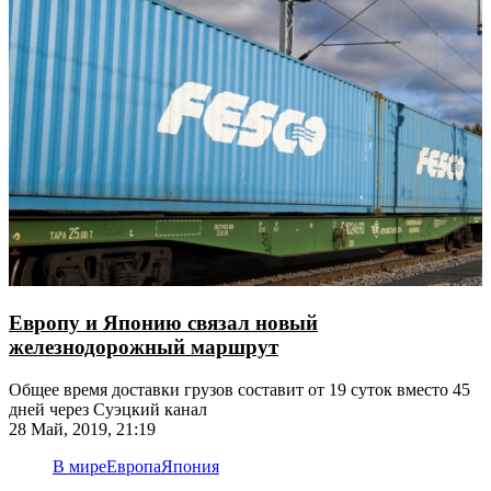
Европу и Японию связал новый
железнодорожный маршрут
Общее время доставки грузов составит от 19 суток вместо 45
дней через Суэцкий канал
28 Май, 2019, 21:19
В мире
Европа
Япония