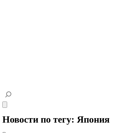
Open main menu
Новости по тегу: Япония