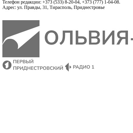
Телефон редакции: +373 (533) 8-20-04, +373 (777) 1-04-08.
Адрес: ул. Правды, 31, Тирасполь, Приднестровье