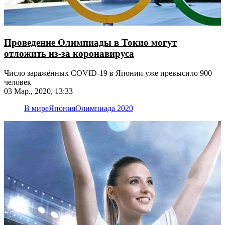
Проведение Олимпиады в Токио могут
отложить из-за коронавируса
Число заражённых COVID-19 в Японии уже превысило 900
человек
03 Мар., 2020, 13:33
В мире
Япония
Олимпиада 2020