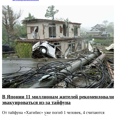
В Японии 11 миллионам жителей рекомендовали
эвакуироваться из-за тайфуна
От тайфуна «Хагибис» уже погиб 1 человек, 4 считаются