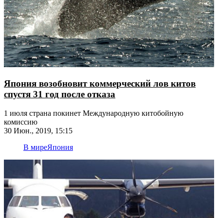
Япония возобновит коммерческий лов китов
спустя 31 год после отказа
1 июля страна покинет Международную китобойную
комиссию
30 Июн., 2019, 15:15
В мире
Япония