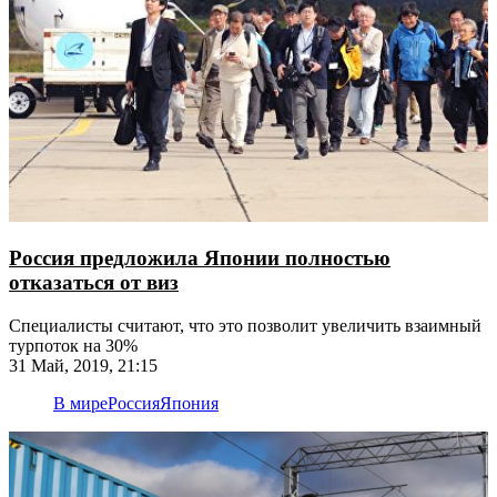
Россия предложила Японии полностью
отказаться от виз
Специалисты считают, что это позволит увеличить взаимный
турпоток на 30%
31 Май, 2019, 21:15
В мире
Россия
Япония