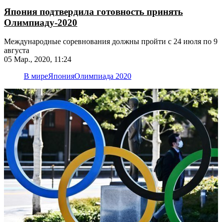
Япония подтвердила готовность принять
Олимпиаду-2020
​​​​​​​Международные соревнования должны пройти с 24 июля по 9
августа
05 Мар., 2020, 11:24
В мире
Япония
Олимпиада 2020