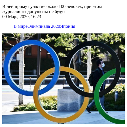
В ней примут участие около 100 человек, при этом
журналисты допущены не будут
09 Мар., 2020, 16:23
В мире
Олимпиада 2020
Япония