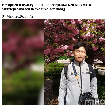
Историей и культурой Приднестровья Кей Миямото
заинтересовался несколько лет назад
04 Май, 2026, 17:42