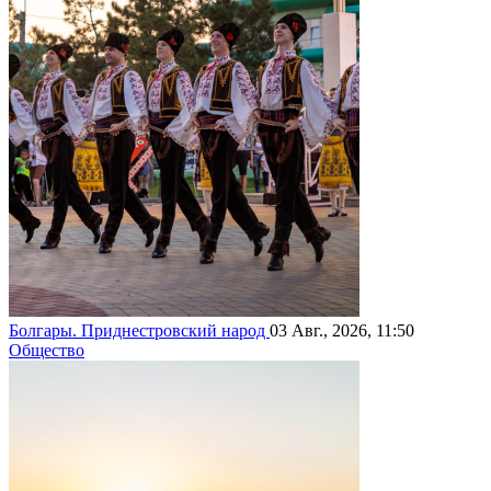
Болгары. Приднестровский народ
03 Авг., 2026, 11:50
Общество