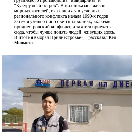
грузинского производства "Мандарины" и
"Кукурузный остров". В них показана жизнь
мирных жителей, оказавшихся в условиях
регионального конфликта начала 1990-х годов.
Затем я узнал о постсоветских войнах, включая
приднестровский конфликт, и захотел приехать
сюда, чтобы лучше понять людей, живущих здесь.
В итоге я выбрал Приднестровье», - рассказал Кей
Миямото.