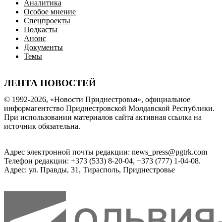
Аналитика
Особое мнение
Спецпроекты
Подкасты
Анонс
Документы
Темы
ЛЕНТА НОВОСТЕЙ
© 1992-2026, «Новости Приднестровья», официальное
информагентство Приднестровской Молдавской Республики.
При использовании материалов сайта активная ссылка на
источник обязательна.
Адрес электронной почты редакции: news_press@pgtrk.com
Телефон редакции: +373 (533) 8-20-04, +373 (777) 1-04-08.
Адрес: ул. Правды, 31, Тирасполь, Приднестровье