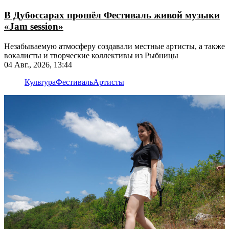
В Дубоссарах прошёл Фестиваль живой музыки
«Jam session»
Незабываемую атмосферу создавали местные артисты, а также
вокалисты и творческие коллективы из Рыбницы
04 Авг., 2026, 13:44
Культура
Фестиваль
Артисты