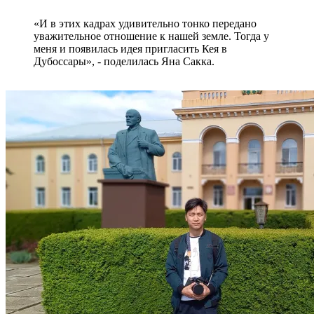
«И в этих кадрах удивительно тонко передано
уважительное отношение к нашей земле. Тогда у
меня и появилась идея пригласить Кея в
Дубоссары», - поделилась Яна Сакка.