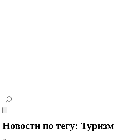
Open main menu
Новости по тегу: Туризм