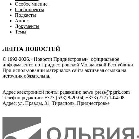
Особое мнение
Спецпроекты
Подкасты
Анонс
Документы
Темы
ЛЕНТА НОВОСТЕЙ
© 1992-2026, «Новости Приднестровья», официальное
информагентство Приднестровской Молдавской Республики.
При использовании материалов сайта активная ссылка на
источник обязательна.
Адрес электронной почты редакции: news_press@pgtrk.com
Телефон редакции: +373 (533) 8-20-04, +373 (777) 1-04-08.
Адрес: ул. Правды, 31, Тирасполь, Приднестровье