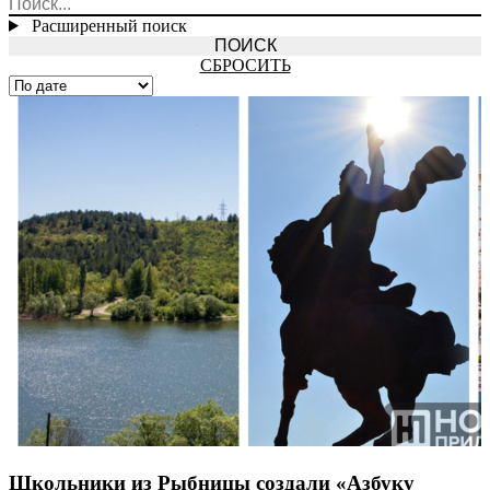
Расширенный поиск
СБРОСИТЬ
Школьники из Рыбницы создали «Азбуку