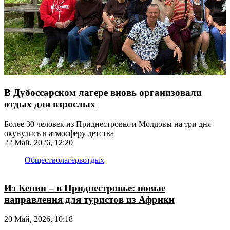
В Дубоссарском лагере вновь организовали
отдых для взрослых
Более 30 человек из Приднестровья и Молдовы на три дня
окунулись в атмосферу детства
22 Май, 2026, 12:20
Общество
лагерь
отдых
Из Кении – в Приднестровье: новые
направления для туристов из Африки
20 Май, 2026, 10:18