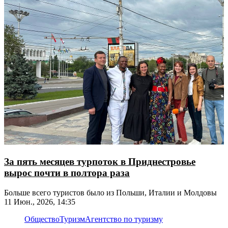
За пять месяцев турпоток в Приднестровье
вырос почти в полтора раза
Больше всего туристов было из Польши, Италии и Молдовы
11 Июн., 2026, 14:35
Общество
Туризм
Агентство по туризму