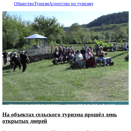
Общество
Туризм
Агентство по туризму
На объектах сельского туризма прошёл день
открытых дверей