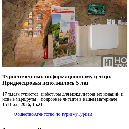
Туристическому информационному центру
Приднестровья исполнилось 5 лет
17 тысяч туристов, инфотуры для международных изданий и
новые маршруты – подробнее читайте в нашем материале
15 Июл., 2026, 16:21
Общество
Агентство по туризму
Туризм