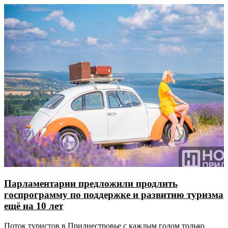
Парламентарии предложили продлить
госпрограмму по поддержке и развитию туризма
ещё на 10 лет
Поток туристов в Приднестровье с каждым годом только