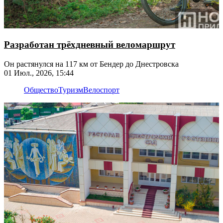
Разработан трёхдневный веломаршрут
Он растянулся на 117 км от Бендер до Днестровска
01 Июл., 2026, 15:44
Общество
Туризм
Велоспорт