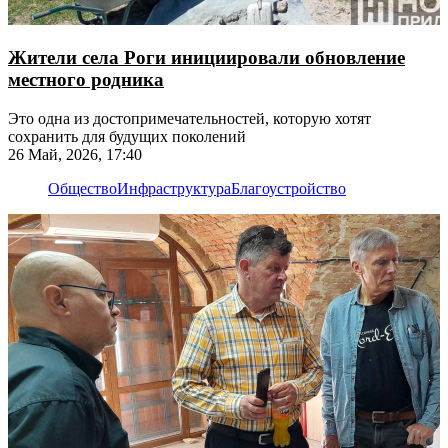
Жители села Роги инициировали обновление
местного родника
Это одна из достопримечательностей, которую хотят
сохранить для будущих поколений
26 Май, 2026, 17:40
Общество
Инфраструктура
Благоустройство