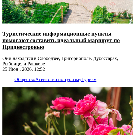
Туристические информационные пункты
помогают составить идеальный маршрут по
Приднестровью
Они находятся в Слободзее, Григориополе, Дубоссарах,
Рыбнице, и Рашкове
25 Июн., 2026, 12:52
Общество
Агентство по туризму
Туризм