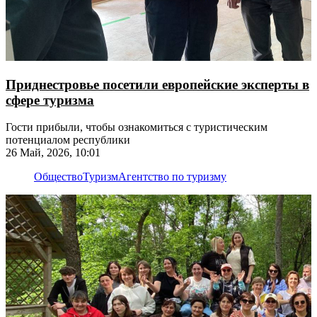
Приднестровье посетили европейские эксперты в
сфере туризма
Гости прибыли, чтобы ознакомиться с туристическим
потенциалом республики
26 Май, 2026, 10:01
Общество
Туризм
Агентство по туризму