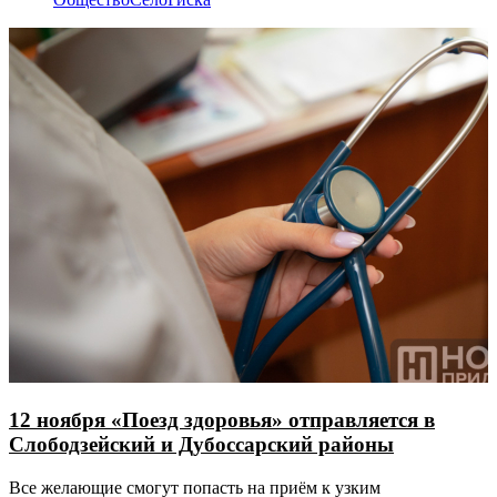
12 ноября «Поезд здоровья» отправляется в
Слободзейский и Дубоссарский районы
Все желающие смогут попасть на приём к узким