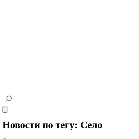
Open main menu
Новости по тегу: Село