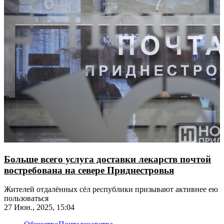
Больше всего услуга доставки лекарств почтой
востребована на севере Приднестровья
Жителей отдалённых сёл республики призывают активнее ею
пользоваться
27 Июн., 2025, 15:04