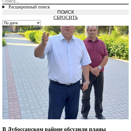
Расширенный поиск
СБРОСИТЬ
В Дубоссарском районе обсудили планы