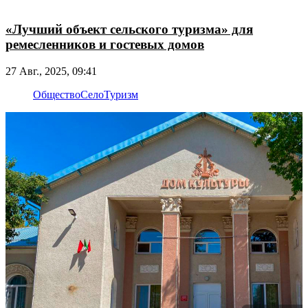
«Лучший объект сельского туризма» для
ремесленников и гостевых домов
27 Авг., 2025, 09:41
Общество
Село
Туризм