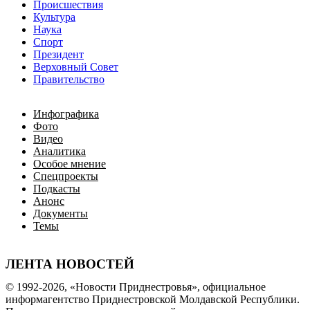
Происшествия
Культура
Наука
Спорт
Президент
Верховный Совет
Правительство
Инфографика
Фото
Видео
Аналитика
Особое мнение
Спецпроекты
Подкасты
Анонс
Документы
Темы
ЛЕНТА НОВОСТЕЙ
© 1992-2026, «Новости Приднестровья», официальное
информагентство Приднестровской Молдавской Республики.