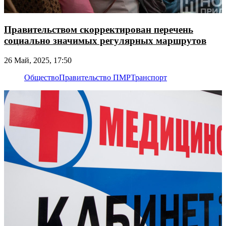
Правительством скорректирован перечень
социально значимых регулярных маршрутов
26 Май, 2025, 17:50
Общество
Правительство ПМР
Транспорт