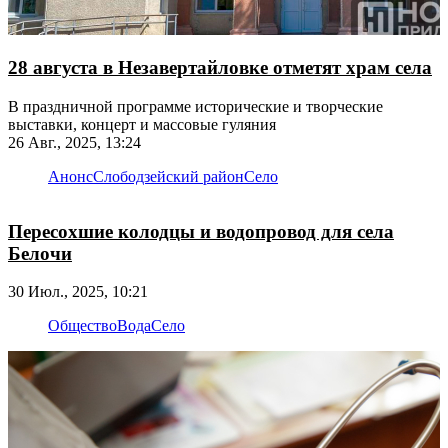
28 августа в Незавертайловке отметят храм села
В праздничной программе исторические и творческие
выставки, концерт и массовые гуляния
26 Авг., 2025, 13:24
Анонс
Слободзейский район
Село
Пересохшие колодцы и водопровод для села
Белочи
30 Июл., 2025, 10:21
Общество
Вода
Село