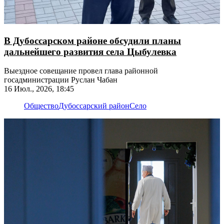
В Дубоссарском районе обсудили планы
дальнейшего развития села Цыбулевка
Выездное совещание провел глава районной
госадминистрации Руслан Чабан
16 Июл., 2026, 18:45
Общество
Дубоссарский район
Село