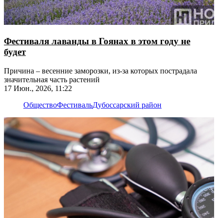
Фестиваля лаванды в Гоянах в этом году не
будет
Причина – весенние заморозки, из-за которых пострадала
значительная часть растений
17 Июн., 2026, 11:22
Общество
Фестиваль
Дубоссарский район