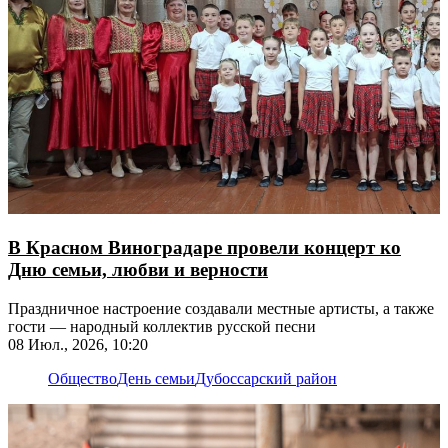
В Красном Виноградаре провели концерт ко
Дню семьи, любви и верности
Праздничное настроение создавали местные артисты, а также
гости — народный коллектив русской песни
08 Июл., 2026, 10:20
Общество
День семьи
Дубоссарский район