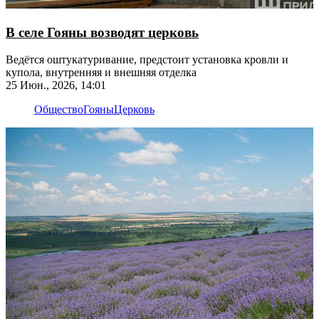
В селе Гояны возводят церковь
Ведётся оштукатуривание, предстоит установка кровли и
купола, внутренняя и внешняя отделка
25 Июн., 2026, 14:01
Общество
Гояны
Церковь