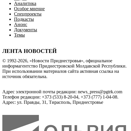
Аналитика
Особое мнение
Спецпроекты
Подкасты
Анонс
Документы
Темы
ЛЕНТА НОВОСТЕЙ
© 1992-2026, «Новости Приднестровья», официальное
информагентство Приднестровской Молдавской Республики.
При использовании материалов сайта активная ссылка на
источник обязательна.
Адрес электронной почты редакции: news_press@pgtrk.com
Телефон редакции: +373 (533) 8-20-04, +373 (777) 1-04-08.
Адрес: ул. Правды, 31, Тирасполь, Приднестровье