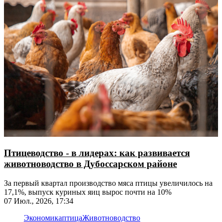
Птицеводство - в лидерах: как развивается
животноводство в Дубоссарском районе
За первый квартал производство мяса птицы увеличилось на
17,1%, выпуск куриных яиц вырос почти на 10%
07 Июл., 2026, 17:34
Экономика
птица
Животноводство