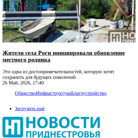
Жители села Роги инициировали обновление
местного родника
Это одна из достопримечательностей, которую хотят
сохранить для будущих поколений
26 Май, 2026, 17:40
Общество
Инфраструктура
Благоустройство
Загрузить ещё