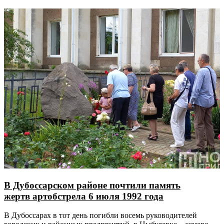
В Дубоссарском районе почтили память
жертв артобстрела 6 июля 1992 года
В Дубоссарах в тот день погибли восемь руководителей