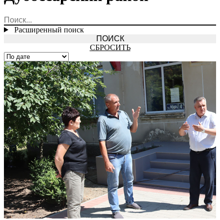
Расширенный поиск
СБРОСИТЬ