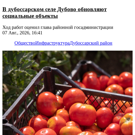
В дубоссарском селе Дубово обновляют
социальные объекты
Ход работ оценил глава районной госадминистрации
07 Авг., 2026, 16:41
Общество
Инфраструктура
Дубоссарский район