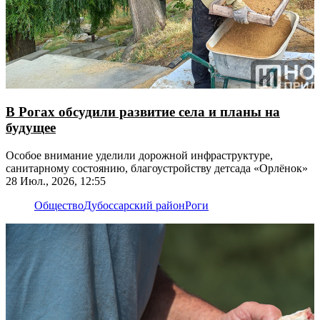
В Рогах обсудили развитие села и планы на
будущее
Особое внимание уделили дорожной инфраструктуре,
санитарному состоянию, благоустройству детсада «Орлёнок»
28 Июл., 2026, 12:55
Общество
Дубоссарский район
Роги