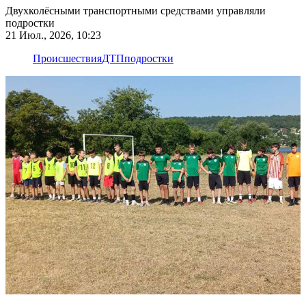
Двухколёсными транспортными средствами управляли
подростки
21 Июл., 2026, 10:23
Происшествия
ДТП
подростки