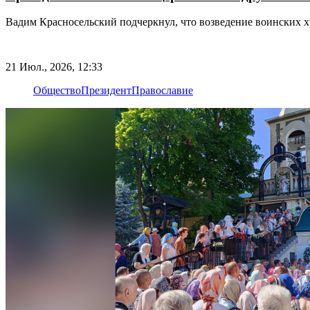
Вадим Красносельский подчеркнул, что возведение воинских 
21 Июл., 2026, 12:33
Общество
Президент
Православие