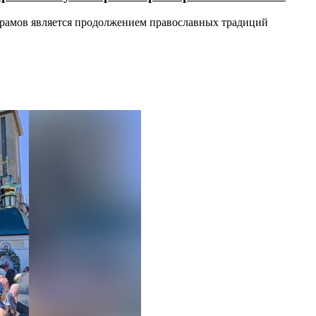
храмов является продолжением православных традиций