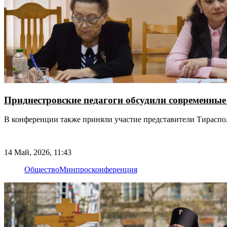
Приднестровские педагоги обсудили современны
В конференции также приняли участие представители Тираспо
14 Май, 2026, 11:43
Общество
Минпрос
конференция