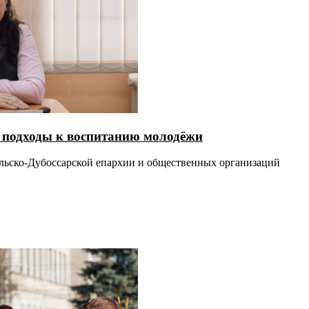
е подходы к воспитанию молодёжи
льско-Дубоссарской епархии и общественных организаций