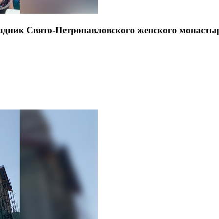
здник Свято-Петропавловского женского монасты