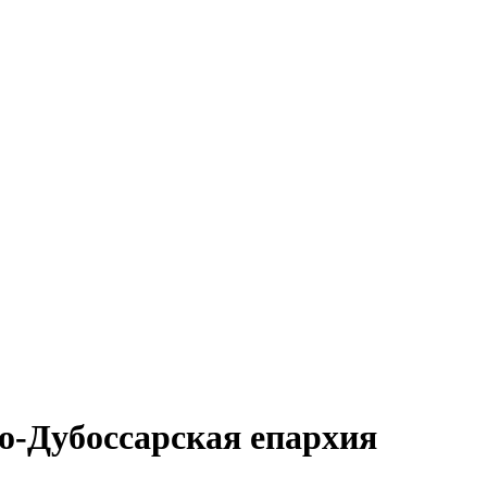
ко-Дубоссарская епархия