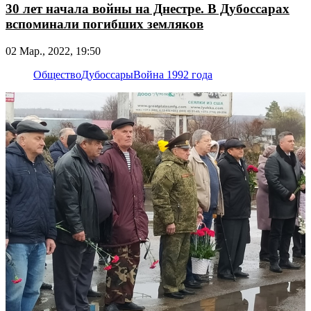
30 лет начала войны на Днестре. В Дубоссарах
вспоминали погибших земляков
02 Мар., 2022, 19:50
Общество
Дубоссары
Война 1992 года