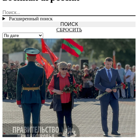
Расширенный поиск
СБРОСИТЬ