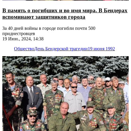
В память о погибших и во имя мира. В Бендерах
вспоминают защитников города
За 40 дней войны в городе погибли почти 500
приднестровцев
19 Июн., 2024, 14:38
Общество
День Бендерской трагедии
19 июня 1992