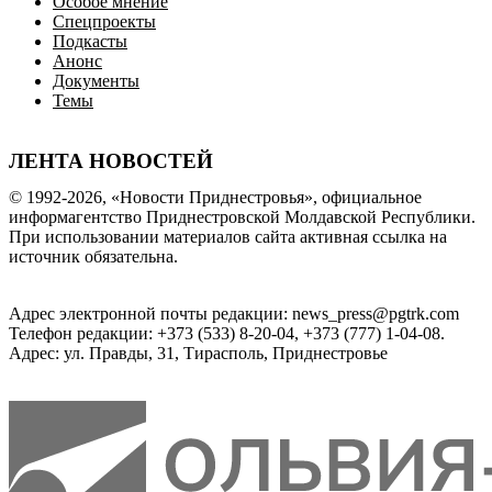
Особое мнение
Спецпроекты
Подкасты
Анонс
Документы
Темы
ЛЕНТА НОВОСТЕЙ
© 1992-2026, «Новости Приднестровья», официальное
информагентство Приднестровской Молдавской Республики.
При использовании материалов сайта активная ссылка на
источник обязательна.
Адрес электронной почты редакции: news_press@pgtrk.com
Телефон редакции: +373 (533) 8-20-04, +373 (777) 1-04-08.
Адрес: ул. Правды, 31, Тирасполь, Приднестровье