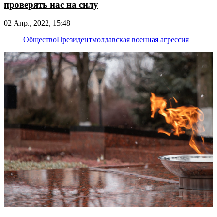
проверять нас на силу
02 Апр., 2022, 15:48
Общество
Президент
молдавская военная агрессия