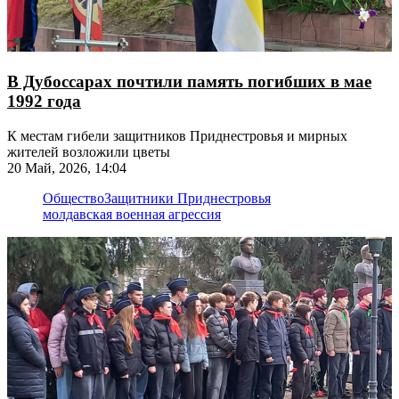
В Дубоссарах почтили память погибших в мае
1992 года
К местам гибели защитников Приднестровья и мирных
жителей возложили цветы
20 Май, 2026, 14:04
Общество
Защитники Приднестровья
молдавская военная агрессия