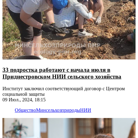
33 подростка работают с начала июля в
Приднестровском НИИ сельского хозяйства
Институт заключил соответствующий договор с Центром
социальной защиты
09 Июл., 2024, 18:15
Общество
Минсельхозприроды
НИИ