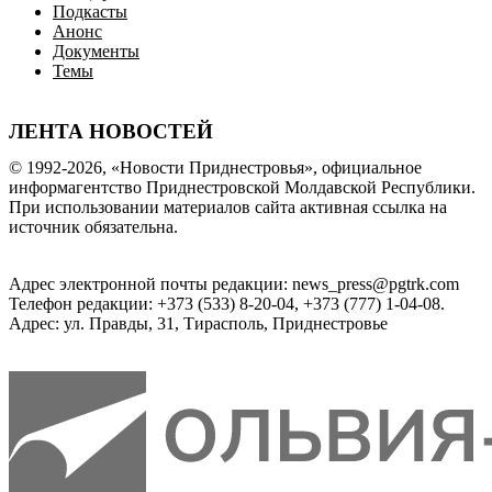
Подкасты
Анонс
Документы
Темы
ЛЕНТА НОВОСТЕЙ
© 1992-2026, «Новости Приднестровья», официальное
информагентство Приднестровской Молдавской Республики.
При использовании материалов сайта активная ссылка на
источник обязательна.
Адрес электронной почты редакции: news_press@pgtrk.com
Телефон редакции: +373 (533) 8-20-04, +373 (777) 1-04-08.
Адрес: ул. Правды, 31, Тирасполь, Приднестровье