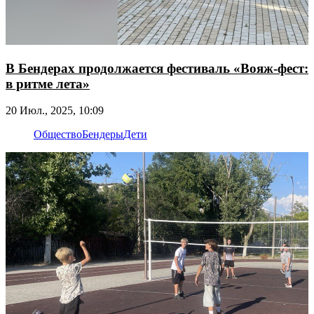
В Бендерах продолжается фестиваль «Вояж-фест:
в ритме лета»
20 Июл., 2025, 10:09
Общество
Бендеры
Дети