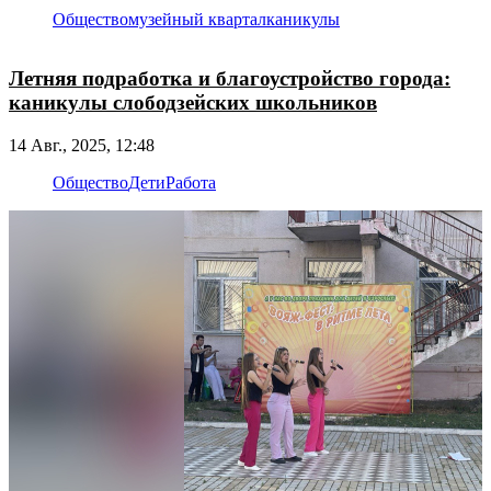
Общество
музейный квартал
каникулы
Летняя подработка и благоустройство города:
каникулы слободзейских школьников
14 Авг., 2025, 12:48
Общество
Дети
Работа