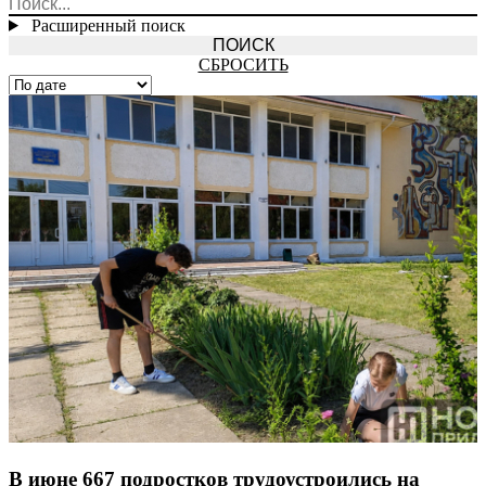
Расширенный поиск
СБРОСИТЬ
В июне 667 подростков трудоустроились на