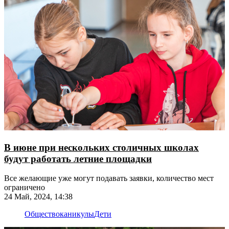
В июне при нескольких столичных школах
будут работать летние площадки
Все желающие уже могут подавать заявки, количество мест
ограничено
24 Май, 2024, 14:38
Общество
каникулы
Дети