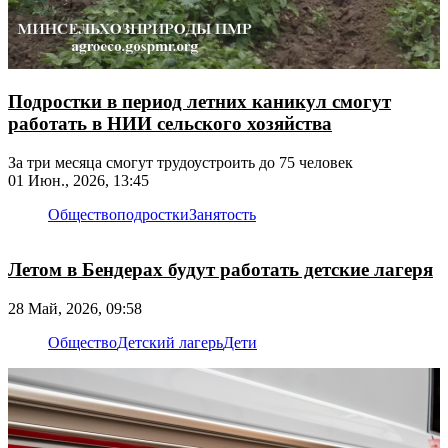
Подростки в период летних каникул смогут
работать в НИИ сельского хозяйства
За три месяца смогут трудоустроить до 75 человек
01 Июн., 2026, 13:45
Общество
подростки
Занятость
Летом в Бендерах будут работать детские лагеря
28 Май, 2026, 09:58
Общество
Детский лагерь
Дети