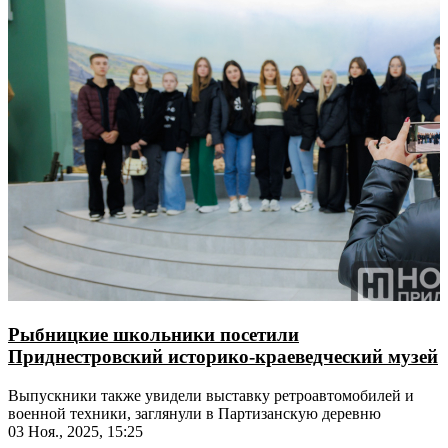
Рыбницкие школьники посетили
Приднестровский историко-краеведческий музей
Выпускники также увидели выставку ретроавтомобилей и
военной техники, заглянули в Партизанскую деревню
03 Ноя., 2025, 15:25