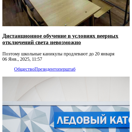
Дистанционное обучение в условиях веерных
отключений света невозможно
Поэтому школьные каникулы продлевают до 20 января
06 Янв., 2025, 11:57
Общество
Президент
оперштаб