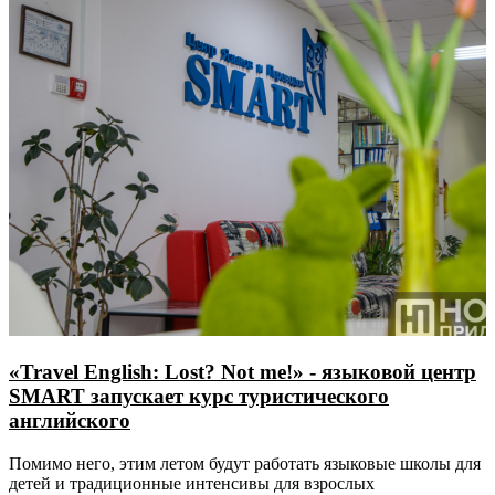
«Travel English: Lost? Not me!» - языковой центр
SMART запускает курс туристического
английского
Помимо него, этим летом будут работать языковые школы для
детей и традиционные интенсивы для взрослых