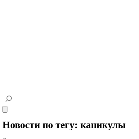
Open main menu
Новости по тегу: каникулы