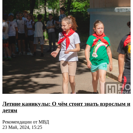
Летние каникулы: О чём стоит знать взрослым и
детям
Рекомендации от МВД
23 Май, 2024, 15:25