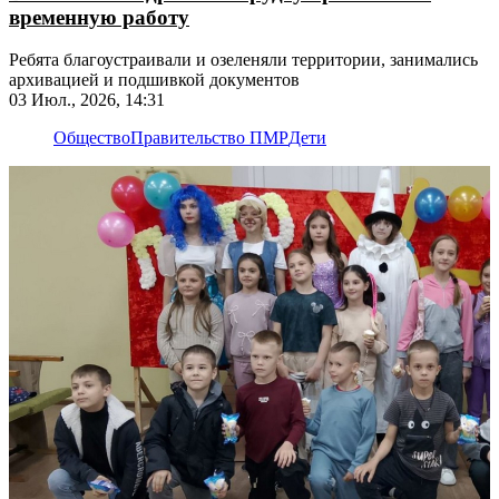
временную работу
Ребята благоустраивали и озеленяли территории, занимались
архивацией и подшивкой документов
03 Июл., 2026, 14:31
Общество
Правительство ПМР
Дети