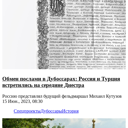
Обмен послами в Дубоссарах: Россия и Турция
встретились на середине Днестра
Россию представлял будущий фельдмаршал Михаил Кутузов
15 Июн., 2023, 08:30
Спецпроекты
Дубоссары
История