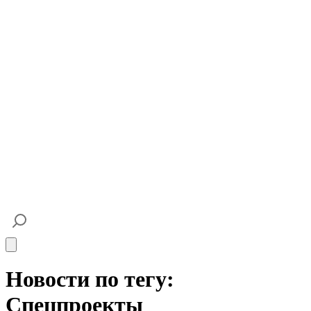
Open main menu
Новости по тегу:
Спецпроекты