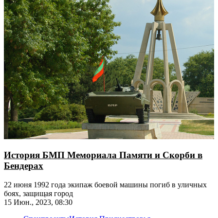
История БМП Мемориала Памяти и Скорби в
Бендерах
22 июня 1992 года экипаж боевой машины погиб в уличных
боях, защищая город
15 Июн., 2023, 08:30