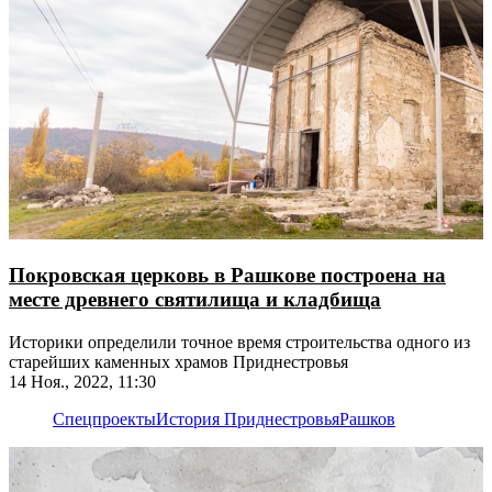
Покровская церковь в Рашкове построена на
месте древнего святилища и кладбища
Историки определили точное время строительства одного из
старейших каменных храмов Приднестровья
14 Ноя., 2022, 11:30
Спецпроекты
История Приднестровья
Рашков