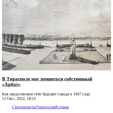
В Тирасполе мог появиться собственный
«Арбат»
Как представляли себе будущее города в 1947 году
12 Окт., 2022, 18:23
Спецпроекты
Тирасполь
История