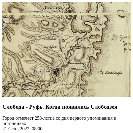
Слобода - Руфь. Когда появилась Слободзея
Город отмечает 253-летие со дня первого упоминания в
источниках
21 Сен., 2022, 08:00