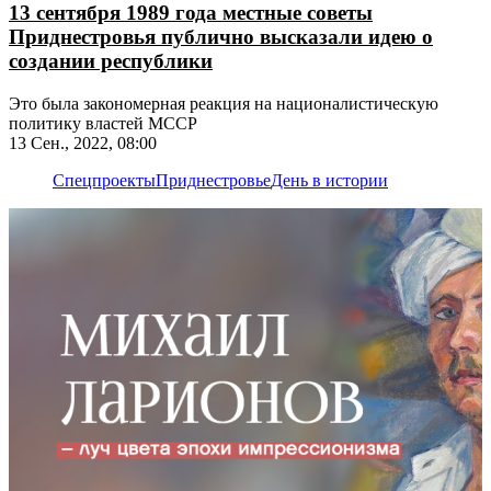
13 сентября 1989 года местные советы
Приднестровья публично высказали идею о
создании республики
Это была закономерная реакция на националистическую
политику властей МССР
13 Сен., 2022, 08:00
Спецпроекты
Приднестровье
День в истории