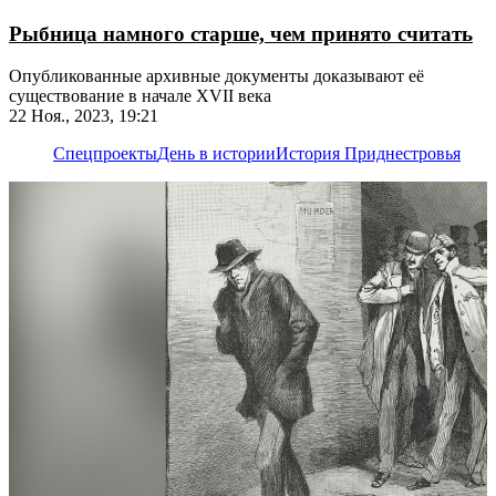
Рыбница намного старше, чем принято считать
Опубликованные архивные документы доказывают её
существование в начале XVII века
22 Ноя., 2023, 19:21
Спецпроекты
День в истории
История Приднестровья