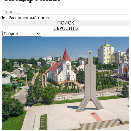
Расширенный поиск
СБРОСИТЬ