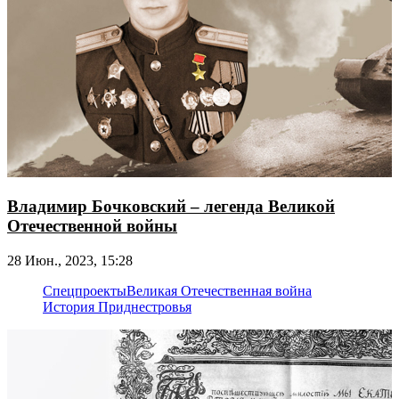
Владимир Бочковский – легенда Великой
Отечественной войны
28 Июн., 2023, 15:28
Спецпроекты
Великая Отечественная война
История Приднестровья