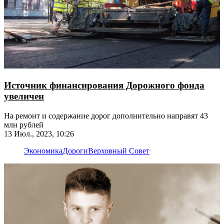
Источник финансирования Дорожного фонда
увеличен
На ремонт и содержание дорог дополнительно направят 43
млн рублей
13 Июл., 2023, 10:26
Экономика
Дороги
Верховный Совет