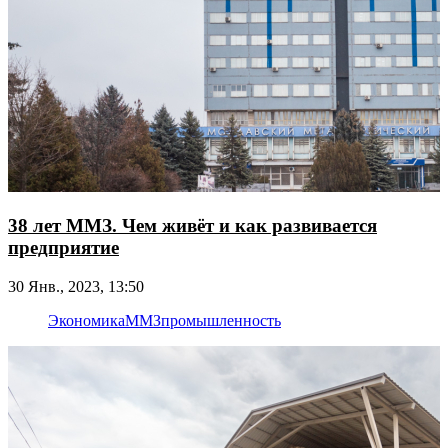
38 лет ММЗ. Чем живёт и как развивается
предприятие
30 Янв., 2023, 13:50
Экономика
ММЗ
промышленность