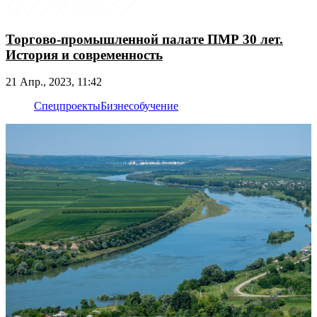
Торгово-промышленной палате ПМР 30 лет.
История и современность
21 Апр., 2023, 11:42
Спецпроекты
Бизнес
обучение