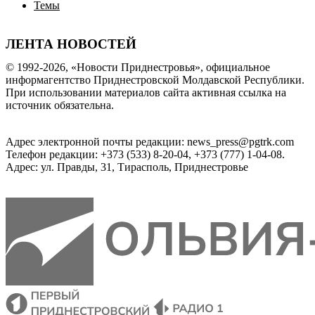
Темы
ЛЕНТА НОВОСТЕЙ
© 1992-2026, «Новости Приднестровья», официальное
информагентство Приднестровской Молдавской Республики.
При использовании материалов сайта активная ссылка на
источник обязательна.
Адрес электронной почты редакции: news_press@pgtrk.com
Телефон редакции: +373 (533) 8-20-04, +373 (777) 1-04-08.
Адрес: ул. Правды, 31, Тирасполь, Приднестровье