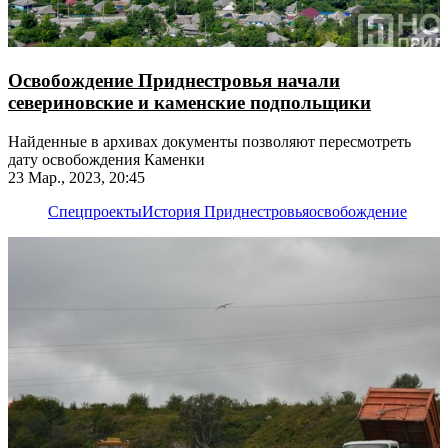
Освобождение Приднестровья начали
севериновские и каменские подпольщики
Найденные в архивах документы позволяют пересмотреть
дату освобождения Каменки
23 Мар., 2023, 20:45
Спецпроекты
История Приднестровья
освобождение