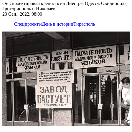
Он спроектировал крепость на Днестре, Одессу, Овидиополь,
Григориополь и Николаев
20 Сен., 2022, 08:00
Спецпроекты
День в истории
Тирасполь