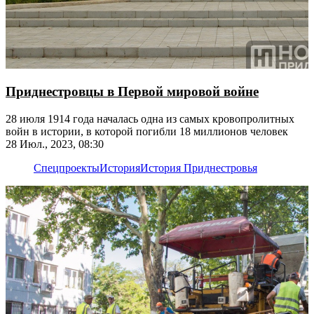
Приднестровцы в Первой мировой войне
28 июля 1914 года началась одна из самых кровопролитных
войн в истории, в которой погибли 18 миллионов человек
28 Июл., 2023, 08:30
Спецпроекты
История
История Приднестровья