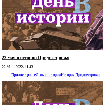
22 мая в истории Приднестровья
22 Май, 2022, 11:43
Приднестровье
День в истории
История Приднестровья