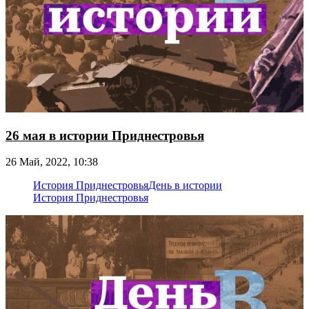
26 мая в истории Приднестровья
26 Май, 2022, 10:38
История Приднестровья
День в истории
История Приднестровья