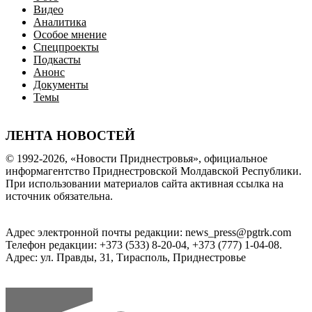
Видео
Аналитика
Особое мнение
Спецпроекты
Подкасты
Анонс
Документы
Темы
ЛЕНТА НОВОСТЕЙ
© 1992-2026, «Новости Приднестровья», официальное
информагентство Приднестровской Молдавской Республики.
При использовании материалов сайта активная ссылка на
источник обязательна.
Адрес электронной почты редакции: news_press@pgtrk.com
Телефон редакции: +373 (533) 8-20-04, +373 (777) 1-04-08.
Адрес: ул. Правды, 31, Тирасполь, Приднестровье