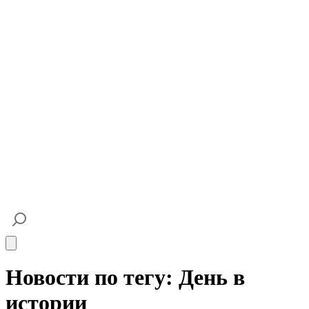
Open main menu
Новости по тегу: День в
истории