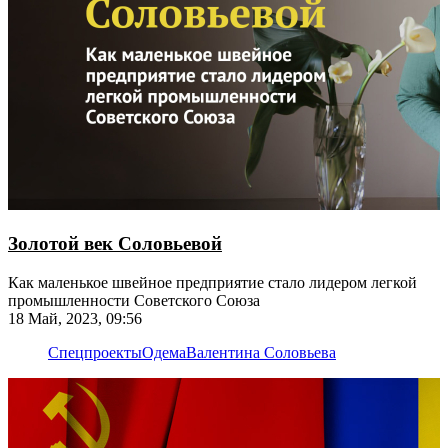
Золотой век Соловьевой
Как маленькое швейное предприятие стало лидером легкой
промышленности Советского Союза
18 Май, 2023, 09:56
Спецпроекты
Одема
Валентина Соловьева