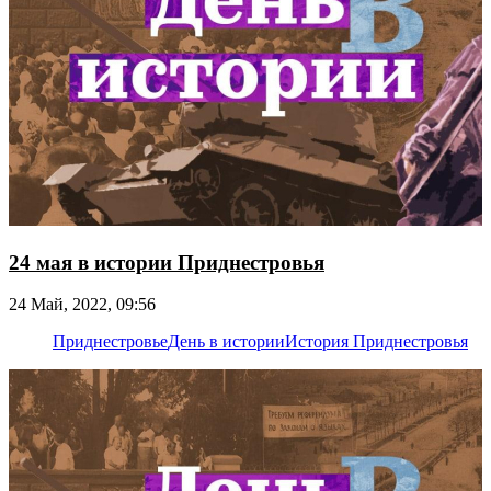
24 мая в истории Приднестровья
24 Май, 2022, 09:56
Приднестровье
День в истории
История Приднестровья