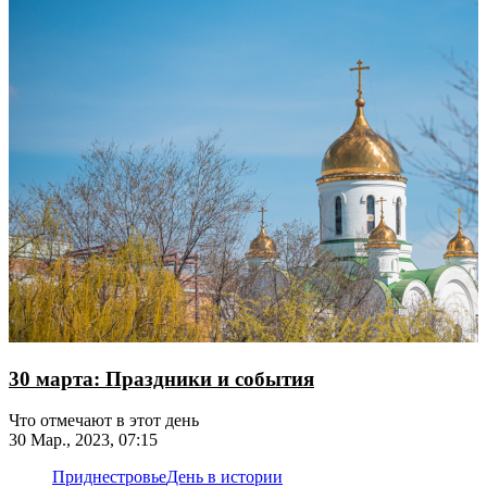
30 марта: Праздники и события
​​​​​​​Что отмечают в этот день
30 Мар., 2023, 07:15
Приднестровье
День в истории