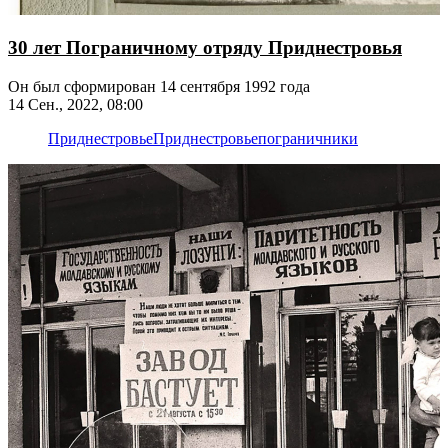
30 лет Пограничному отряду Приднестровья
Он был сформирован 14 сентября 1992 года
14 Сен., 2022, 08:00
Приднестровье
Приднестровье
пограничники