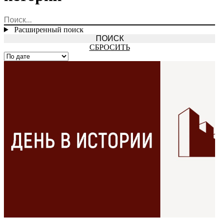
Расширенный поиск
СБРОСИТЬ