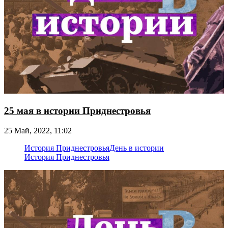
25 мая в истории Приднестровья
25 Май, 2022, 11:02
История Приднестровья
День в истории
История Приднестровья