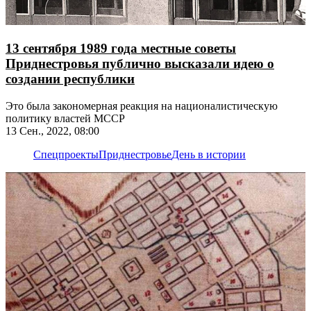
13 сентября 1989 года местные советы
Приднестровья публично высказали идею о
создании республики
Это была закономерная реакция на националистическую
политику властей МССР
13 Сен., 2022, 08:00
Спецпроекты
Приднестровье
День в истории