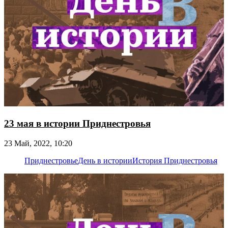
23 мая в истории Приднестровья
23 Май, 2022, 10:20
Приднестровье
День в истории
История Приднестровья