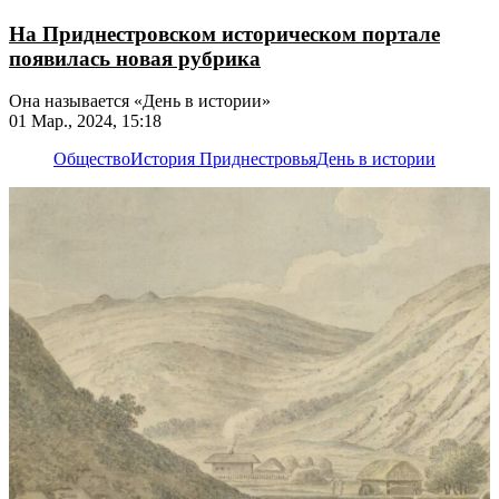
На Приднестровском историческом портале
появилась новая рубрика
Она называется «День в истории»
01 Мар., 2024, 15:18
Общество
История Приднестровья
День в истории