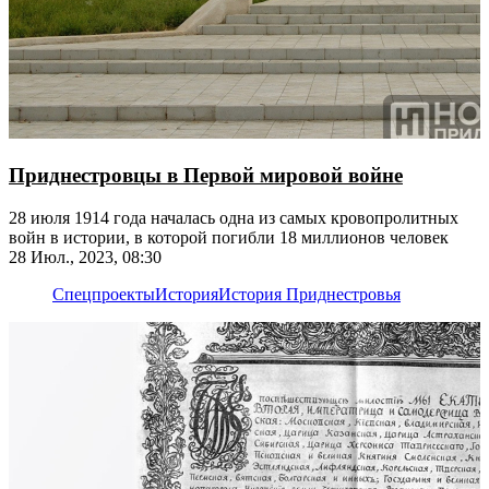
Приднестровцы в Первой мировой войне
28 июля 1914 года началась одна из самых кровопролитных
войн в истории, в которой погибли 18 миллионов человек
28 Июл., 2023, 08:30
Спецпроекты
История
История Приднестровья