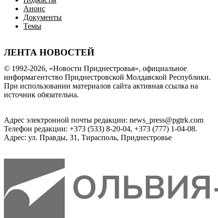
Анонс
Документы
Темы
ЛЕНТА НОВОСТЕЙ
© 1992-2026, «Новости Приднестровья», официальное
информагентство Приднестровской Молдавской Республики.
При использовании материалов сайта активная ссылка на
источник обязательна.
Адрес электронной почты редакции: news_press@pgtrk.com
Телефон редакции: +373 (533) 8-20-04, +373 (777) 1-04-08.
Адрес: ул. Правды, 31, Тирасполь, Приднестровье