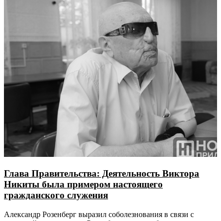
Глава Правительства: Деятельность Виктора
Никиты была примером настоящего
гражданского служения
Александр Розенберг выразил соболезнования в связи с