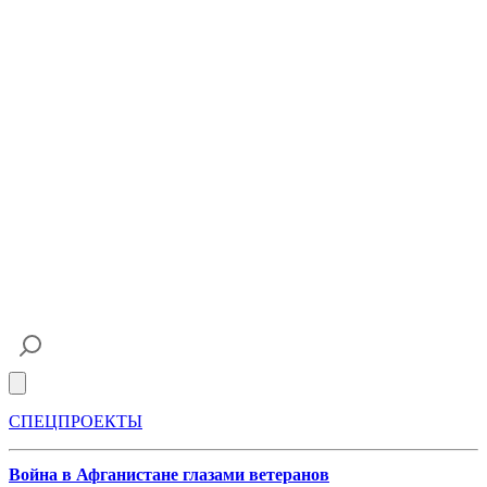
Open main menu
СПЕЦПРОЕКТЫ
Война в Афганистане глазами ветеранов