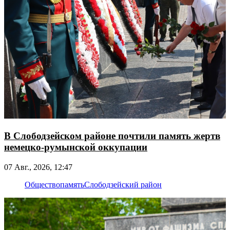
В Слободзейском районе почтили память жертв
немецко-румынской оккупации
07 Авг., 2026, 12:47
Общество
память
Слободзейский район