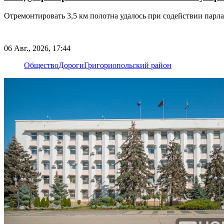
Отремонтировать 3,5 км полотна удалось при содействии пар
06 Авг., 2026, 17:44
Общество
Дороги
Григориопольский район