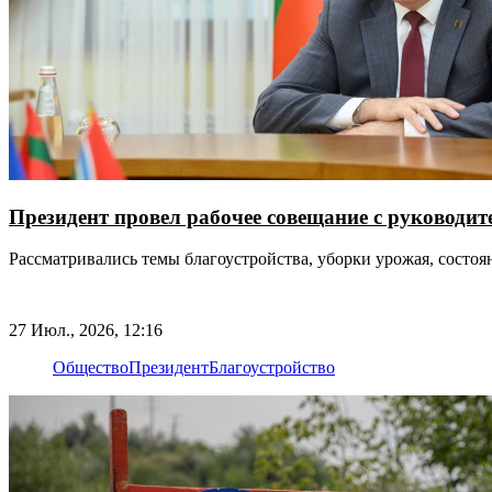
Президент провел рабочее совещание с руководит
Рассматривались темы благоустройства, уборки урожая, состоя
27 Июл., 2026, 12:16
Общество
Президент
Благоустройство