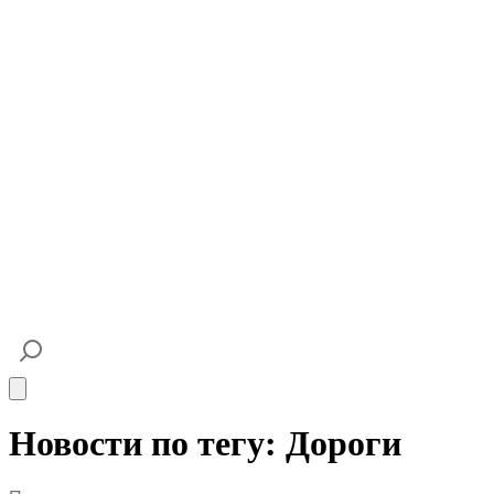
Open main menu
Новости по тегу: Дороги