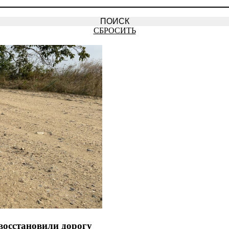
СБРОСИТЬ
восстановили дорогу