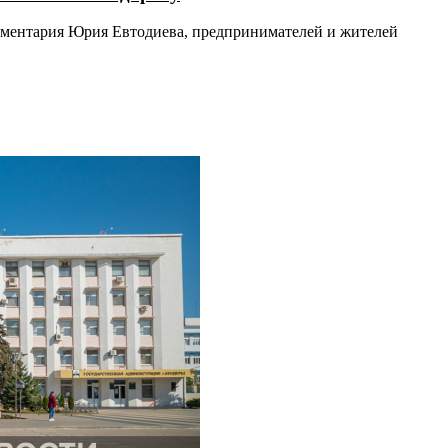
ламентария Юрия Евтодиева, предпринимателей и жителей