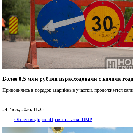
Более 8,5 млн рублей израсходовали с начала год
Приводились в порядок аварийные участки, продолжается кап
24 Июл., 2026, 11:25
Общество
Дороги
Правительство ПМР