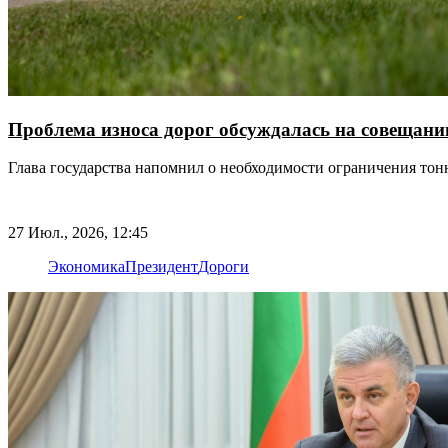
Проблема износа дорог обсуждалась на совещан
Глава государства напомнил о необходимости ограничения то
27 Июл., 2026, 12:45
Экономика
Президент
Дороги