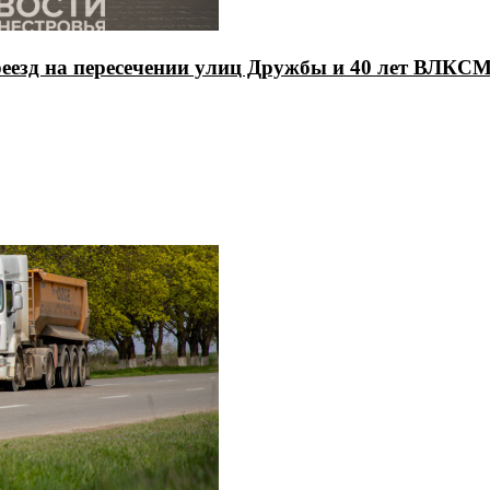
еезд на пересечении улиц Дружбы и 40 лет ВЛКС