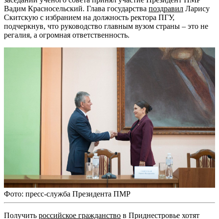
Вадим Красносельский. Глава государства
поздравил
Ларису
Скитскую с избранием на должность ректора ПГУ,
подчеркнув, что руководство главным вузом страны – это не
регалия, а огромная ответственность.
Фото: пресс-служба Президента ПМР
Получить
российское гражданство
в Приднестровье хотят