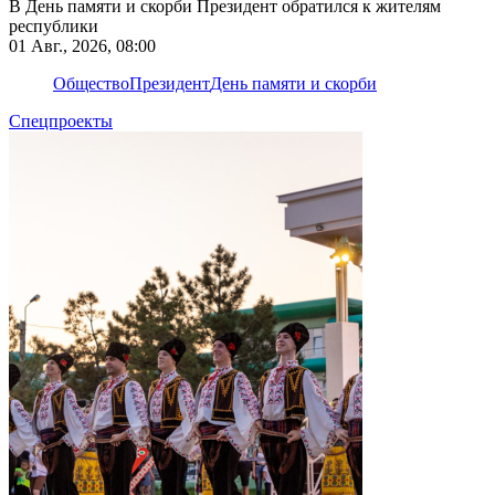
В День памяти и скорби Президент обратился к жителям
республики
01 Авг., 2026, 08:00
Общество
Президент
День памяти и скорби
Спецпроекты