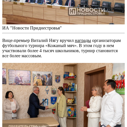
ИА "Новости Приднестровья"
Вице-премьер Виталий Нягу вручил
награды
организаторам
футбольного турнира «Кожаный мяч». В этом году в нем
участвовали более 4 тысяч школьников, турнир становится
все более массовым.