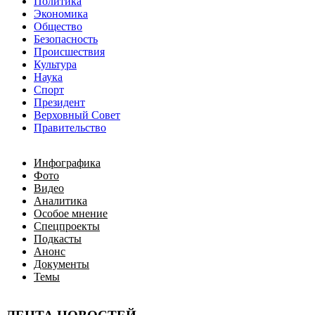
Политика
Экономика
Общество
Безопасность
Происшествия
Культура
Наука
Спорт
Президент
Верховный Совет
Правительство
Инфографика
Фото
Видео
Аналитика
Особое мнение
Спецпроекты
Подкасты
Анонс
Документы
Темы