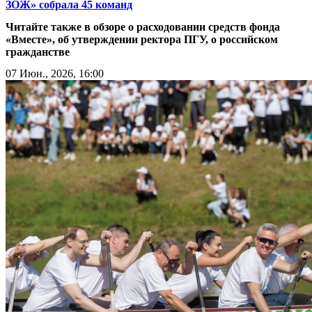
ЗОЖ» собрала 45 команд
Читайте также в обзоре о расходовании средств фонда
«Вместе», об утверждении ректора ПГУ, о российском
гражданстве
07 Июн., 2026, 16:00