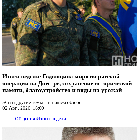
Итоги недели: Годовщина миротворческой
операции на Днестре, сохранение исторической
памяти, благоустройство и виды на урожай
Эти и другие темы – в нашем обзоре
02 Авг., 2026, 16:00
Общество
Итоги недели