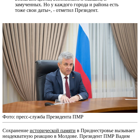
замученных. Но у каждого города и района есть
тоже свои даты», - отметил Президент.
Фото: пресс-служба Президента ПМР
Сохранение
исторической памяти
в Приднестровье вызывает
неадекватную реакцию в Молдове. Президент ПМР Вадим