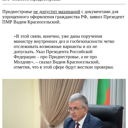
Приднестровье
не допустит махинаций
с документами для
упрощенного оформления гражданства РФ, заявил Президент
ПМР Вадим Красносельский.
«В этой связи, конечно, уже даны поручения
министру внутренних дел и госбезопасности четко
отслеживать возможные варианты и их не
допускать. Указ Президента Российской
Федерации – про Приднестровье, а не про
Молдову», – сказал Вадим Красносельский,
отметив, что в этой сфере будут жесткие проверки.