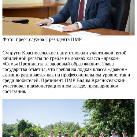
Фото: пресс-служба Президента ПМР
Супруги Красносельские
напутствовали
участников пятой
юбилейной регаты по гребле на лодках класса «дракон»
«Семья Президента за здоровый образ жизни». Глава
государства отметил, что гребля на лодках класса «дракон»
активно развивается как на профессиональном уровне, так и
среди любителей. Президент ПМР Вадим Красносельский
участвовал в демонстрационном заезде, предварившем
состязания.