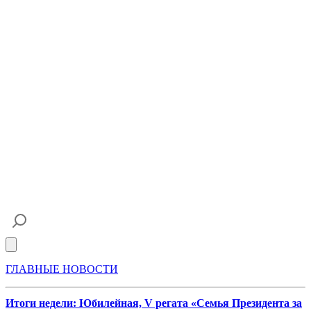
Open main menu
ГЛАВНЫЕ НОВОСТИ
Итоги недели: Юбилейная, V регата «Семья Президента за