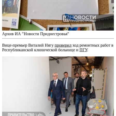
Архив ИА "Новости Приднестровья"
Вице-премьер Виталий Нягу
проверил
ход ремонтных работ в
Республиканской клинической больнице и
ПГУ
.