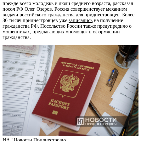
прежде всего молодежь и люди среднего возраста, рассказал
посол РФ Олег Озеров. Россия
совершенствует
механизм
выдачи российского гражданства для приднестровцев. Более
36 тысяч приднестровцев уже
записались
на получение
гражданства РФ. Посольство России также
предупредило
о
мошенниках, предлагающих «помощь» в оформлении
гражданства.
ИА "Новости Приднестровья"