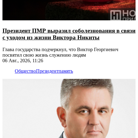
Президент ПМР выразил соболезнования в связи
с уходом из жизни Виктора Никиты
Глава государства подчеркнул, что Виктор Георгиевич
посвятил свою жизнь служению людям
06 Авг., 2026, 11:26
Общество
Президент
память