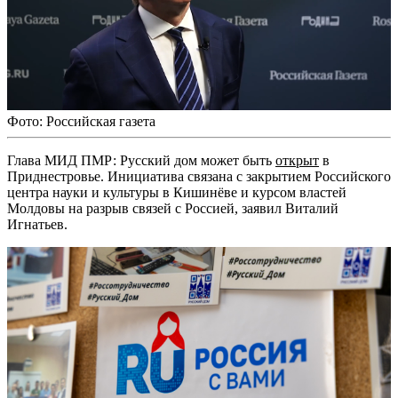
Фото: Российская газета
Глава МИД ПМР: Русский дом может быть
открыт
в
Приднестровье. Инициатива связана с закрытием Российского
центра науки и культуры в Кишинёве и курсом властей
Молдовы на разрыв связей с Россией, заявил Виталий
Игнатьев.