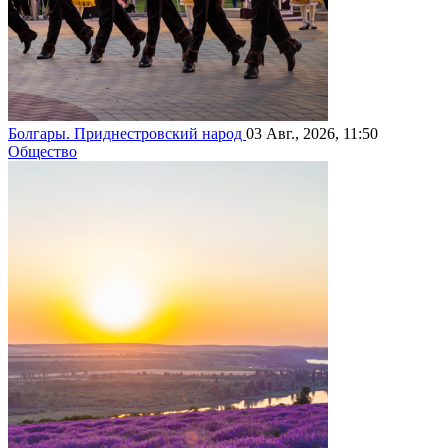
Болгары. Приднестровский народ
03 Авг., 2026, 11:50
Общество