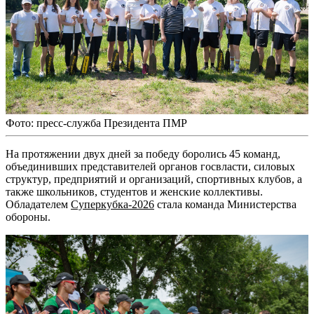
Фото: пресс-служба Президента ПМР
На протяжении двух дней за победу боролись 45 команд,
объединивших представителей органов госвласти, силовых
структур, предприятий и организаций, спортивных клубов, а
также школьников, студентов и женские коллективы.
Обладателем
Суперкубка-2026
стала команда Министерства
обороны.