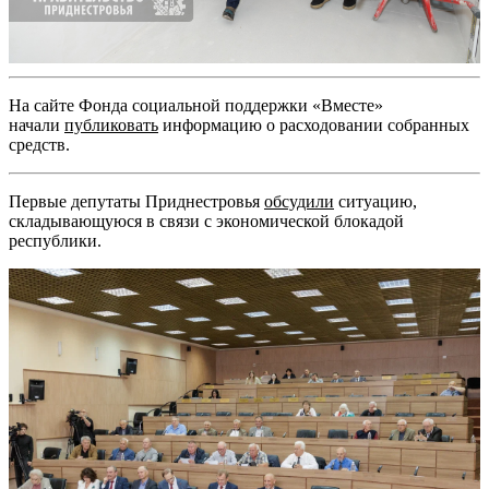
На сайте Фонда социальной поддержки «Вместе»
начали
публиковать
информацию о расходовании собранных
средств.
Первые депутаты Приднестровья
обсудили
ситуацию,
складывающуюся в связи с экономической блокадой
республики.