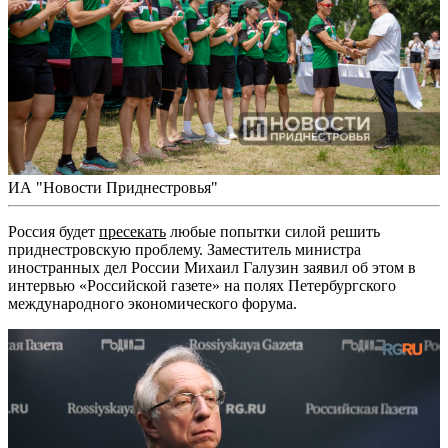
ИА "Новости Приднестровья"
Россия будет
пресекать
любые попытки силой решить
приднестровскую проблему. Заместитель министра
иностранных дел России Михаил Галузин заявил об этом в
интервью «Российской газете» на полях Петербургского
международного экономического форума.