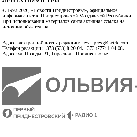
ЛЕНТА НОВОСТЕЙ
© 1992-2026, «Новости Приднестровья», официальное
информагентство Приднестровской Молдавской Республики.
При использовании материалов сайта активная ссылка на
источник обязательна.
Адрес электронной почты редакции: news_press@pgtrk.com
Телефон редакции: +373 (533) 8-20-04, +373 (777) 1-04-08.
Адрес: ул. Правды, 31, Тирасполь, Приднестровье