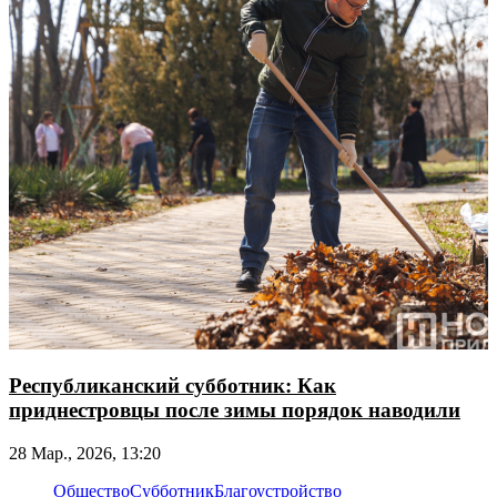
Республиканский субботник: Как
приднестровцы после зимы порядок наводили
28 Мар., 2026, 13:20
Общество
Субботник
Благоустройство