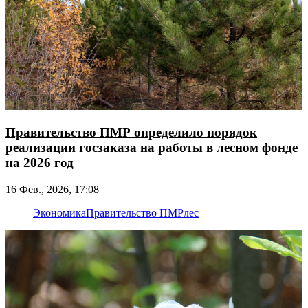
Правительство ПМР определило порядок
реализации госзаказа на работы в лесном фонде
на 2026 год
16 Фев., 2026, 17:08
Экономика
Правительство ПМР
лес