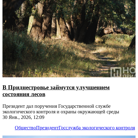
В Приднестровье займутся улучшением
состояния лесов
Президент дал поручения Государственной службе
экологического контроля и охраны окружающей среды
30 Янв., 2026, 12:09
Общество
Президент
Госслужба экологического контроля