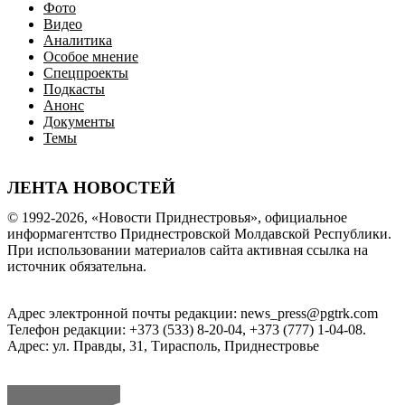
Фото
Видео
Аналитика
Особое мнение
Спецпроекты
Подкасты
Анонс
Документы
Темы
ЛЕНТА НОВОСТЕЙ
© 1992-2026, «Новости Приднестровья», официальное
информагентство Приднестровской Молдавской Республики.
При использовании материалов сайта активная ссылка на
источник обязательна.
Адрес электронной почты редакции: news_press@pgtrk.com
Телефон редакции: +373 (533) 8-20-04, +373 (777) 1-04-08.
Адрес: ул. Правды, 31, Тирасполь, Приднестровье