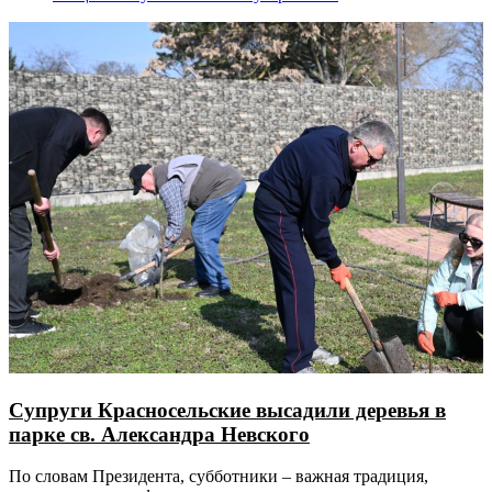
Супруги Красносельские высадили деревья в
парке св. Александра Невского
По словам Президента, субботники – важная традиция,