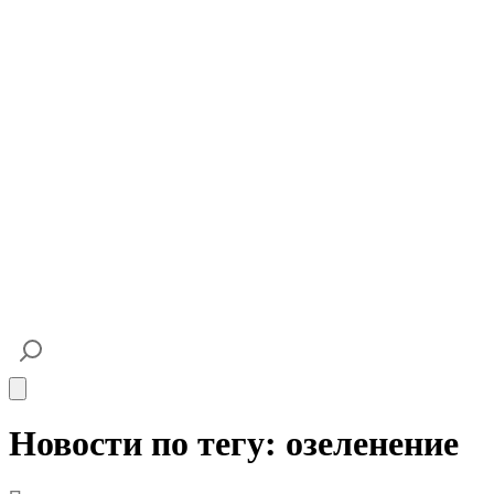
Open main menu
Новости по тегу: озеленение