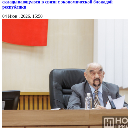
складывающуюся в связи с экономической блокадой
республики
04 Июн., 2026, 15:50