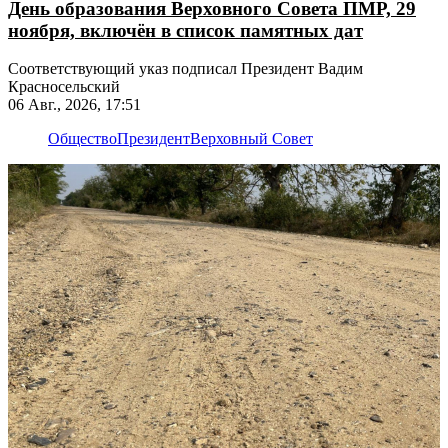
День образования Верховного Совета ПМР, 29
ноября, включён в список памятных дат
Соответствующий указ подписал Президент Вадим
Красносельский
06 Авг., 2026, 17:51
Общество
Президент
Верховный Совет