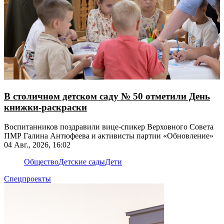
В столичном детском саду № 50 отметили День
книжки-раскраски
Воспитанников поздравили вице-спикер Верховного Совета
ПМР Галина Антюфеева и активисты партии «Обновление»
04 Авг., 2026, 16:02
Общество
Детские сады
Дети
Спецпроекты