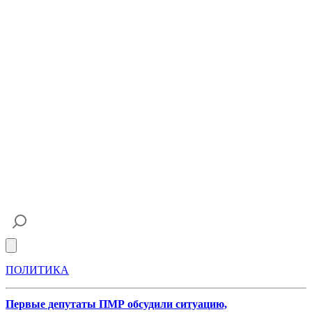
Open main menu
ПОЛИТИКА
Первые депутаты ПМР обсудили ситуацию,