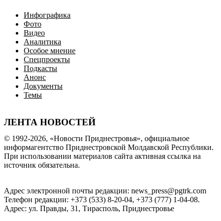
Инфографика
Фото
Видео
Аналитика
Особое мнение
Спецпроекты
Подкасты
Анонс
Документы
Темы
ЛЕНТА НОВОСТЕЙ
© 1992-2026, «Новости Приднестровья», официальное
информагентство Приднестровской Молдавской Республики.
При использовании материалов сайта активная ссылка на
источник обязательна.
Адрес электронной почты редакции: news_press@pgtrk.com
Телефон редакции: +373 (533) 8-20-04, +373 (777) 1-04-08.
Адрес: ул. Правды, 31, Тирасполь, Приднестровье