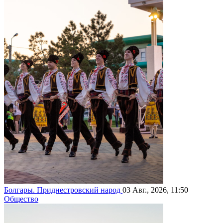
Болгары. Приднестровский народ
03 Авг., 2026, 11:50
Общество