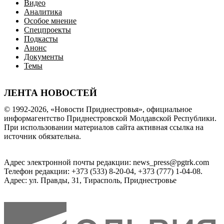
Видео
Аналитика
Особое мнение
Спецпроекты
Подкасты
Анонс
Документы
Темы
ЛЕНТА НОВОСТЕЙ
© 1992-2026, «Новости Приднестровья», официальное
информагентство Приднестровской Молдавской Республики.
При использовании материалов сайта активная ссылка на
источник обязательна.
Адрес электронной почты редакции: news_press@pgtrk.com
Телефон редакции: +373 (533) 8-20-04, +373 (777) 1-04-08.
Адрес: ул. Правды, 31, Тирасполь, Приднестровье