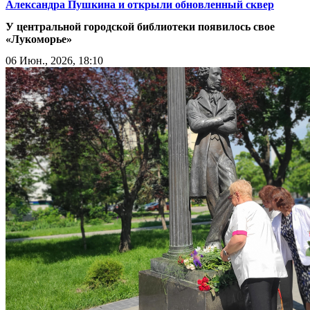
Александра Пушкина и открыли обновленный сквер
У центральной городской библиотеки появилось свое
«Лукоморье»
06 Июн., 2026, 18:10