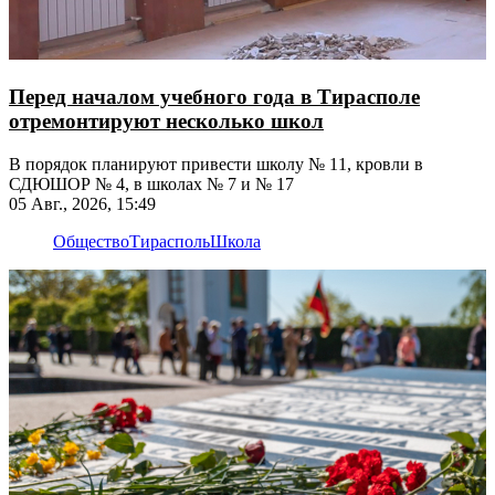
Перед началом учебного года в Тирасполе
отремонтируют несколько школ
В порядок планируют привести школу № 11, кровли в
СДЮШОР № 4, в школах № 7 и № 17
05 Авг., 2026, 15:49
Общество
Тирасполь
Школа