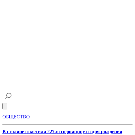
Open main menu
ОБЩЕСТВО
В столице отметили 227-ю годовщину со дня рождения