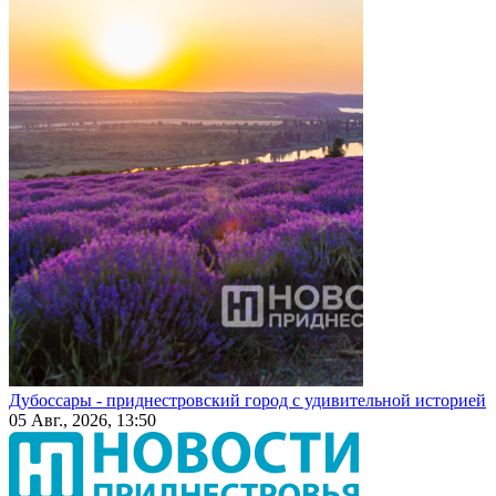
Дубоссары - приднестровский город с удивительной историей
05 Авг., 2026, 13:50