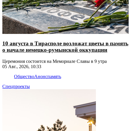
10 августа в Тирасполе возложат цветы в память
о начале немецко-румынской оккупации
Церемония состоится на Мемориале Славы в 9 утра
05 Авг., 2026, 10:33
Общество
Анонс
память
Спецпроекты