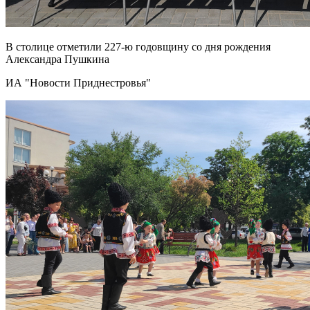
В столице отметили 227-ю годовщину со дня рождения
Александра Пушкина
ИА "Новости Приднестровья"