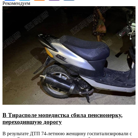
Рекомендуем
В Тирасполе мопедистка сбила пенсионерку,
переходившую дорогу
В результате ДТП 74-летнюю женщину госпитализировали с