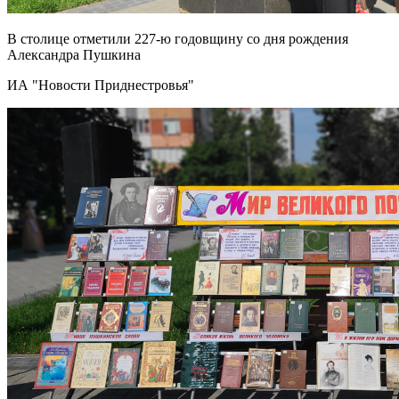
В столице отметили 227-ю годовщину со дня рождения
Александра Пушкина
ИА "Новости Приднестровья"