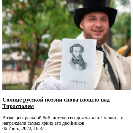
Солнце русской поэзии снова взошло над
Тирасполем
Возле центральной библиотеки сегодня читали Пушкина и
награждали самых ярких его двойников
06 Июн., 2022, 16:37