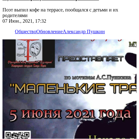
Поэт выпил кофе на террасе, пообщался с детьми и их
родителями
07 Июн., 2021, 17:32
Общество
Обновление
Александр Пушкин