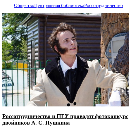
Общество
Центральная библиотека
Россотрудничество
Россотрудничество и ПГУ проводят фотоконкурс
двойников А. С. Пушкина