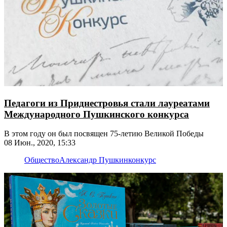
Педагоги из Приднестровья стали лауреатами
Международного Пушкинского конкурса
В этом году он был посвящен 75-летию Великой Победы
08 Июн., 2020, 15:33
Общество
Александр Пушкин
конкурс