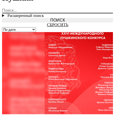
Расширенный поиск
СБРОСИТЬ