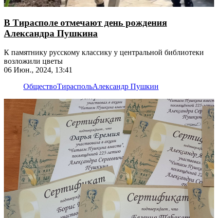
В Тирасполе отмечают день рождения
Александра Пушкина
К памятнику русскому классику у центральной библиотеки
возложили цветы
06 Июн., 2024, 13:41
Общество
Тирасполь
Александр Пушкин