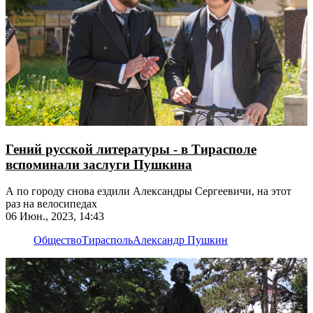
Гений русской литературы - в Тирасполе
вспоминали заслуги Пушкина
А по городу снова ездили Александры Сергеевичи, на этот
раз на велосипедах
06 Июн., 2023, 14:43
Общество
Тирасполь
Александр Пушкин