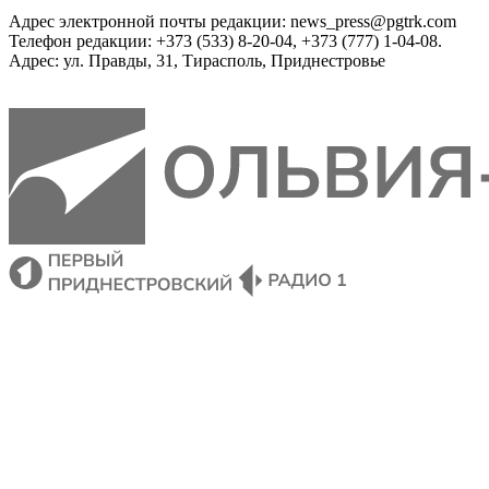
Адрес электронной почты редакции: news_press@pgtrk.com
Телефон редакции: +373 (533) 8-20-04, +373 (777) 1-04-08.
Адрес: ул. Правды, 31, Тирасполь, Приднестровье