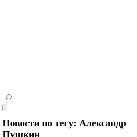
Open main menu
Новости по тегу: Александр
Пушкин