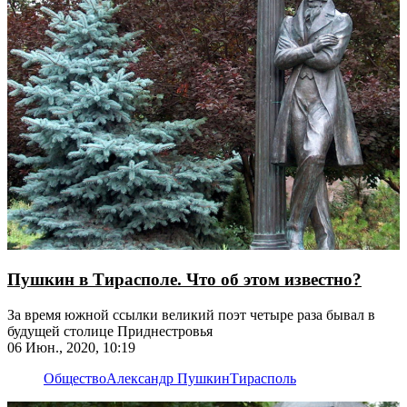
Пушкин в Тирасполе. Что об этом известно?
За время южной ссылки великий поэт четыре раза бывал в
будущей столице Приднестровья
06 Июн., 2020, 10:19
Общество
Александр Пушкин
Тирасполь