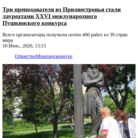
Три преподавателя из Приднестровья стали
лауреатами XXVI международного
Пушкинского конкурса
Всего организаторы получили почти 400 работ из 39 стран
мира
10 Июн., 2026, 13:15
Общество
Минпрос
конкурс