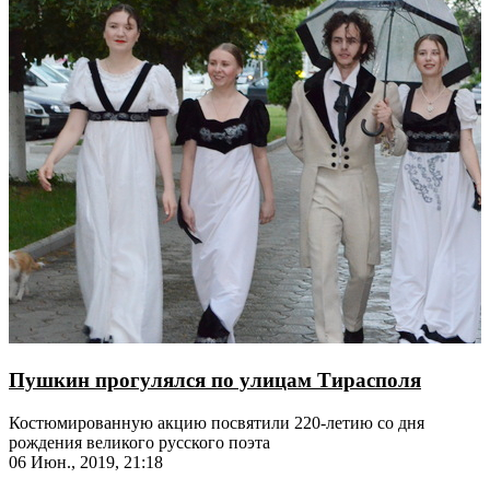
Пушкин прогулялся по улицам Тирасполя
Костюмированную акцию посвятили 220-летию со дня
рождения великого русского поэта
06 Июн., 2019, 21:18