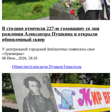
В столице отметили 227-ю годовщину со дня
рождения Александра Пушкина и открыли
обновленный сквер
У центральной городской библиотеки появилось свое
«Лукоморье»
06 Июн., 2026, 18:10
Общество
Александр Пушкин
Тирасполь