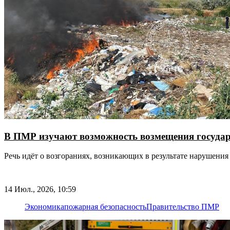
В ПМР изучают возможность возмещения государ
Речь идёт о возгораниях, возникающих в результате нарушени
14 Июл., 2026, 10:59
Экономика
пожарная безопасность
Правительство ПМР