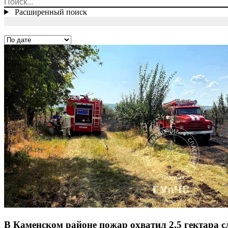
Расширенный поиск
В Каменском районе пожар охватил 2,5 гектара с