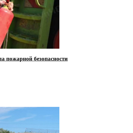
ла пожарной безопасности