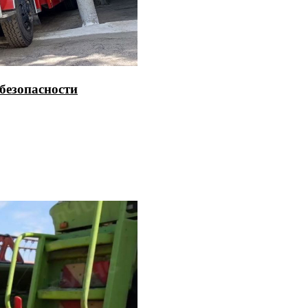
безопасности