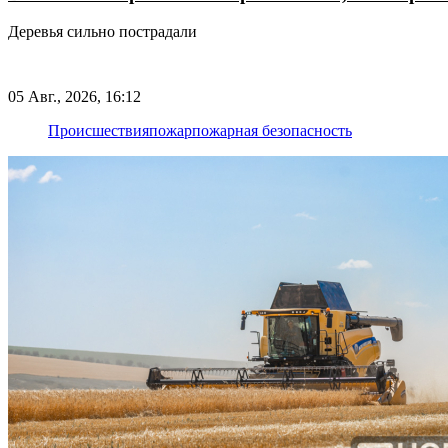
Деревья сильно пострадали
05 Авг., 2026, 16:12
Происшествия
пожар
пожарная безопасность