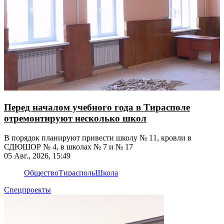
Перед началом учебного года в Тирасполе
отремонтируют несколько школ
В порядок планируют привести школу № 11, кровли в
СДЮШОР № 4, в школах № 7 и № 17
05 Авг., 2026, 15:49
Общество
Тирасполь
Школа
Спецпроекты