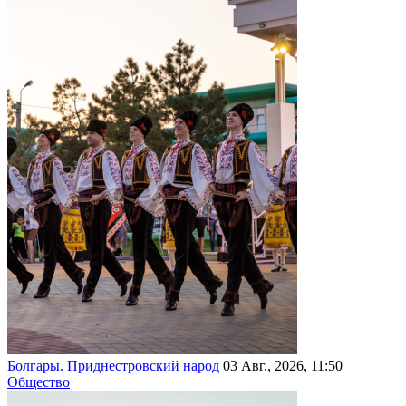
Болгары. Приднестровский народ
03 Авг., 2026, 11:50
Общество