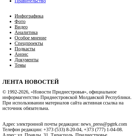
Правительство
Инфографика
Фото
Видео
Аналитика
Особое мнение
Спецпроекты
Подкасты
Анонс
Документы
Темы
ЛЕНТА НОВОСТЕЙ
© 1992-2026, «Новости Приднестровья», официальное
информагентство Приднестровской Молдавской Республики.
При использовании материалов сайта активная ссылка на
источник обязательна.
Адрес электронной почты редакции: news_press@pgtrk.com
Телефон редакции: +373 (533) 8-20-04, +373 (777) 1-04-08.
Адрес: ул. Правды, 31, Тирасполь, Приднестровье