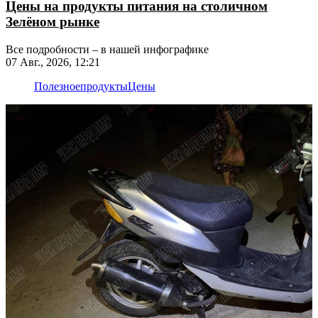
Цены на продукты питания на столичном
Зелёном рынке
Все подробности – в нашей инфографике
07 Авг., 2026, 12:21
Полезное
продукты
Цены