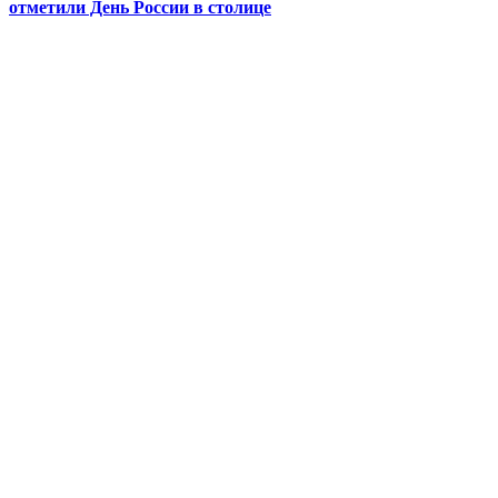
отметили День России в столице
Video