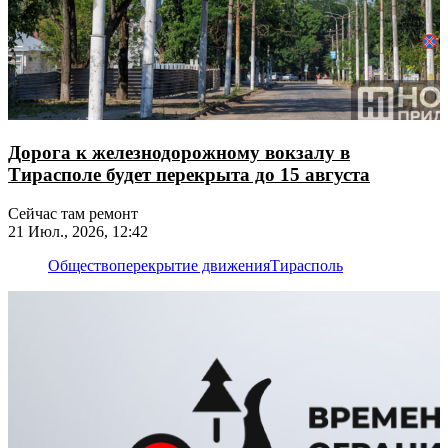
Дорога к железнодорожному вокзалу в
Тирасполе будет перекрыта до 15 августа
Сейчас там ремонт
21 Июл., 2026, 12:42
Общество
перекрытие движения
Тирасполь