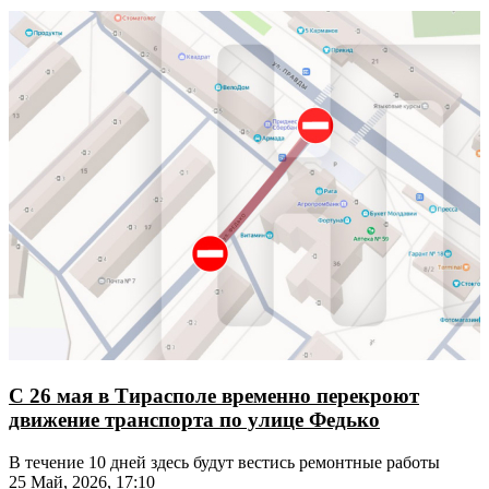
С 26 мая в Тирасполе временно перекроют
движение транспорта по улице Федько
В течение 10 дней здесь будут вестись ремонтные работы
25 Май, 2026, 17:10