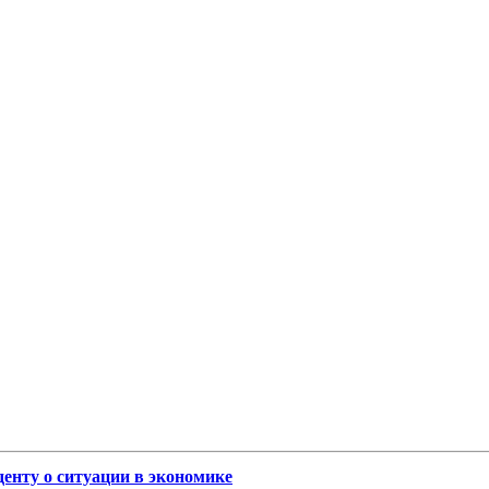
денту о ситуации в экономике