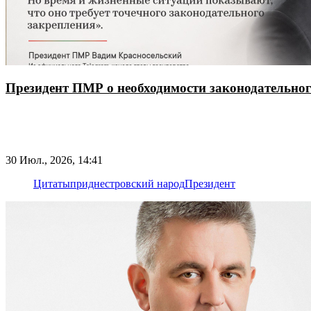
Президент ПМР о необходимости законодательног
30 Июл., 2026, 14:41
Цитаты
приднестровский народ
Президент