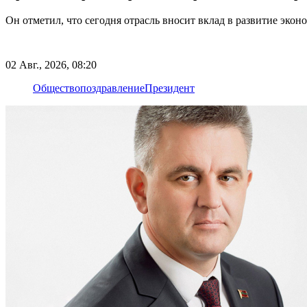
Он отметил, что сегодня отрасль вносит вклад в развитие эко
02 Авг., 2026, 08:20
Общество
поздравление
Президент