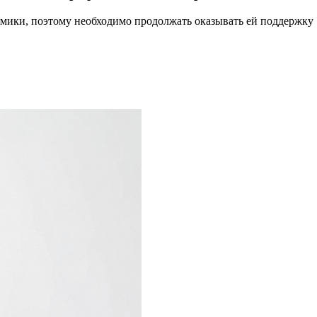
номики, поэтому необходимо продолжать оказывать ей поддержку