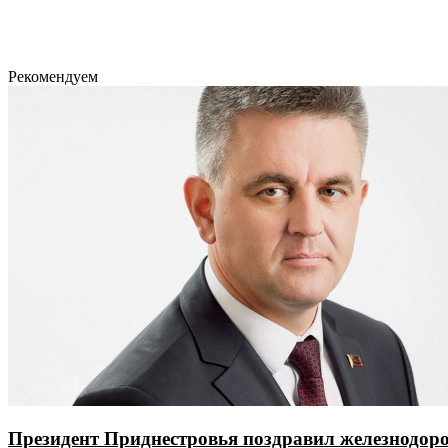
Рекомендуем
Президент Приднестровья поздравил железнодор