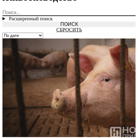
Расширенный поиск
СБРОСИТЬ