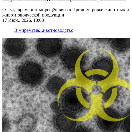
Оттуда временно запрещён ввоз в Приднестровье животных и
животноводческой продукции
17 Июн., 2026, 10:03
В мире
Чума
Животноводство