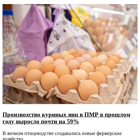
Производство куриных яиц в ПМР в прошлом
году выросло почти на 59%
В яичном птицеводстве создавались новые фермерские
хозяйства