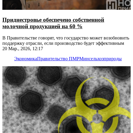
Приднестровье обеспечено собственной
молочной продукцией на 60 %
В Правительстве говорят, что государство может возобновить
поддержку отрасли, если производство будет эффективным
20 Мар., 2026, 12:17
Экономика
Правительство ПМР
Минсельхозприроды