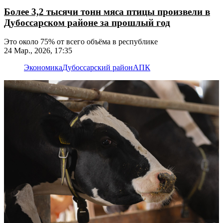
Более 3,2 тысячи тонн мяса птицы произвели в
Дубоссарском районе за прошлый год
Это около 75% от всего объёма в республике
24 Мар., 2026, 17:35
Экономика
Дубоссарский район
АПК