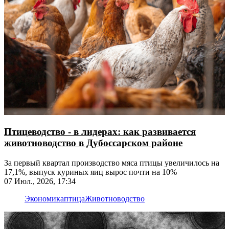
Птицеводство - в лидерах: как развивается
животноводство в Дубоссарском районе
За первый квартал производство мяса птицы увеличилось на
17,1%, выпуск куриных яиц вырос почти на 10%
07 Июл., 2026, 17:34
Экономика
птица
Животноводство