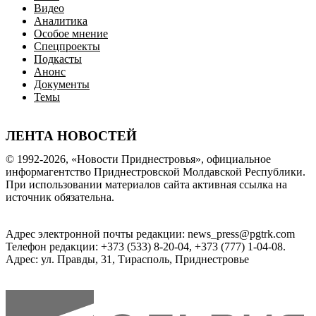
Видео
Аналитика
Особое мнение
Спецпроекты
Подкасты
Анонс
Документы
Темы
ЛЕНТА НОВОСТЕЙ
© 1992-2026, «Новости Приднестровья», официальное
информагентство Приднестровской Молдавской Республики.
При использовании материалов сайта активная ссылка на
источник обязательна.
Адрес электронной почты редакции: news_press@pgtrk.com
Телефон редакции: +373 (533) 8-20-04, +373 (777) 1-04-08.
Адрес: ул. Правды, 31, Тирасполь, Приднестровье