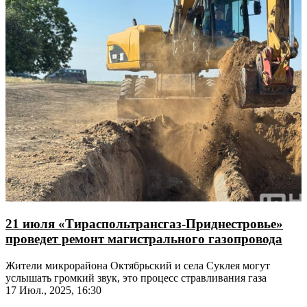
21 июля «Тираспольтрансгаз-Приднестровье»
проведет ремонт магистрального газопровода
Жители микрорайона Октябрьский и села Суклея могут
услышать громкий звук, это процесс стравливания газа
17 Июл., 2025, 16:30