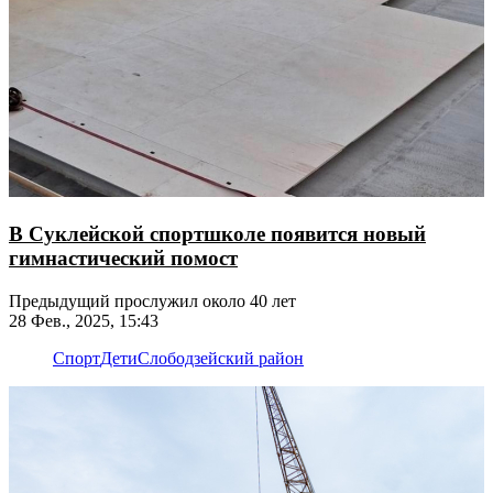
В Суклейской спортшколе появится новый
гимнастический помост
Предыдущий прослужил около 40 лет
28 Фев., 2025, 15:43
Спорт
Дети
Слободзейский район