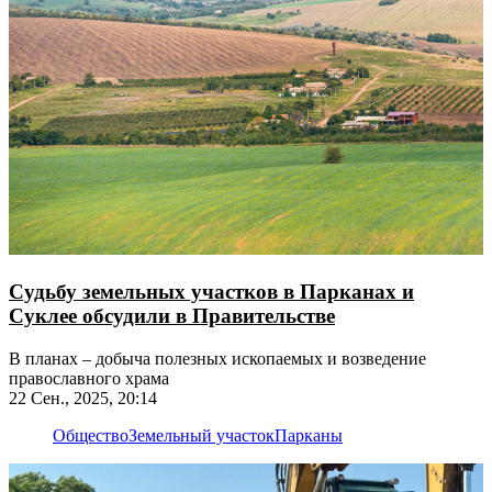
Судьбу земельных участков в Парканах и
Суклее обсудили в Правительстве
В планах – добыча полезных ископаемых и возведение
православного храма
22 Сен., 2025, 20:14
Общество
Земельный участок
Парканы