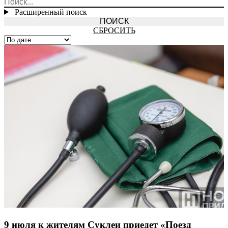
Расширенный поиск
СБРОСИТЬ
9 июля к жителям Суклеи приедет «Поезд