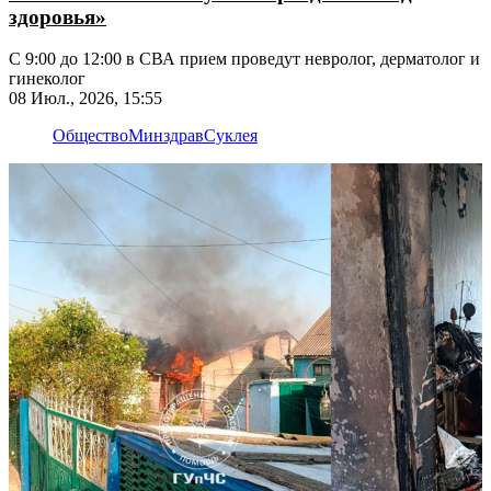
здоровья»
С 9:00 до 12:00 в СВА прием проведут невролог, дерматолог и
гинеколог
08 Июл., 2026, 15:55
Общество
Минздрав
Суклея