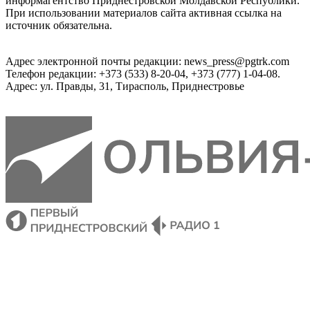
информагентство Приднестровской Молдавской Республики.
При использовании материалов сайта активная ссылка на
источник обязательна.
Адрес электронной почты редакции: news_press@pgtrk.com
Телефон редакции: +373 (533) 8-20-04, +373 (777) 1-04-08.
Адрес: ул. Правды, 31, Тирасполь, Приднестровье