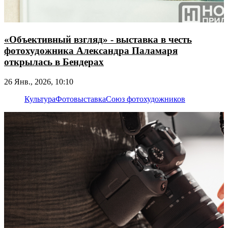
«Объективный взгляд» - выставка в честь
фотохудожника Александра Паламаря
открылась в Бендерах
26 Янв., 2026, 10:10
Культура
Фотовыставка
Союз фотохудожников