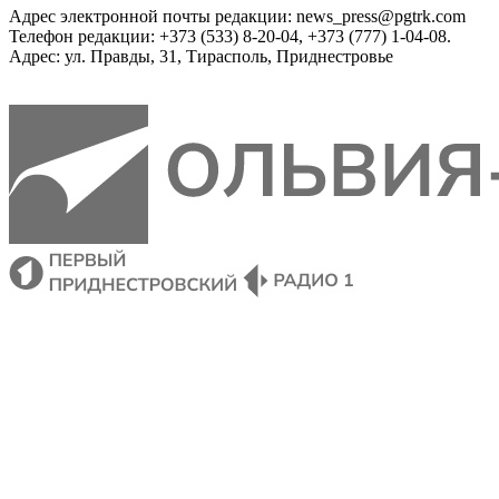
Адрес электронной почты редакции: news_press@pgtrk.com
Телефон редакции: +373 (533) 8-20-04, +373 (777) 1-04-08.
Адрес: ул. Правды, 31, Тирасполь, Приднестровье