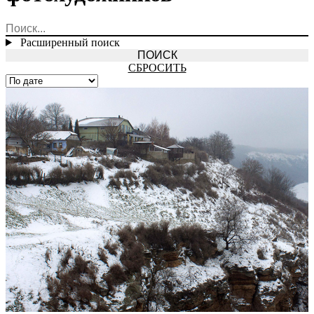
Расширенный поиск
СБРОСИТЬ