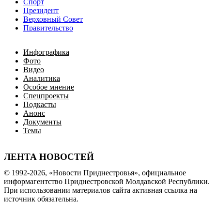
Спорт
Президент
Верховный Совет
Правительство
Инфографика
Фото
Видео
Аналитика
Особое мнение
Спецпроекты
Подкасты
Анонс
Документы
Темы
ЛЕНТА НОВОСТЕЙ
© 1992-2026, «Новости Приднестровья», официальное
информагентство Приднестровской Молдавской Республики.
При использовании материалов сайта активная ссылка на
источник обязательна.