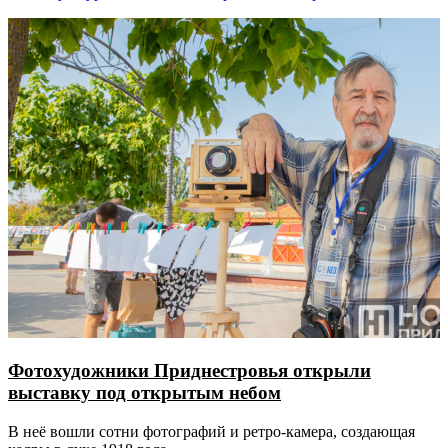
Фотохудожники Приднестровья открыли
выставку под открытым небом
В неё вошли сотни фотографий и ретро-камера, создающая