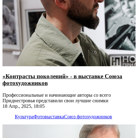
«Контрасты поколений» - в выставке Союза
фотохудожников
Профессиональные и начинающие авторы со всего
Приднестровья представили свои лучшие снимки
18 Апр., 2025, 18:05
Культура
Фотовыставка
Союз фотохудожников