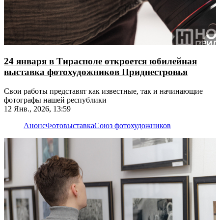
24 января в Тирасполе откроется юбилейная
выставка фотохудожников Приднестровья
Свои работы представят как известные, так и начинающие
фотографы нашей республики
12 Янв., 2026, 13:59
Анонс
Фотовыставка
Союз фотохудожников