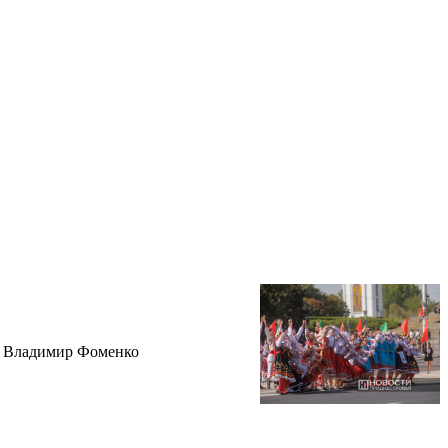
ук Владимир Фоменко