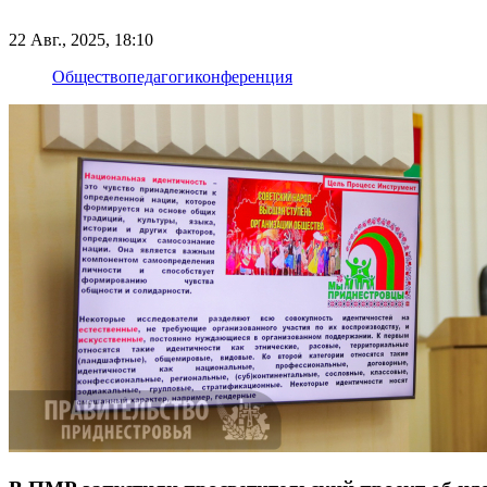
22 Авг., 2025, 18:10
Общество
педагоги
конференция