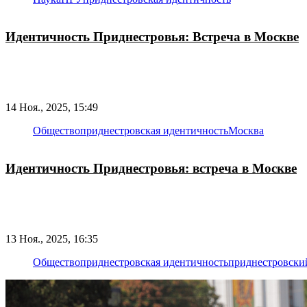
Идентичность Приднестровья: Встреча в Москве
14 Ноя., 2025, 15:49
Общество
приднестровская идентичность
Москва
Идентичность Приднестровья: встреча в Москве
13 Ноя., 2025, 16:35
Общество
приднестровская идентичность
приднестровски