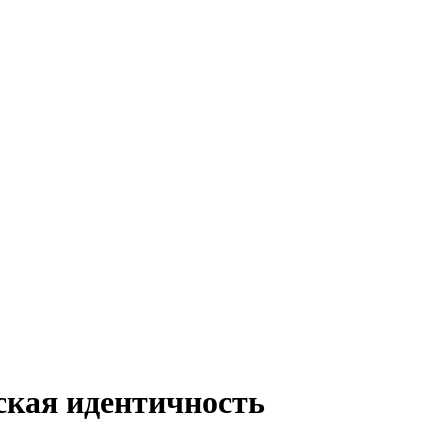
ская идентичность