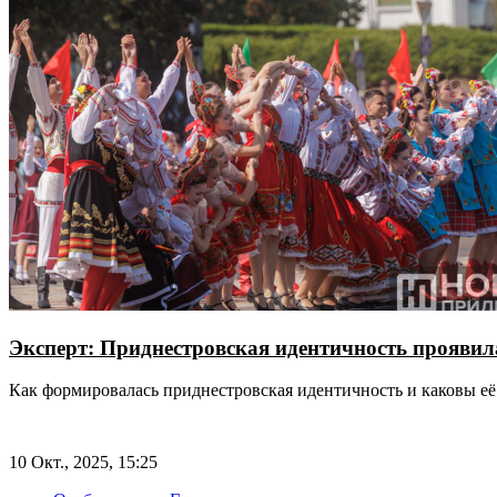
Эксперт: Приднестровская идентичность проявил
Как формировалась приднестровская идентичность и каковы е
10 Окт., 2025, 15:25