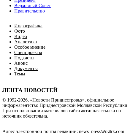
Президент
Верховный Совет
Правительство
Инфографика
Фото
Видео
Аналитика
Особое мнение
Спецпроекты
Подкасты
Анонс
Документы
Темы
ЛЕНТА НОВОСТЕЙ
© 1992-2026, «Новости Приднестровья», официальное
информагентство Приднестровской Молдавской Республики.
При использовании материалов сайта активная ссылка на
источник обязательна.
Адрес электронной почты редакции: news_press@pgtrk.com