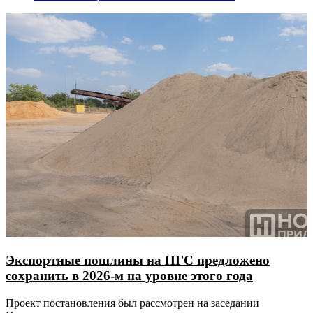
Экспортные пошлины на ПГС предложено
сохранить в 2026-м на уровне этого года
Проект постановления был рассмотрен на заседании