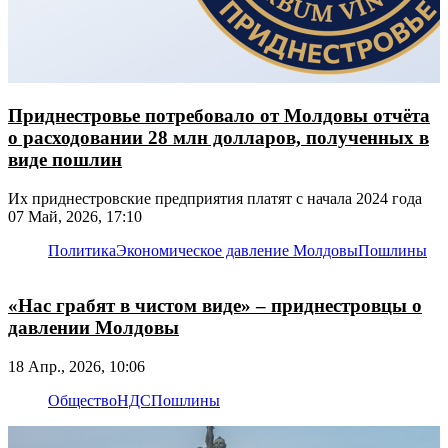
Приднестровье потребовало от Молдовы отчёта
о расходовании 28 млн долларов, полученных в
виде пошлин
Их приднестровские предприятия платят с начала 2024 года
07 Май, 2026, 17:10
Политика
Экономическое давление Молдовы
Пошлины
«Нас грабят в чистом виде» – приднестровцы о
давлении Молдовы
18 Апр., 2026, 10:06
Общество
НДС
Пошлины