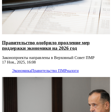
Правительство одобрило продление мер
поддержки экономики на 2026 год
Законопроекты направлены в Верховный Совет ПМР
17 Ноя., 2025, 16:08
Экономика
Правительство ПМР
налоги