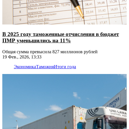
В 2025 году таможенные отчисления в бюджет
ПМР уменьшились на 11%
Общая сумма превысила 827 миллионов рублей
19 Фев., 2026, 13:33
Экономика
Таможня
Итоги года