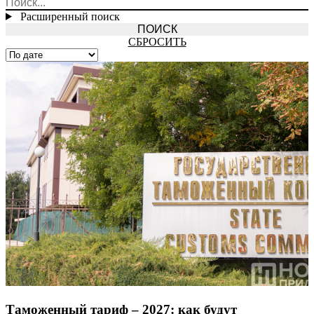
Расширенный поиск
СБРОСИТЬ
Таможенный тариф – 2027: как будут