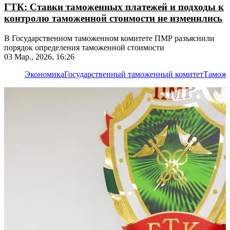
ГТК: Ставки таможенных платежей и подходы к
контролю таможенной стоимости не изменились
В Государственном таможенном комитете ПМР разъяснили
порядок определения таможенной стоимости
03 Мар., 2026, 16:26
Экономика
Государственный таможенный комитет
Тамож