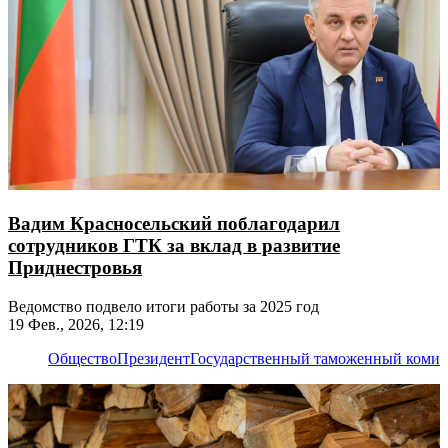
Вадим Красносельский поблагодарил
сотрудников ГТК за вклад в развитие
Приднестровья
Ведомство подвело итоги работы за 2025 год
19 Фев., 2026, 12:19
Общество
Президент
Государственный таможенный комит