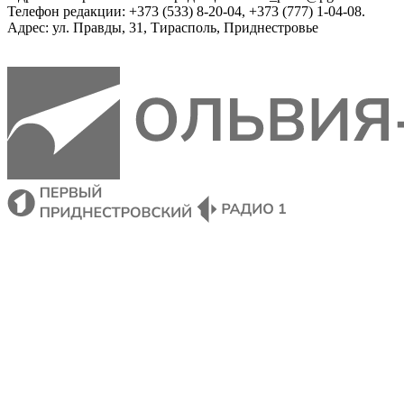
Телефон редакции: +373 (533) 8-20-04, +373 (777) 1-04-08.
Адрес: ул. Правды, 31, Тирасполь, Приднестровье