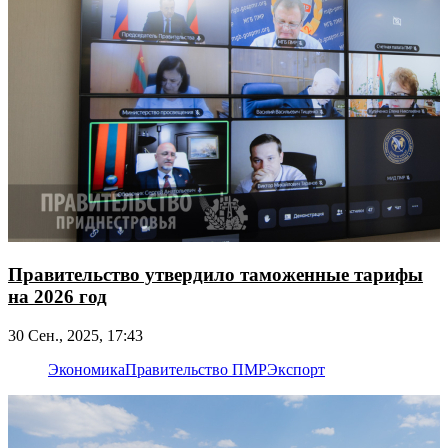
Правительство утвердило таможенные тарифы
на 2026 год
30 Сен., 2025, 17:43
Экономика
Правительство ПМР
Экспорт