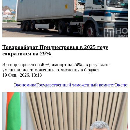
Товарооборот Приднестровья в 2025 году
сократился на 29%
Экспорт просел на 40%, импорт на 24% - в результате
уменьшились таможенные отчисления в бюджет
19 Фев., 2026, 13:13
Экономика
Государственный таможенный комитет
Экспор