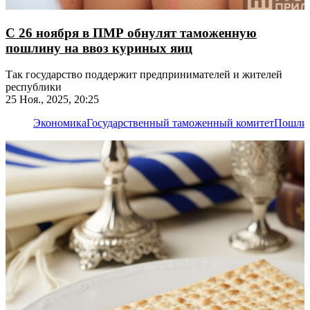
С 26 ноября в ПМР обнулят таможенную
пошлину на ввоз куриных яиц
Так государство поддержит предпринимателей и жителей
республики
25 Ноя., 2025, 20:25
Экономика
Государственный таможенный комитет
Пошли