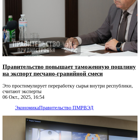
Правительство повышает таможенную пошлину
на экспорт песчано-гравийной смеси
Это простимулирует переработку сырья внутри республики,
считают эксперты
06 Окт., 2025, 16:54
Экономика
Правительство ПМР
ВЭД