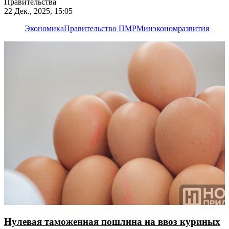
Правительства
22 Дек., 2025, 15:05
Экономика
Правительство ПМР
Минэкономразвития
Нулевая таможенная пошлина на ввоз куриных