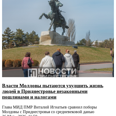
Власти Молдовы пытаются ухудшить жизнь
людей в Приднестровье незаконными
пошлинами и налогами
Глава МИД ПМР Виталий Игнатьев сравнил поборы
Молдовы с Приднестровья со средневековой данью