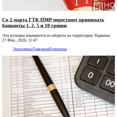
Со 2 марта ГТК ПМР перестанет принимать
банкноты 1, 2, 5 и 10 гривен
Эти купюры изымаются из оборота на территории Украины
27 Фев., 2026, 11:47
Экономика
Таможня
Пошлины