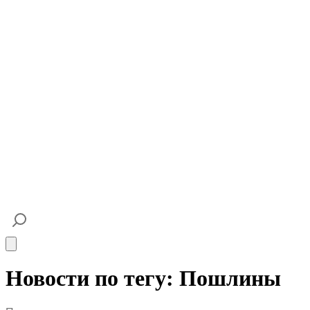
Open main menu
Новости по тегу: Пошлины