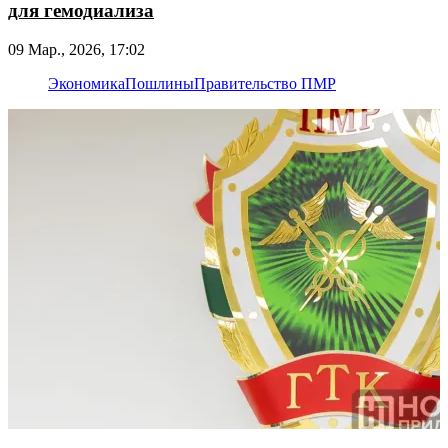
для гемодиализа
09 Мар., 2026, 17:02
Экономика
Пошлины
Правительство ПМР