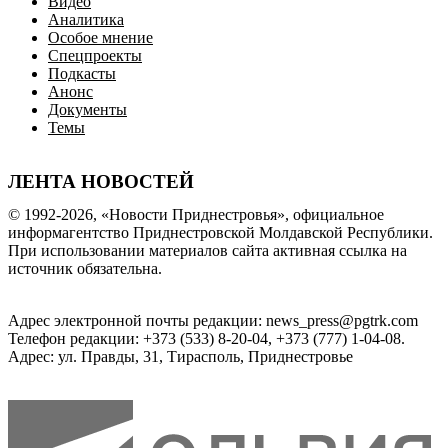
Видео
Аналитика
Особое мнение
Спецпроекты
Подкасты
Анонс
Документы
Темы
ЛЕНТА НОВОСТЕЙ
© 1992-2026, «Новости Приднестровья», официальное
информагентство Приднестровской Молдавской Республики.
При использовании материалов сайта активная ссылка на
источник обязательна.
Адрес электронной почты редакции: news_press@pgtrk.com
Телефон редакции: +373 (533) 8-20-04, +373 (777) 1-04-08.
Адрес: ул. Правды, 31, Тирасполь, Приднестровье