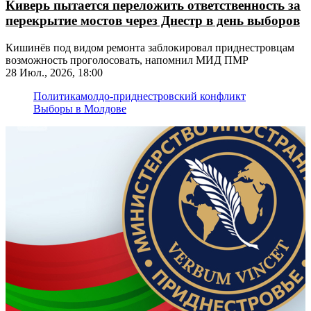
Киверь пытается переложить ответственность за
перекрытие мостов через Днестр в день выборов
Кишинёв под видом ремонта заблокировал приднестровцам
возможность проголосовать, напомнил МИД ПМР
28 Июл., 2026, 18:00
Политика
молдо-приднестровский конфликт
Выборы в Молдове