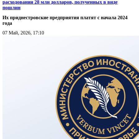
расходовании 28 млн долларов, полученных в виде
пошлин
Их приднестровские предприятия платят с начала 2024
года
07 Май, 2026, 17:10