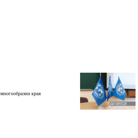
 многообразии края