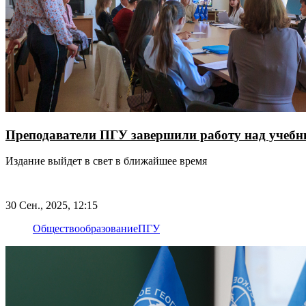
Преподаватели ПГУ завершили работу над учебни
Издание выйдет в свет в ближайшее время
30 Сен., 2025, 12:15
Общество
образование
ПГУ