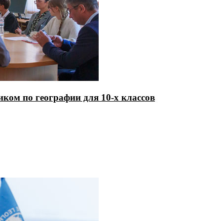
ком по географии для 10-х классов