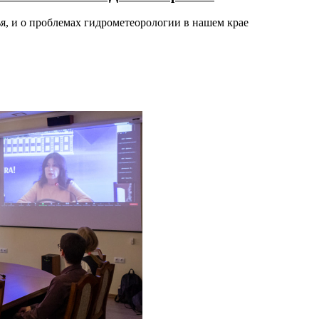
ья, и о проблемах гидрометеорологии в нашем крае