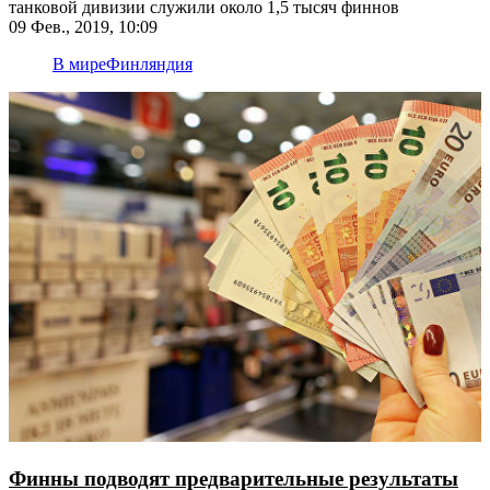
танковой дивизии служили около 1,5 тысяч финнов
09 Фев., 2019, 10:09
В мире
Финляндия
Финны подводят предварительные результаты