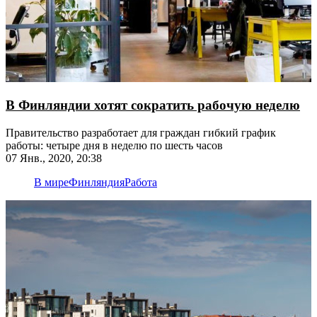
В Финляндии хотят сократить рабочую неделю
Правительство разработает для граждан гибкий график
работы: четыре дня в неделю по шесть часов
07 Янв., 2020, 20:38
В мире
Финляндия
Работа