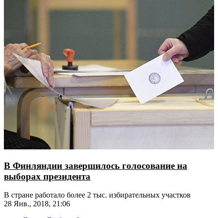
В Финляндии завершилось голосование на
выборах президента
В стране работало более 2 тыс. избирательных участков
28 Янв., 2018, 21:06