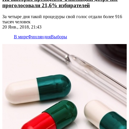
проголосовали 21,6% избирателей
За четыре дня такой процедуры свой голос отдали более 916
тысяч человек
20 Янв., 2018, 21:43
В мире
Финляндия
Выборы