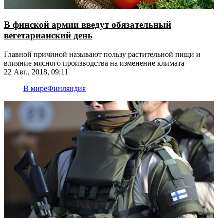
В финской армии введут обязательный
вегетарианский день
Главной причиной называют пользу растительной пищи и
влияние мясного производства на изменение климата
22 Авг., 2018, 09:11
В мире
Финляндия