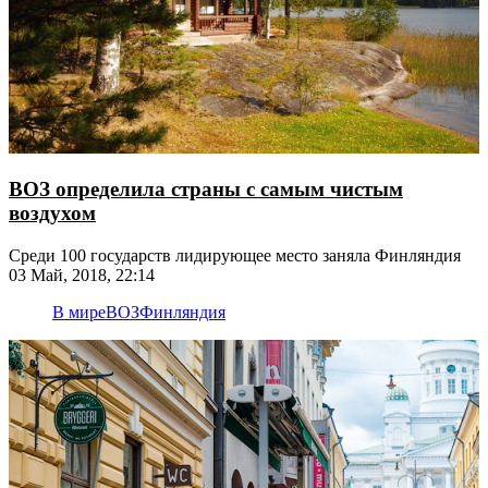
ВОЗ определила страны с самым чистым
воздухом
Среди 100 государств лидирующее место заняла Финляндия
03 Май, 2018, 22:14
В мире
ВОЗ
Финляндия