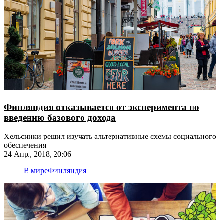
Финляндия отказывается от эксперимента по
введению базового дохода
Хельсинки решил изучать альтернативные схемы социального
обеспечения
24 Апр., 2018, 20:06
В мире
Финляндия