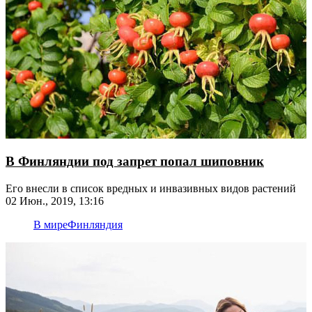
В Финляндии под запрет попал шиповник
Его внесли в список вредных и инвазивных видов растений
02 Июн., 2019, 13:16
В мире
Финляндия