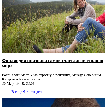
Финляндия признана самой счастливой страной
мира
Россия занимает 59-ю строчку в рейтинге, между Северным
Кипром и Казахстаном
20 Мар., 2019, 22:01
В мире
Финляндия