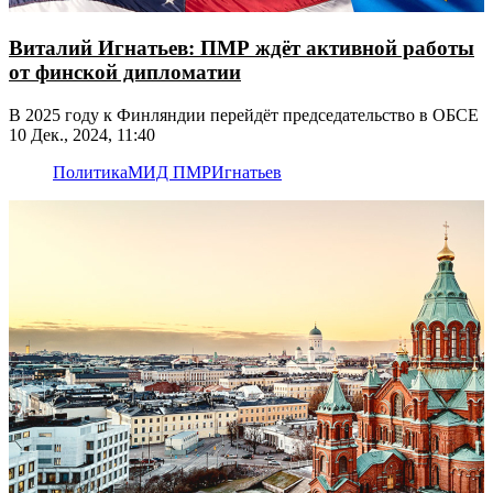
Виталий Игнатьев: ПМР ждёт активной работы
от финской дипломатии
В 2025 году к Финляндии перейдёт председательство в ОБСЕ
10 Дек., 2024, 11:40
Политика
МИД ПМР
Игнатьев