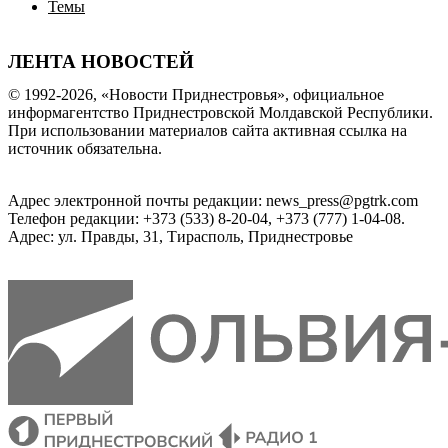
Темы
ЛЕНТА НОВОСТЕЙ
© 1992-2026, «Новости Приднестровья», официальное
информагентство Приднестровской Молдавской Республики.
При использовании материалов сайта активная ссылка на
источник обязательна.
Адрес электронной почты редакции: news_press@pgtrk.com
Телефон редакции: +373 (533) 8-20-04, +373 (777) 1-04-08.
Адрес: ул. Правды, 31, Тирасполь, Приднестровье