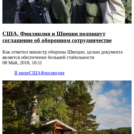
США, Финляндия и Швеция подпишут
соглашение об оборонном сотрудничестве
Как отметил министр обороны Швеции, целью документа
является обеспечение большей стабильности
08 Май, 2018, 10:11
В мире
США
Финляндия