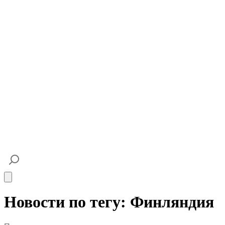
Open main menu
Новости по тегу: Финляндия