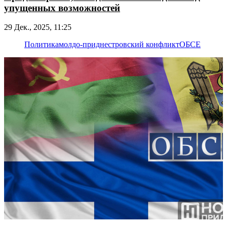
упущенных возможностей
29 Дек., 2025, 11:25
Политика
молдо-приднестровский конфликт
ОБСЕ