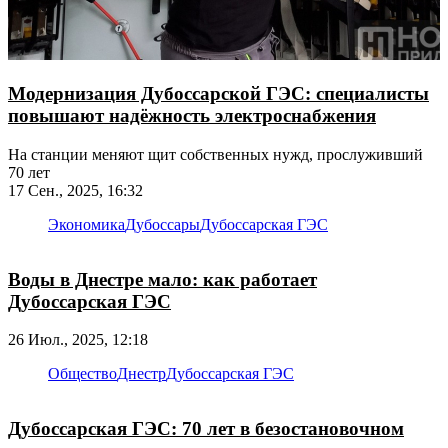
Модернизация Дубоссарской ГЭС: специалисты
повышают надёжность электроснабжения
На станции меняют щит собственных нужд, прослуживший
70 лет
17 Сен., 2025, 16:32
Экономика
Дубоссары
Дубоссарская ГЭС
Воды в Днестре мало: как работает
Дубоссарская ГЭС
26 Июл., 2025, 12:18
Общество
Днестр
Дубоссарская ГЭС
Дубоссарская ГЭС: 70 лет в безостановочном