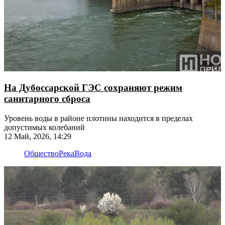
На Дубоссарской ГЭС сохраняют режим
санитарного сброса
Уровень воды в районе плотины находится в пределах
допустимых колебаний
12 Май, 2026, 14:29
Общество
Река
Вода