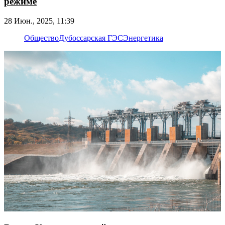
режиме
28 Июн., 2025, 11:39
Общество
Дубоссарская ГЭС
Энергетика