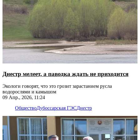
Днестр мелеет, а паводка ждать не приходится
Экологи говорят, что это грозит зарастанием русла
водорослями и камышом
09 Апр., 2026, 11:24
Общество
Дубоссарская ГЭС
Днестр