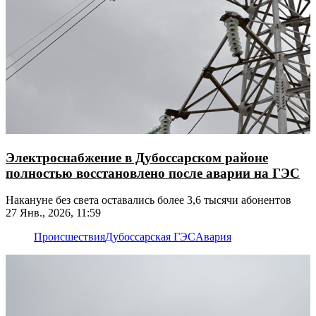
Электроснабжение в Дубоссарском районе
полностью восстановлено после аварии на ГЭС
Накануне без света оставались более 3,6 тысячи абонентов
27 Янв., 2026, 11:59
Происшествия
Дубоссарская ГЭС
Авария