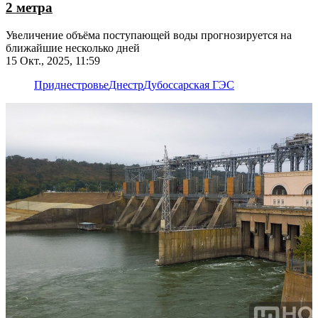
2 метра
Увеличение объёма поступающей воды прогнозируется на
ближайшие несколько дней
15 Окт., 2025, 11:59
Приднестровье
Днестр
Дубоссарская ГЭС