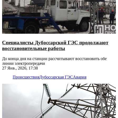
Специалисты Дубоссарской ГЭС продолжают
восстановительные работы
До конца дня на станции рассчитывают восстановить обе
линии электропередачи
27 Янв., 2026, 17:38
Происшествия
Дубоссарская ГЭС
Авария