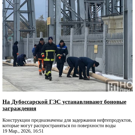
На Дубоссарской ГЭС устанавливают боновые
заграждения
Конструкции предназначены для задержания нефтепродуктов,
которые могут распространяться по поверхности воды
19 Мар., 2026, 16:51