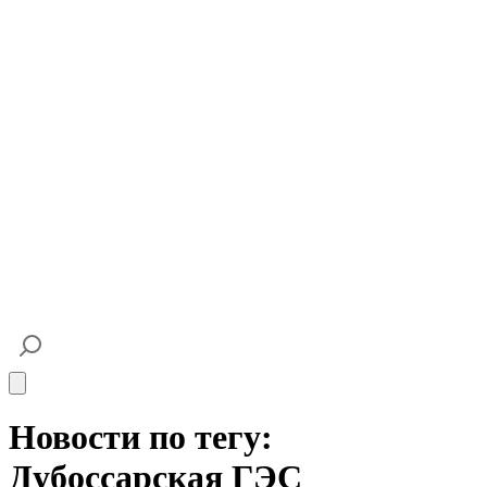
Open main menu
Новости по тегу:
Дубоссарская ГЭС