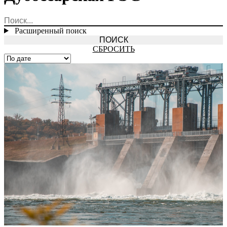
Расширенный поиск
СБРОСИТЬ