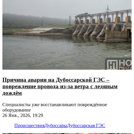
Причина аварии на Дубоссарской ГЭС –
повреждение провода из-за ветра с ледяным
дождём
Специалисты уже восстанавливают повреждённое
оборудование
26 Янв., 2026, 19:29
Происшествия
Дубоссары
Дубоссарская ГЭС