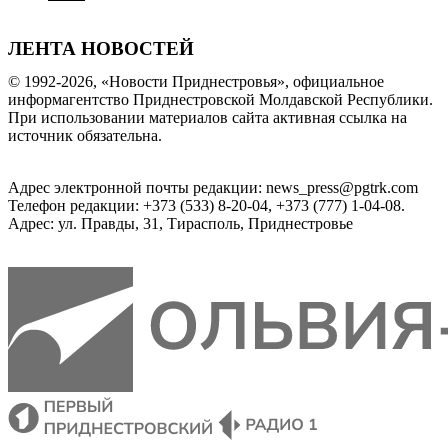
ЛЕНТА НОВОСТЕЙ
© 1992-2026, «Новости Приднестровья», официальное
информагентство Приднестровской Молдавской Республики.
При использовании материалов сайта активная ссылка на
источник обязательна.
Адрес электронной почты редакции: news_press@pgtrk.com
Телефон редакции: +373 (533) 8-20-04, +373 (777) 1-04-08.
Адрес: ул. Правды, 31, Тирасполь, Приднестровье