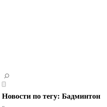
Open main menu
Новости по тегу: Бадминтон