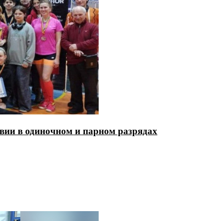
ии в одиночном и парном разрядах