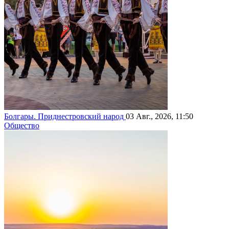
Болгары. Приднестровский народ
03 Авг., 2026, 11:50
Общество