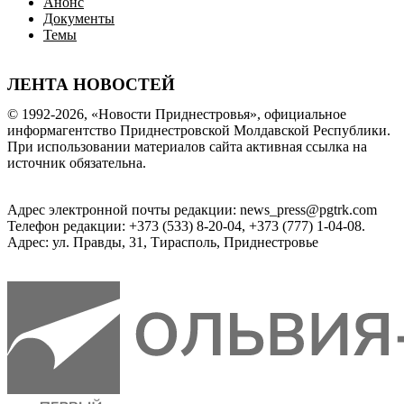
Анонс
Документы
Темы
ЛЕНТА НОВОСТЕЙ
© 1992-2026, «Новости Приднестровья», официальное
информагентство Приднестровской Молдавской Республики.
При использовании материалов сайта активная ссылка на
источник обязательна.
Адрес электронной почты редакции: news_press@pgtrk.com
Телефон редакции: +373 (533) 8-20-04, +373 (777) 1-04-08.
Адрес: ул. Правды, 31, Тирасполь, Приднестровье