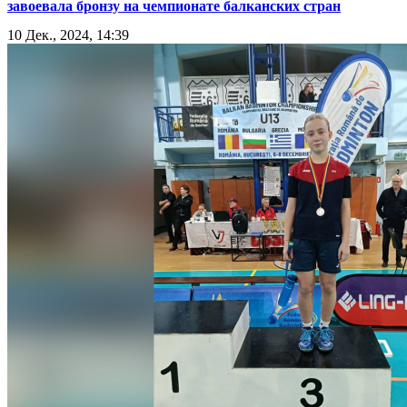
завоевала бронзу на чемпионате балканских стран
10 Дек., 2024, 14:39