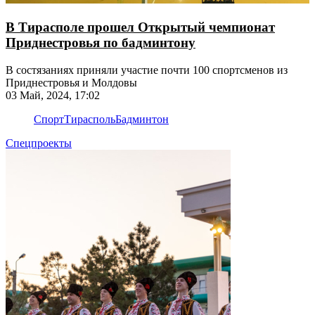
В Тирасполе прошел Открытый чемпионат
Приднестровья по бадминтону
В состязаниях приняли участие почти 100 спортсменов из
Приднестровья и Молдовы
03 Май, 2024, 17:02
Спорт
Тирасполь
Бадминтон
Спецпроекты