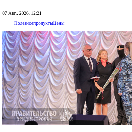
07 Авг., 2026, 12:21
Полезное
продукты
Цены