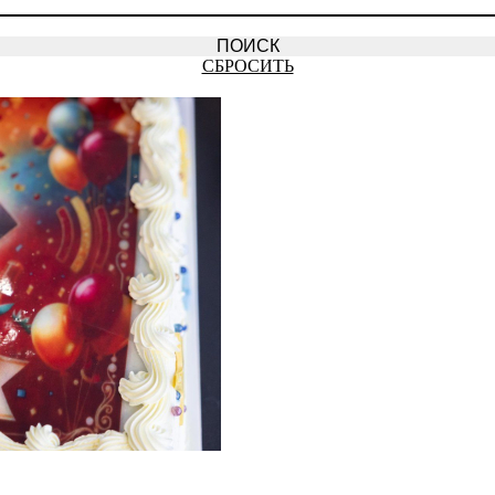
СБРОСИТЬ