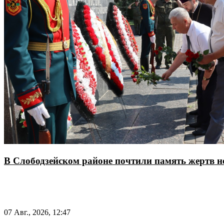
В Слободзейском районе почтили память жертв 
07 Авг., 2026, 12:47