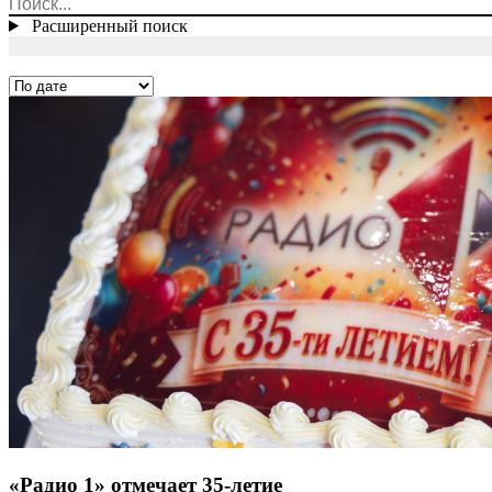
Расширенный поиск
«Радио 1» отмечает 35-летие