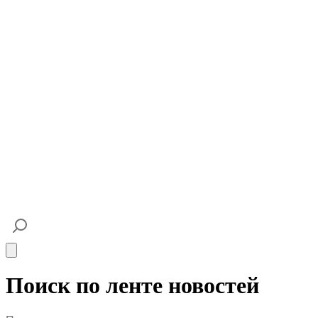
Open main menu
Поиск по ленте новостей