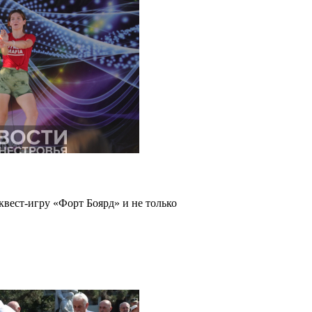
квест-игру «Форт Боярд» и не только