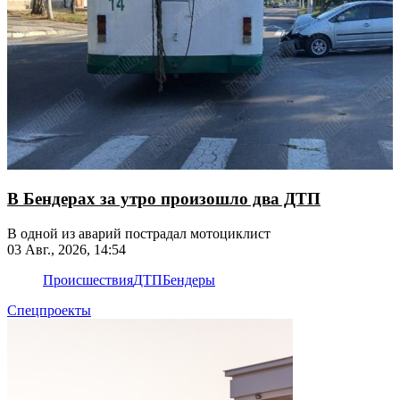
В Бендерах за утро произошло два ДТП
В одной из аварий пострадал мотоциклист
03 Авг., 2026, 14:54
Происшествия
ДТП
Бендеры
Спецпроекты