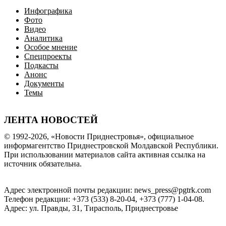
Инфографика
Фото
Видео
Аналитика
Особое мнение
Спецпроекты
Подкасты
Анонс
Документы
Темы
ЛЕНТА НОВОСТЕЙ
© 1992-2026, «Новости Приднестровья», официальное
информагентство Приднестровской Молдавской Республики.
При использовании материалов сайта активная ссылка на
источник обязательна.
Адрес электронной почты редакции: news_press@pgtrk.com
Телефон редакции: +373 (533) 8-20-04, +373 (777) 1-04-08.
Адрес: ул. Правды, 31, Тирасполь, Приднестровье