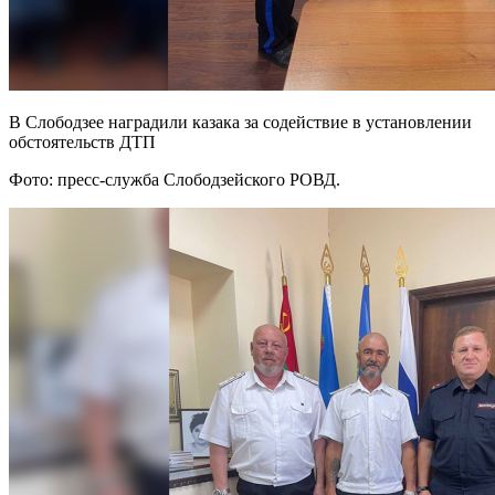
В Слободзее наградили казака за содействие в установлении
обстоятельств ДТП
Фото: пресс-служба Слободзейского РОВД.