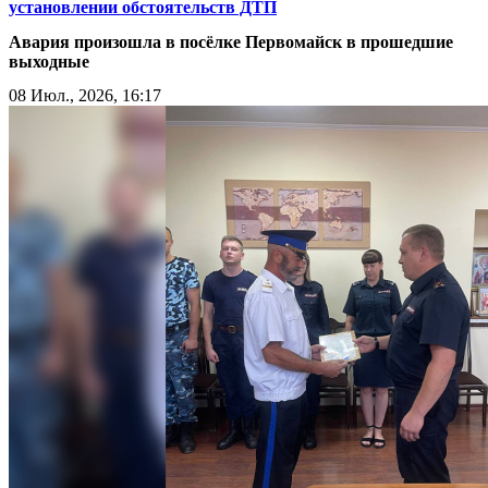
установлении обстоятельств ДТП
Авария произошла в посёлке Первомайск в прошедшие
выходные
08 Июл., 2026, 16:17