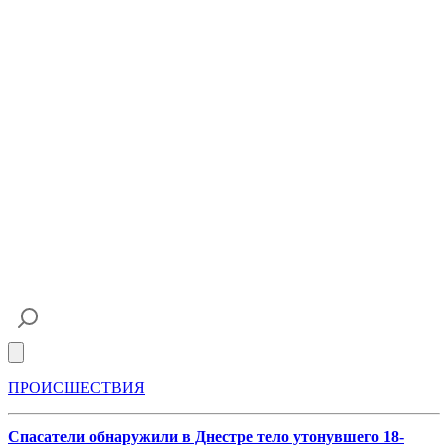
Open main menu
ПРОИСШЕСТВИЯ
Спасатели обнаружили в Днестре тело утонувшего 18-