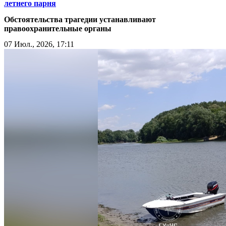
летнего парня
Обстоятельства трагедии устанавливают
правоохранительные органы
07 Июл., 2026, 17:11