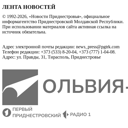
ЛЕНТА НОВОСТЕЙ
© 1992-2026, «Новости Приднестровья», официальное
информагентство Приднестровской Молдавской Республики.
При использовании материалов сайта активная ссылка на
источник обязательна.
Адрес электронной почты редакции: news_press@pgtrk.com
Телефон редакции: +373 (533) 8-20-04, +373 (777) 1-04-08.
Адрес: ул. Правды, 31, Тирасполь, Приднестровье