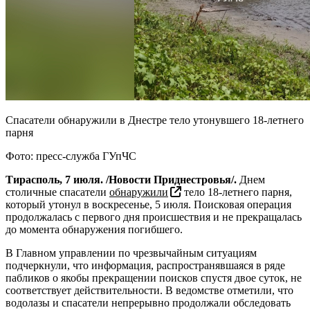
Спасатели обнаружили в Днестре тело утонувшего 18-летнего
парня
Фото: пресс-служба ГУпЧС
Тирасполь, 7 июля. /Новости Приднестровья/.
Днем
столичные спасатели
обнаружили
тело 18-летнего парня,
который утонул в воскресенье, 5 июля. Поисковая операция
продолжалась с первого дня происшествия и не прекращалась
до момента обнаружения погибшего.
В Главном управлении по чрезвычайным ситуациям
подчеркнули, что информация, распространявшаяся в ряде
пабликов о якобы прекращении поисков спустя двое суток, не
соответствует действительности. В ведомстве отметили, что
водолазы и спасатели непрерывно продолжали обследовать