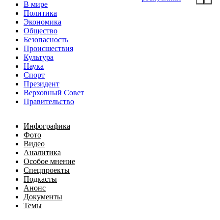
В мире
Политика
Экономика
Общество
Безопасность
Происшествия
Культура
Наука
Спорт
Президент
Верховный Совет
Правительство
Инфографика
Фото
Видео
Аналитика
Особое мнение
Спецпроекты
Подкасты
Анонс
Документы
Темы