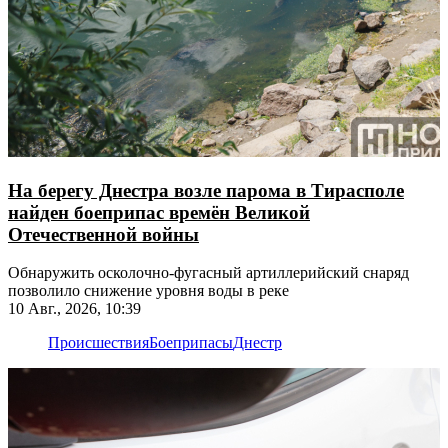
На берегу Днестра возле парома в Тирасполе
найден боеприпас времён Великой
Отечественной войны
Обнаружить осколочно-фугасный артиллерийский снаряд
позволило снижение уровня воды в реке
10 Авг., 2026, 10:39
Происшествия
Боеприпасы
Днестр