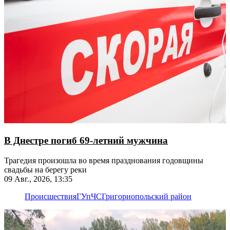
В Днестре погиб 69-летний мужчина
Трагедия произошла во время празднования годовщины
свадьбы на берегу реки
09 Авг., 2026, 13:35
Происшествия
ГУпЧС
Григориопольский район