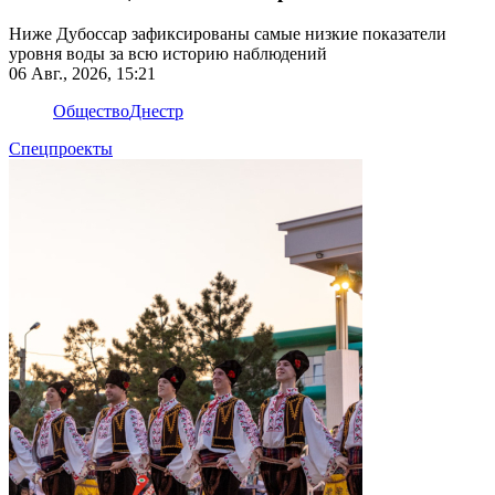
Ниже Дубоссар зафиксированы самые низкие показатели
уровня воды за всю историю наблюдений
06 Авг., 2026, 15:21
Общество
Днестр
Спецпроекты