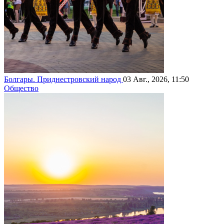
Болгары. Приднестровский народ
03 Авг., 2026, 11:50
Общество