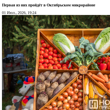
Первая из них пройдёт в Октябрьском микрорайоне
01 Июл., 2026, 19:24