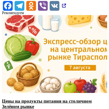
Facebook
Telegram
Odnoklassniki
Viber
VK
Рекомендуем
Цены на продукты питания на столичном
Зелёном рынке