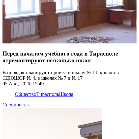
Перед началом учебного года в Тирасполе
отремонтируют несколько школ
В порядок планируют привести школу № 11, кровли в
СДЮШОР № 4, в школах № 7 и № 17
05 Авг., 2026, 15:49
Общество
Тирасполь
Школа
Спецпроекты