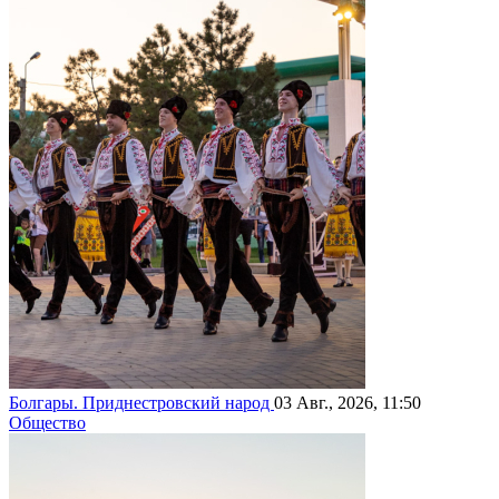
Болгары. Приднестровский народ
03 Авг., 2026, 11:50
Общество