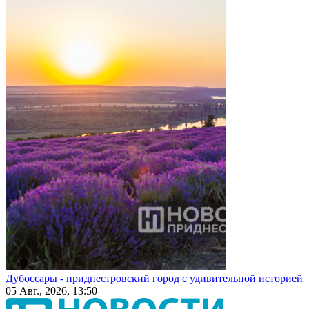
Дубоссары - приднестровский город с удивительной историей
05 Авг., 2026, 13:50