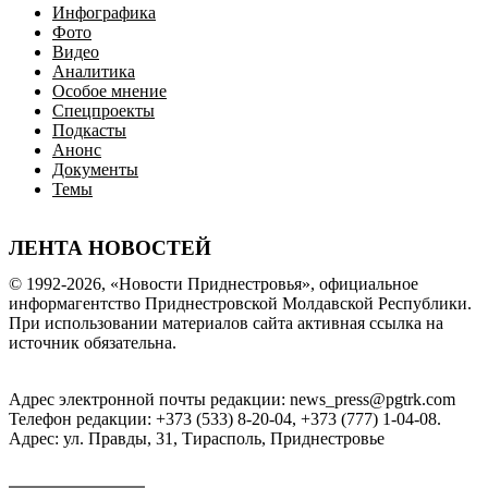
Инфографика
Фото
Видео
Аналитика
Особое мнение
Спецпроекты
Подкасты
Анонс
Документы
Темы
ЛЕНТА НОВОСТЕЙ
© 1992-2026, «Новости Приднестровья», официальное
информагентство Приднестровской Молдавской Республики.
При использовании материалов сайта активная ссылка на
источник обязательна.
Адрес электронной почты редакции: news_press@pgtrk.com
Телефон редакции: +373 (533) 8-20-04, +373 (777) 1-04-08.
Адрес: ул. Правды, 31, Тирасполь, Приднестровье