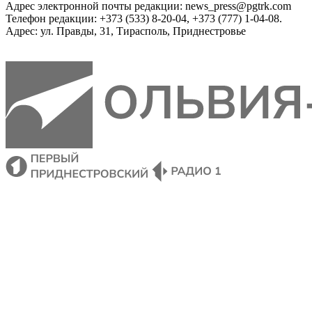
Адрес электронной почты редакции: news_press@pgtrk.com
Телефон редакции: +373 (533) 8-20-04, +373 (777) 1-04-08.
Адрес: ул. Правды, 31, Тирасполь, Приднестровье