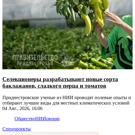
Селекционеры разрабатывают новые сорта
баклажанов, сладкого перца и томатов
Приднестровские ученые из НИИ проводят полевые опыты и
отбирают лучшие виды для местных климатических условий
04 Авг., 2026, 16:06
Общество
НИИ
овощи
Спецпроекты