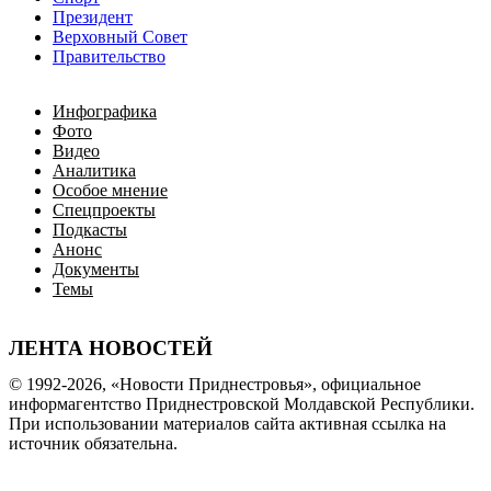
Президент
Верховный Совет
Правительство
Инфографика
Фото
Видео
Аналитика
Особое мнение
Спецпроекты
Подкасты
Анонс
Документы
Темы
ЛЕНТА НОВОСТЕЙ
© 1992-2026, «Новости Приднестровья», официальное
информагентство Приднестровской Молдавской Республики.
При использовании материалов сайта активная ссылка на
источник обязательна.