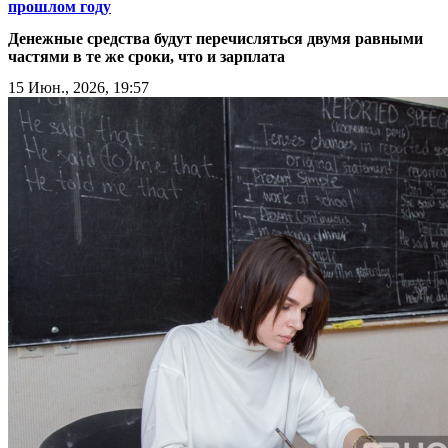
прошлом году
Денежные средства будут перечисляться двумя равными
частями в те же сроки, что и зарплата
15 Июн., 2026, 19:57