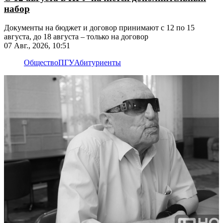
набор
Документы на бюджет и договор принимают с 12 по 15
августа, до 18 августа – только на договор
07 Авг., 2026, 10:51
Общество
ПГУ
Абитуриенты