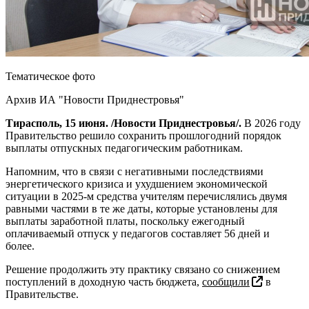
Тематическое фото
Архив ИА "Новости Приднестровья"
Тирасполь, 15 июня. /Новости Приднестровья/.
В 2026 году
Правительство решило сохранить прошлогодний порядок
выплаты отпускных педагогическим работникам.
Напомним, что в связи с негативными последствиями
энергетического кризиса и ухудшением экономической
ситуации в 2025-м средства учителям перечислялись двумя
равными частями в те же даты, которые установлены для
выплаты заработной платы, поскольку ежегодный
оплачиваемый отпуск у педагогов составляет 56 дней и
более.
Решение продолжить эту практику связано со снижением
поступлений в доходную часть бюджета,
сообщили
в
Правительстве.