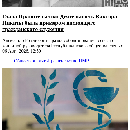
Глава Правительства: Деятельность Виктора
Никиты была примером настоящего
гражданского служения
Александр Розенберг выразил соболезнования в связи с
кончиной руководителя Республиканского общества слепых
06 Авг., 2026, 12:50
Общество
память
Правительство ПМР