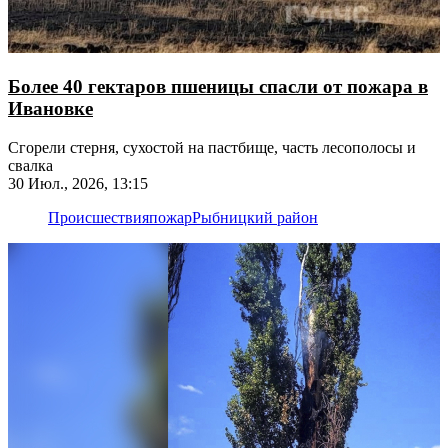
Более 40 гектаров пшеницы спасли от пожара в
Ивановке
Сгорели стерня, сухостой на пастбище, часть лесополосы и
свалка
30 Июл., 2026, 13:15
Происшествия
пожар
Рыбницкий район