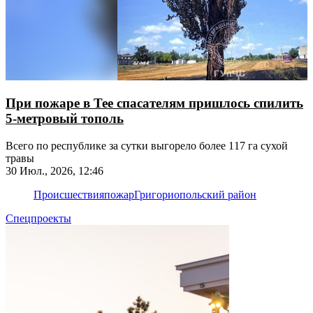
При пожаре в Тее спасателям пришлось спилить
5-метровый тополь
Всего по республике за сутки выгорело более 117 га сухой
травы
30 Июл., 2026, 12:46
Происшествия
пожар
Григориопольский район
Спецпроекты