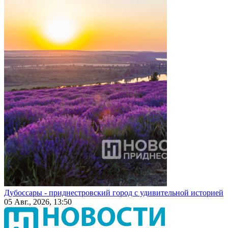
Дубоссары - приднестровский город с удивительной историей
05 Авг., 2026, 13:50