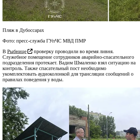
Пляж в Дубоссарах
Фото: пресс-служба ГУпЧС МВД ПМР
В
Рыбнице
проверку проводили во время ливня.
Служебное помещение сотрудников аварийно-спасательного
подразделения протекает. Вадим Шмаленко взял ситуацию на
контроль. Также спасательный пост необходимо
укомплектовать аудиоколонкой для трансляции сообщений о
правилах поведения у воды.