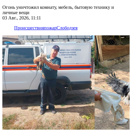
Огонь уничтожил комнату, мебель, бытовую технику и
личные вещи
03 Авг., 2026, 11:11
Происшествия
пожар
Слободзея