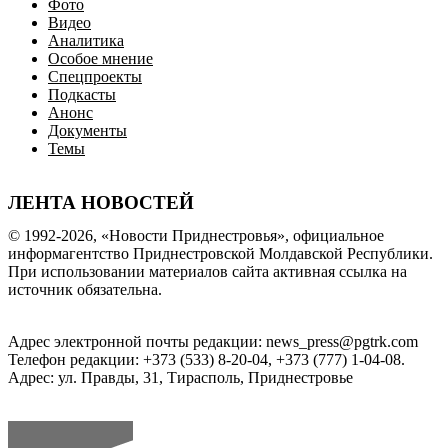
Фото
Видео
Аналитика
Особое мнение
Спецпроекты
Подкасты
Анонс
Документы
Темы
ЛЕНТА НОВОСТЕЙ
© 1992-2026, «Новости Приднестровья», официальное
информагентство Приднестровской Молдавской Республики.
При использовании материалов сайта активная ссылка на
источник обязательна.
Адрес электронной почты редакции: news_press@pgtrk.com
Телефон редакции: +373 (533) 8-20-04, +373 (777) 1-04-08.
Адрес: ул. Правды, 31, Тирасполь, Приднестровье