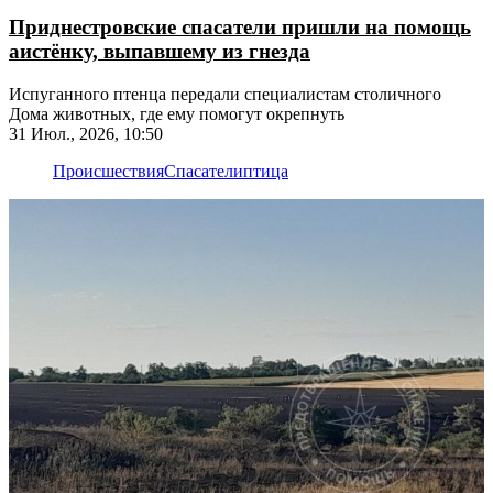
Приднестровские спасатели пришли на помощь
аистёнку, выпавшему из гнезда
Испуганного птенца передали специалистам столичного
Дома животных, где ему помогут окрепнуть
31 Июл., 2026, 10:50
Происшествия
Спасатели
птица