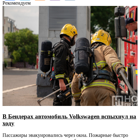
Рекомендуем
В Бендерах автомобиль Volkswagen вспыхнул на
ходу
Пассажиры эвакуировались через окна. Пожарные быстро