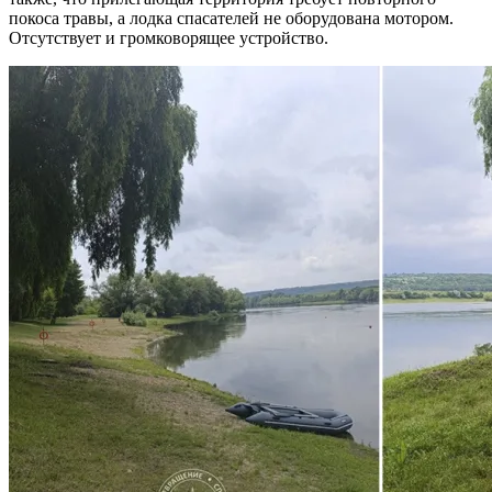
покоса травы, а лодка спасателей не оборудована мотором.
Отсутствует и громковорящее устройство.