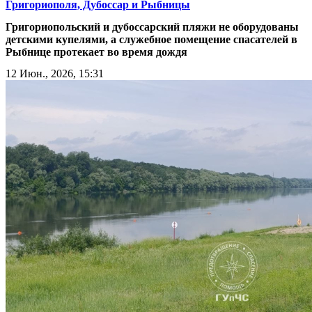
Григориополя, Дубоссар и Рыбницы
Григориопольский и дубоссарский пляжи не оборудованы
детскими купелями, а служебное помещение спасателей в
Рыбнице протекает во время дождя
12 Июн., 2026, 15:31