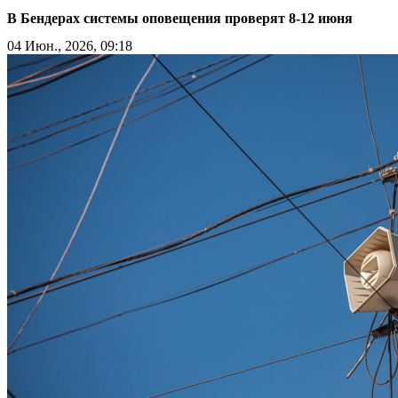
В Бендерах системы оповещения проверят 8-12 июня
04 Июн., 2026, 09:18