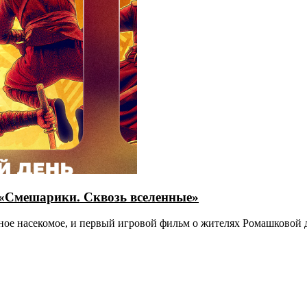
 «Смешарики. Сквозь вселенные»
ивное насекомое, и первый игровой фильм о жителях Ромашковой