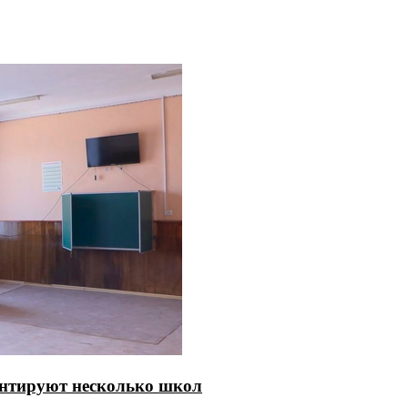
онтируют несколько школ