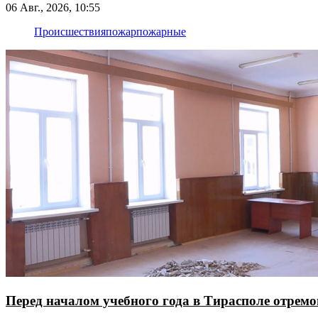
06 Авг., 2026, 10:55
Происшествия
пожар
пожарные
Перед началом учебного года в Тирасполе отрем