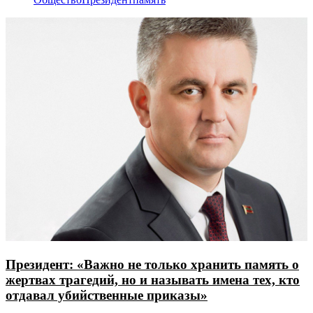
Президент: «Важно не только хранить память о
жертвах трагедий, но и называть имена тех, кто
отдавал убийственные приказы»