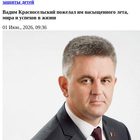
защиты детей
Вадим Красносельский пожелал им насыщенного лета,
мира и успехов в жизни
01 Июн., 2026, 09:36