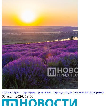
Дубоссары - приднестровский город с удивительной историей
05 Авг., 2026, 13:50