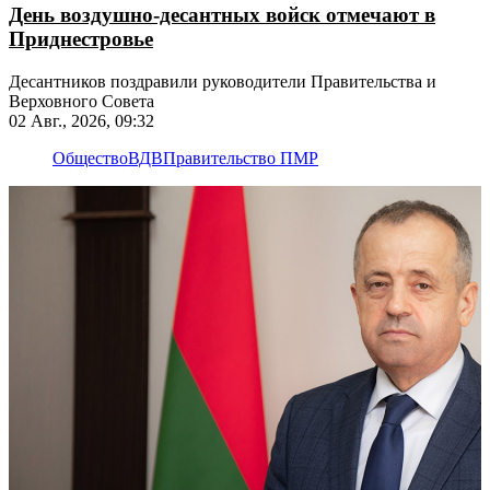
День воздушно-десантных войск отмечают в
Приднестровье
Десантников поздравили руководители Правительства и
Верховного Совета
02 Авг., 2026, 09:32
Общество
ВДВ
Правительство ПМР