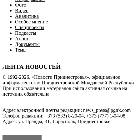
Фото
Видео
Аналитика
Особое мнение
Спецпроекты
Подкасты
Анонс
Документы
Темы
ЛЕНТА НОВОСТЕЙ
© 1992-2026, «Новости Приднестровья», официальное
информагентство Приднестровской Молдавской Республики.
При использовании материалов сайта активная ссылка на
источник обязательна.
Адрес электронной почты редакции: news_press@pgtrk.com
Телефон редакции: +373 (533) 8-20-04, +373 (777) 1-04-08.
Адрес: ул. Правды, 31, Тирасполь, Приднестровье