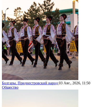
Болгары. Приднестровский народ
03 Авг., 2026, 11:50
Общество