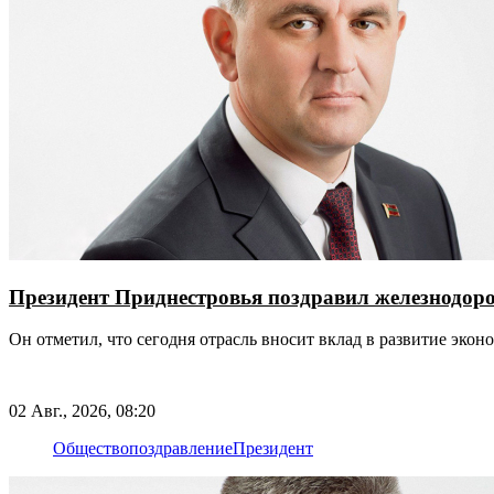
Президент Приднестровья поздравил железнодор
Он отметил, что сегодня отрасль вносит вклад в развитие эко
02 Авг., 2026, 08:20
Общество
поздравление
Президент