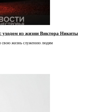
с уходом из жизни Виктора Никиты
ил свою жизнь служению людям