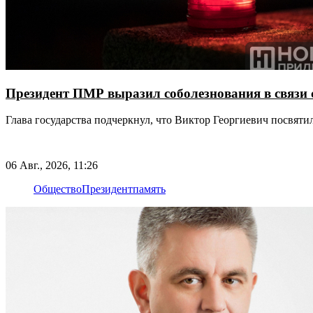
Президент ПМР выразил соболезнования в связи 
Глава государства подчеркнул, что Виктор Георгиевич посвят
06 Авг., 2026, 11:26
Общество
Президент
память