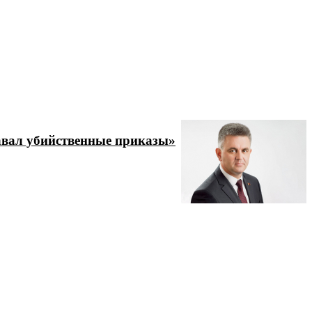
давал убийственные приказы»