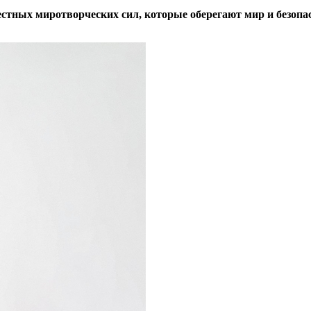
тных миротворческих сил, которые оберегают мир и безопас