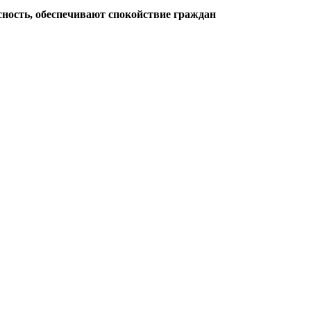
ность, обеспечивают спокойствие граждан