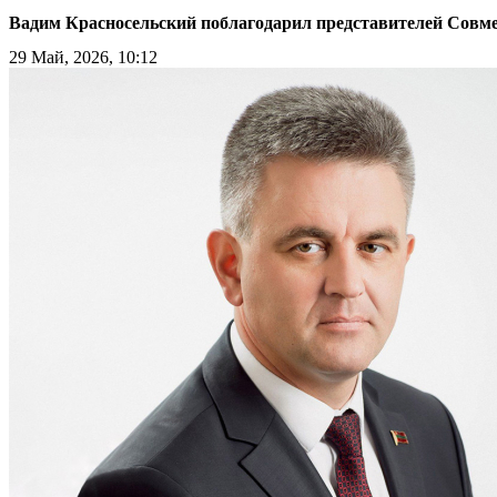
Вадим Красносельский поблагодарил представителей Совмес
29 Май, 2026, 10:12