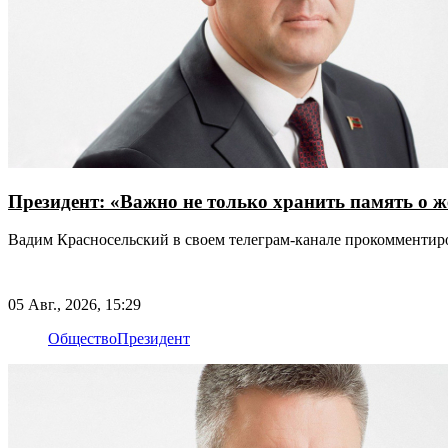
Президент: «Важно не только хранить память о ж
Вадим Красносельский в своем телеграм-канале прокомменти
05 Авг., 2026, 15:29
Общество
Президент