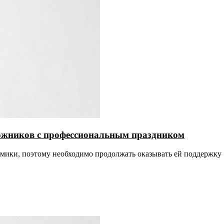
ожников с профессиональным праздником
номики, поэтому необходимо продолжать оказывать ей поддержку